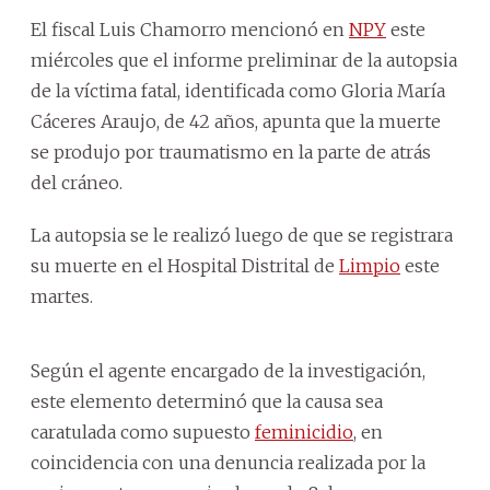
El fiscal Luis Chamorro mencionó en
NPY
este
miércoles que el informe preliminar de la autopsia
de la víctima fatal, identificada como Gloria María
Cáceres Araujo, de 42 años, apunta que la muerte
se produjo por traumatismo en la parte de atrás
del cráneo.
La autopsia se le realizó luego de que se registrara
su muerte en el Hospital Distrital de
Limpio
este
martes.
Según el agente encargado de la investigación,
este elemento determinó que la causa sea
caratulada como supuesto
feminicidio
, en
coincidencia con una denuncia realizada por la