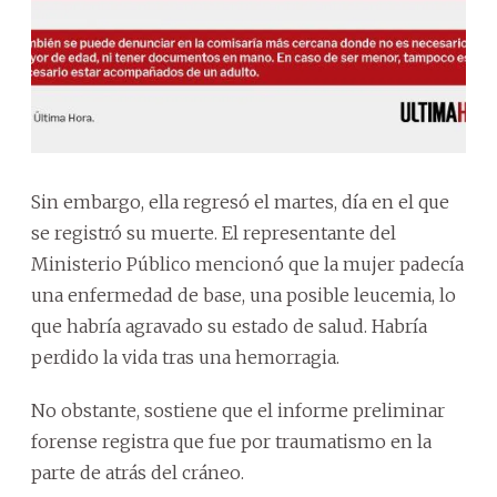
Sin embargo, ella regresó el martes, día en el que
se registró su muerte. El representante del
Ministerio Público mencionó que la mujer padecía
una enfermedad de base, una posible leucemia, lo
que habría agravado su estado de salud. Habría
perdido la vida tras una hemorragia.
No obstante, sostiene que el informe preliminar
forense registra que fue por traumatismo en la
parte de atrás del cráneo.