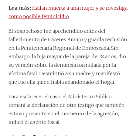
Lea más:
Hallan muerta a una mujer y se investiga
como posible feminicidio
El sospechoso fue aprehendido antes del
fallecimiento de Cáceres Araujo y guarda reclusión
en la Penitenciaría Regional de Emboscada. Sin
embargo, la hija mayor de la pareja, de 18 años, dio
su versión sobre la denuncia formulada por la
víctima fatal. Desmintió a su madre y manifestó
que fue ella quien había abandonado el hogar.
Para esclarecer el caso, el Ministerio Público
tomará la declaración de otro testigo que también
estuvo presente en el momento de la agresión,
indicó el agente fiscal.