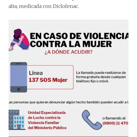
alta, medicada con Diclofenac.