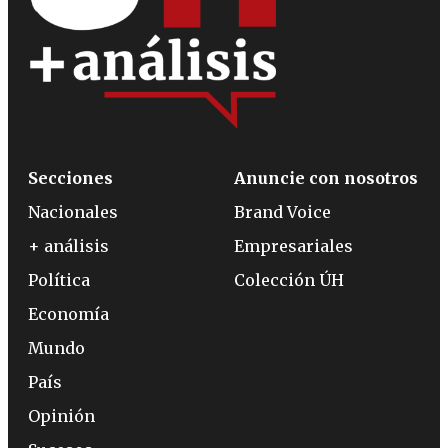
Secciones
Anuncie con nosotros
Nacionales
Brand Voice
+ análisis
Empresariales
Política
Colección ÚH
Economía
Mundo
País
Opinión