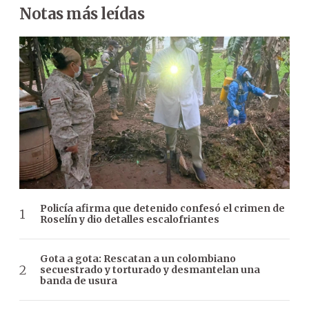
Notas más leídas
Policía afirma que detenido confesó el crimen de
Roselín y dio detalles escalofriantes
Gota a gota: Rescatan a un colombiano
secuestrado y torturado y desmantelan una
banda de usura