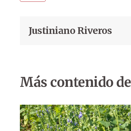
Justiniano Riveros
Más contenido de