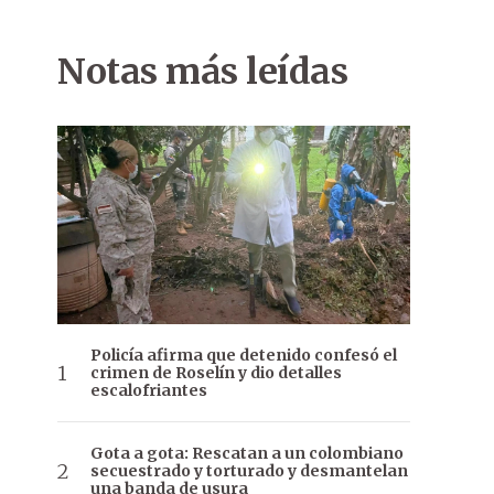
Notas más leídas
Policía afirma que detenido confesó el
crimen de Roselín y dio detalles
escalofriantes
Gota a gota: Rescatan a un colombiano
secuestrado y torturado y desmantelan
una banda de usura