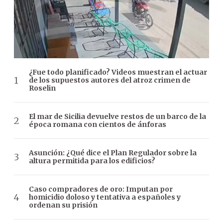
¿Fue todo planificado? Videos muestran el actuar
de los supuestos autores del atroz crimen de
Roselin
El mar de Sicilia devuelve restos de un barco de la
época romana con cientos de ánforas
Asunción: ¿Qué dice el Plan Regulador sobre la
altura permitida para los edificios?
Caso compradores de oro: Imputan por
homicidio doloso y tentativa a españoles y
ordenan su prisión