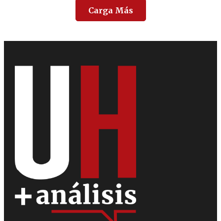
Carga Más