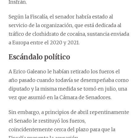
Insfrán.
Según la Fiscalía, el senador habría estado al
servicio de la organización, que está dedicada al
tráfico de clorhidrato de cocaína, sustancia enviada
a Europa entre el 2020 y 2021.
Escándalo político
A Erico Galeano le habían retirado los fueros el
año pasado cuando todavía se desempeñaba como
diputado y la misma medida se tomó en julio, una
vez que asumió en la Cámara de Senadores.
Sin embargo, a principios de abril repentinamente
el Senado le restituyó los fueros,
coincidentemente cerca del plazo para que la
Fiscalía presente la acusación.