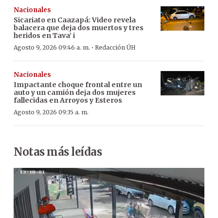
Nacionales
Sicariato en Caazapá: Video revela
balacera que deja dos muertos y tres
heridos en Tava’ i
·
Agosto 9, 2026 09:46 a. m.
Redacción ÚH
Nacionales
Impactante choque frontal entre un
auto y un camión deja dos mujeres
fallecidas en Arroyos y Esteros
Agosto 9, 2026 09:35 a. m.
Notas más leídas