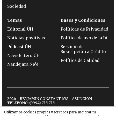
Sociedad
Temas
Bases y Condiciones
Editorial ÚH
Políticas de Privacidad
Noticias positivas
Política de uso de la IA
Pódcast ÚH
Servicio de
Suscripción a Crédito
Newsletters ÚH
Política de Calidad
Ñandejara Ñe’ẽ
2026 - BENJAMÍN CONSTANT 658 - ASUNCIÓN -
TELÉFONO:
(0994) 715 715
Utilizamos cookies propias y terceros para mejorar tu