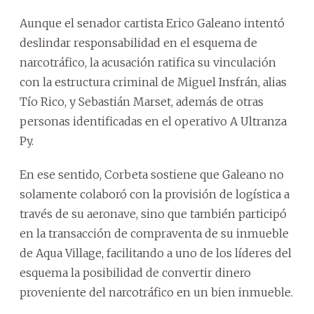
Aunque el senador cartista Erico Galeano intentó
deslindar responsabilidad en el esquema de
narcotráfico, la acusación ratifica su vinculación
con la estructura criminal de Miguel Insfrán, alias
Tío Rico, y Sebastián Marset, además de otras
personas identificadas en el operativo A Ultranza
Py.
En ese sentido, Corbeta sostiene que Galeano no
solamente colaboró con la provisión de logística a
través de su aeronave, sino que también participó
en la transacción de compraventa de su inmueble
de Aqua Village, facilitando a uno de los líderes del
esquema la posibilidad de convertir dinero
proveniente del narcotráfico en un bien inmueble.