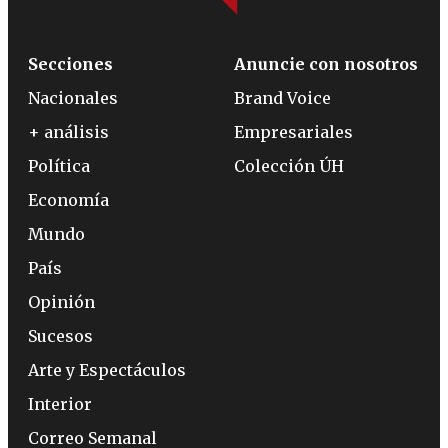
Secciones
Anuncie con nosotros
Nacionales
Brand Voice
+ análisis
Empresariales
Política
Colección ÚH
Economía
Mundo
País
Opinión
Sucesos
Arte y Espectáculos
Interior
Correo Semanal