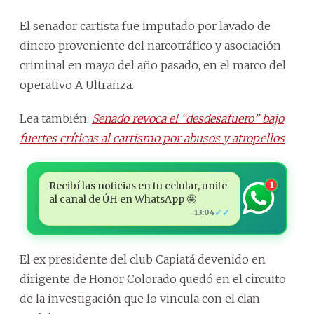
El senador cartista fue imputado por lavado de
dinero proveniente del narcotráfico y asociación
criminal en mayo del año pasado, en el marco del
operativo A Ultranza.
Lea también:
Senado revoca el “desdesafuero” bajo
fuertes críticas al cartismo por abusos y atropellos
Recibí las noticias en tu celular, unite
1
al canal de ÚH en WhatsApp 🤩
✓✓
13:04
El ex presidente del club Capiatá devenido en
dirigente de Honor Colorado quedó en el circuito
de la investigación que lo vincula con el clan