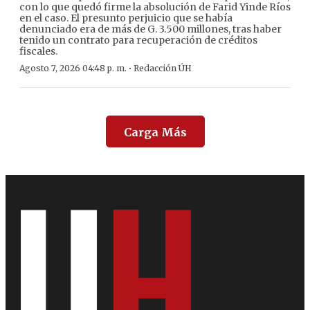
con lo que quedó firme la absolución de Farid Yinde Ríos
en el caso. El presunto perjuicio que se había
denunciado era de más de G. 3.500 millones, tras haber
tenido un contrato para recuperación de créditos
fiscales.
·
Agosto 7, 2026 04:48 p. m.
Redacción ÚH
Carga Más