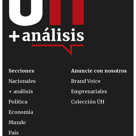
Secciones
Anuncie con nosotros
Nacionales
Brand Voice
+ análisis
Empresariales
Política
Colección ÚH
Economía
Mundo
País