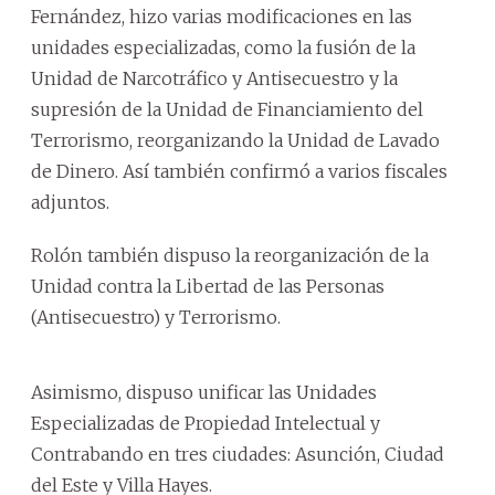
Fernández, hizo varias modificaciones en las
unidades especializadas, como la fusión de la
Unidad de Narcotráfico y Antisecuestro y la
supresión de la Unidad de Financiamiento del
Terrorismo, reorganizando la Unidad de Lavado
de Dinero. Así también confirmó a varios fiscales
adjuntos.
Rolón también dispuso la reorganización de la
Unidad contra la Libertad de las Personas
(Antisecuestro) y Terrorismo.
Asimismo, dispuso unificar las Unidades
Especializadas de Propiedad Intelectual y
Contrabando en tres ciudades: Asunción, Ciudad
del Este y Villa Hayes.