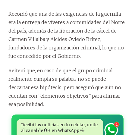
Recordó que una de las exigencias de la guerrilla
era la entrega de víveres a comunidades del Norte
del país, además de la liberación de la cárcel de
Carmen Villalba y Alcides Oviedo Brítez,
fundadores de la organización criminal, lo que no
fue concedido por el Gobierno.
Reiteró que, en caso de que el grupo criminal
realmente cumpla su palabra, no se puede
descartar esa hipótesis, pero aseguró que aún no
cuentan con “elementos objetivos” para afirmar
esa posibilidad.
Recibí las noticias en tu celular, unite
1
al canal de ÚH en WhatsApp 🤩