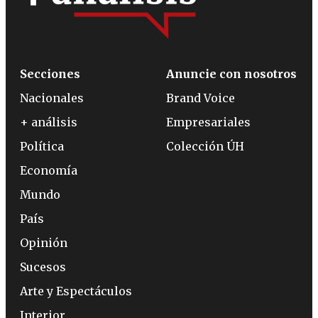
Secciones
Anuncie con nosotros
Nacionales
Brand Voice
+ análisis
Empresariales
Política
Colección ÚH
Economía
Mundo
País
Opinión
Sucesos
Arte y Espectáculos
Interior