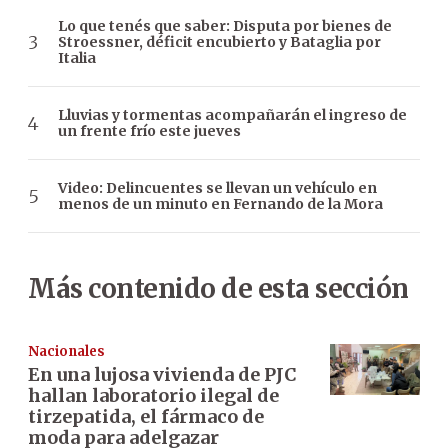
Lo que tenés que saber: Disputa por bienes de
Stroessner, déficit encubierto y Bataglia por
Italia
Lluvias y tormentas acompañarán el ingreso de
un frente frío este jueves
Video: Delincuentes se llevan un vehículo en
menos de un minuto en Fernando de la Mora
Más contenido de esta sección
Nacionales
En una lujosa vivienda de PJC
hallan laboratorio ilegal de
tirzepatida, el fármaco de
moda para adelgazar