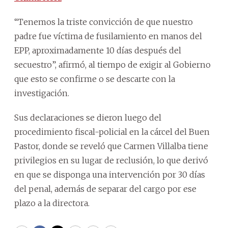
“Tenemos la triste convicción de que nuestro
padre fue víctima de fusilamiento en manos del
EPP, aproximadamente 10 días después del
secuestro”, afirmó, al tiempo de exigir al Gobierno
que esto se confirme o se descarte con la
investigación.
Sus declaraciones se dieron luego del
procedimiento fiscal-policial en la cárcel del Buen
Pastor, donde se reveló que Carmen Villalba tiene
privilegios en su lugar de reclusión, lo que derivó
en que se disponga una intervención por 30 días
del penal, además de separar del cargo por ese
plazo a la directora.