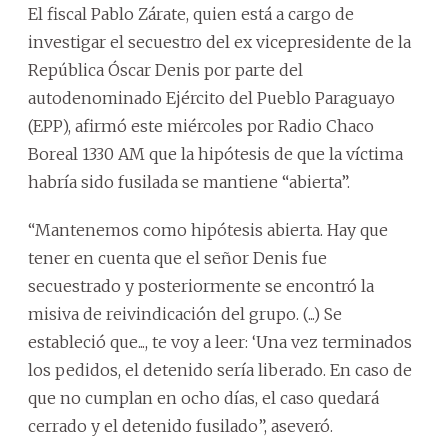
El fiscal Pablo Zárate, quien está a cargo de
investigar el secuestro del ex vicepresidente de la
República Óscar Denis por parte del
autodenominado Ejército del Pueblo Paraguayo
(EPP), afirmó este miércoles por Radio Chaco
Boreal 1330 AM que la hipótesis de que la víctima
habría sido fusilada se mantiene “abierta”.
“Mantenemos como hipótesis abierta. Hay que
tener en cuenta que el señor Denis fue
secuestrado y posteriormente se encontró la
misiva de reivindicación del grupo. (...) Se
estableció que..., te voy a leer: ‘Una vez terminados
los pedidos, el detenido sería liberado. En caso de
que no cumplan en ocho días, el caso quedará
cerrado y el detenido fusilado”, aseveró.