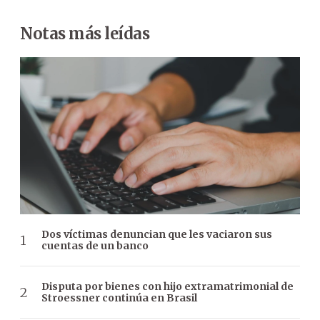
Notas más leídas
Dos víctimas denuncian que les vaciaron sus
cuentas de un banco
Disputa por bienes con hijo extramatrimonial de
Stroessner continúa en Brasil