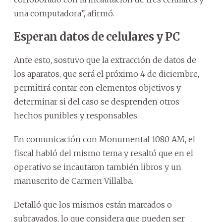
una computadora”, afirmó.
Esperan datos de celulares y PC
Ante esto, sostuvo que la extracción de datos de
los aparatos, que será el próximo 4 de diciembre,
permitirá contar con elementos objetivos y
determinar si del caso se desprenden otros
hechos punibles y responsables.
En comunicación con Monumental 1080 AM, el
fiscal habló del mismo tema y resaltó que en el
operativo se incautaron también libros y un
manuscrito de Carmen Villalba.
Detalló que los mismos están marcados o
subrayados, lo que considera que pueden ser