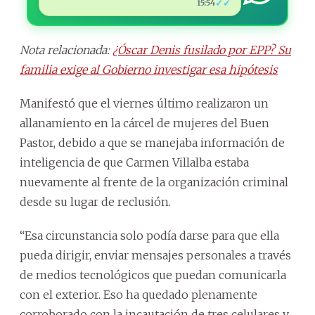
✓✓
15:54
Nota relacionada:
¿Óscar Denis fusilado por EPP? Su
familia exige al Gobierno investigar esa hipótesis
Manifestó que el viernes último realizaron un
allanamiento en la cárcel de mujeres del Buen
Pastor, debido a que se manejaba información de
inteligencia de que Carmen Villalba estaba
nuevamente al frente de la organización criminal
desde su lugar de reclusión.
“Esa circunstancia solo podía darse para que ella
pueda dirigir, enviar mensajes personales a través
de medios tecnológicos que puedan comunicarla
con el exterior. Eso ha quedado plenamente
corroborado con la incautación de tres celulares y