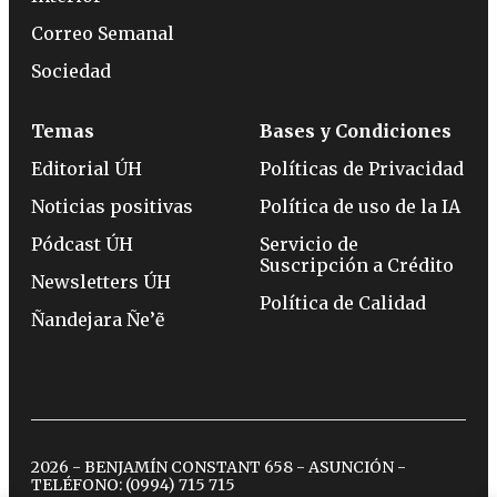
Correo Semanal
Sociedad
Temas
Bases y Condiciones
Editorial ÚH
Políticas de Privacidad
Noticias positivas
Política de uso de la IA
Pódcast ÚH
Servicio de
Suscripción a Crédito
Newsletters ÚH
Política de Calidad
Ñandejara Ñe’ẽ
2026 - BENJAMÍN CONSTANT 658 - ASUNCIÓN -
TELÉFONO:
(0994) 715 715