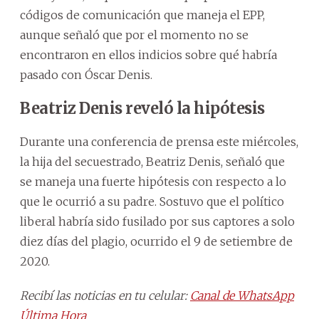
códigos de comunicación que maneja el EPP,
aunque señaló que por el momento no se
encontraron en ellos indicios sobre qué habría
pasado con Óscar Denis.
Beatriz Denis reveló la hipótesis
Durante una conferencia de prensa este miércoles,
la hija del secuestrado, Beatriz Denis, señaló que
se maneja una fuerte hipótesis con respecto a lo
que le ocurrió a su padre. Sostuvo que el político
liberal habría sido fusilado por sus captores a solo
diez días del plagio, ocurrido el 9 de setiembre de
2020.
Recibí las noticias en tu celular:
Canal de WhatsApp
Última Hora