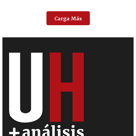
Carga Más