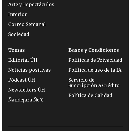
Arte y Espectáculos
Interior
Correo Semanal
Sociedad
Temas
Bases y Condiciones
Editorial ÚH
Políticas de Privacidad
Noticias positivas
Política de uso de la IA
Pódcast ÚH
Servicio de
Suscripción a Crédito
Newsletters ÚH
Política de Calidad
Ñandejara Ñe’ẽ