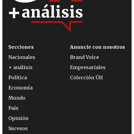
Secciones
Anuncie con nosotros
Nacionales
Brand Voice
+ análisis
Empresariales
Política
Colección ÚH
Economía
Mundo
País
Opinión
Sucesos