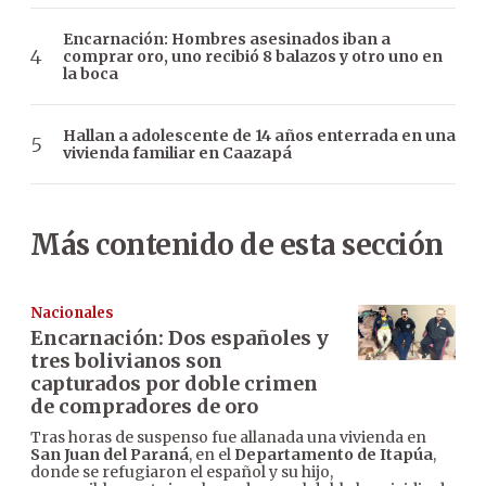
Encarnación: Hombres asesinados iban a
comprar oro, uno recibió 8 balazos y otro uno en
la boca
Hallan a adolescente de 14 años enterrada en una
vivienda familiar en Caazapá
Más contenido de esta sección
Nacionales
Encarnación: Dos españoles y
tres bolivianos son
capturados por doble crimen
de compradores de oro
Tras horas de suspenso fue allanada una vivienda en
San Juan del Paraná
, en el
Departamento de Itapúa
,
donde se refugiaron el español y su hijo,