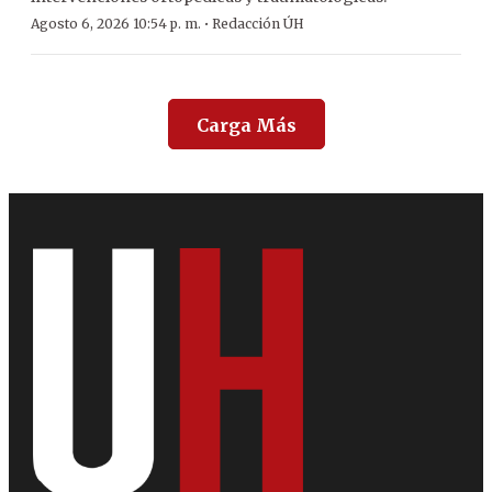
·
Agosto 6, 2026 10:54 p. m.
Redacción ÚH
Carga Más