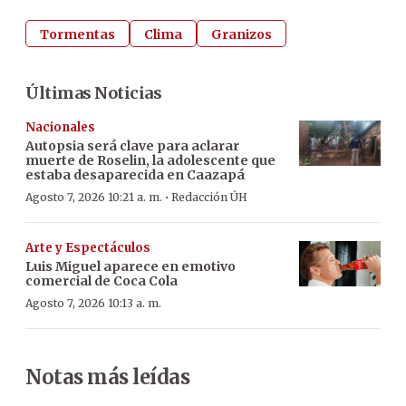
Tormentas
Clima
Granizos
Últimas Noticias
Nacionales
Autopsia será clave para aclarar
muerte de Roselin, la adolescente que
estaba desaparecida en Caazapá
·
Agosto 7, 2026 10:21 a. m.
Redacción ÚH
Arte y Espectáculos
Luis Miguel aparece en emotivo
comercial de Coca Cola
Agosto 7, 2026 10:13 a. m.
Notas más leídas