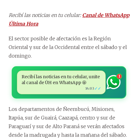
Recibí las noticias en tu celular:
Canal de WhatsApp
Última Hora
El sector posible de afectación es la Región
Oriental y sur de la Occidental entre el sábado y el
domingo.
Recibí las noticias en tu celular, unite
1
al canal de ÚH en WhatsApp 🤩
✓✓
14:03
Los departamentos de Ñeembucú, Misiones,
Itapúa, sur de Guairá, Caazapá, centro y sur de
Paraguarí y sur de Alto Paraná se verán afectados
desde la madrugada y hasta la mañana del sábado.