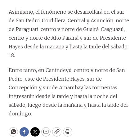
Asimismo, el fenómeno se desarrollará en el sur
de San Pedro, Cordillera, Central y Asunción, norte
de Paraguarí, centro y norte de Guairá, Caaguazú,
centro y norte de Alto Paraná y sur de Presidente
Hayes desde la mañana y hasta la tarde del sábado
18.
Entre tanto, en Canindeyú, centro y norte de San
Pedro, este de Presidente Hayes, sur de
Concepción y sur de Amambay las tormentas
ingresarán desde la tarde y hasta la noche del
sábado, luego desde la mañana y hasta la tarde del
domingo.
WhatsApp
Facebook
Twitter
Email
Copy
Print