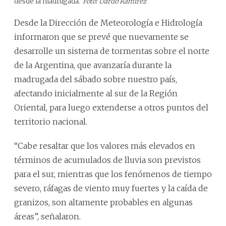
desde la madrugada.
Foto: Dardo Ramírez
Desde la Dirección de Meteorología e Hidrología
informaron que se prevé que nuevamente se
desarrolle un sistema de tormentas sobre el norte
de la Argentina, que avanzaría durante la
madrugada del sábado sobre nuestro país,
afectando inicialmente al sur de la Región
Oriental, para luego extenderse a otros puntos del
territorio nacional.
“Cabe resaltar que los valores más elevados en
términos de acumulados de lluvia son previstos
para el sur, mientras que los fenómenos de tiempo
severo, ráfagas de viento muy fuertes y la caída de
granizos, son altamente probables en algunas
áreas”, señalaron.