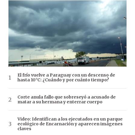
El frío vuelve a Paraguay con un descenso de
hasta 10°C: ¿Cuándo y por cuánto tiempo?
Corte anula fallo que sobreseyó a acusado de
matar a su hermana y enterrar cuerpo
Video: Identifican a los ejecutados en un parque
ecológico de Encarnación y aparecen imágenes
claves