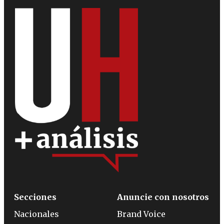
Secciones
Anuncie con nosotros
Nacionales
Brand Voice