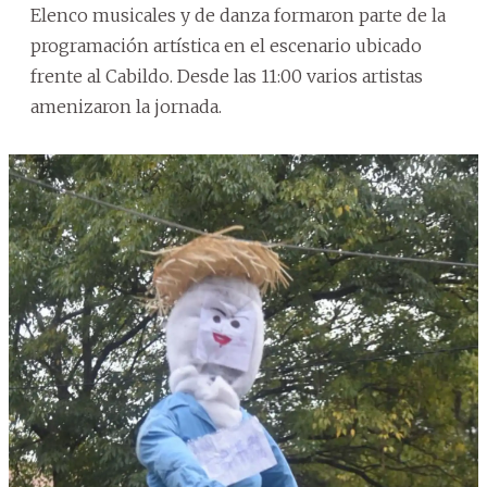
Elenco musicales y de danza formaron parte de la
programación artística en el escenario ubicado
frente al Cabildo. Desde las 11:00 varios artistas
amenizaron la jornada.