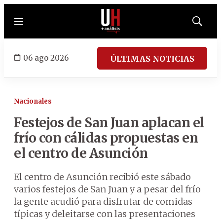
Menú
Mostrar
búsqued
06 ago 2026
ÚLTIMAS NOTICIAS
Nacionales
Festejos de San Juan aplacan el
frío con cálidas propuestas en
el centro de Asunción
El centro de Asunción recibió este sábado
varios festejos de San Juan y a pesar del frío
la gente acudió para disfrutar de comidas
típicas y deleitarse con las presentaciones