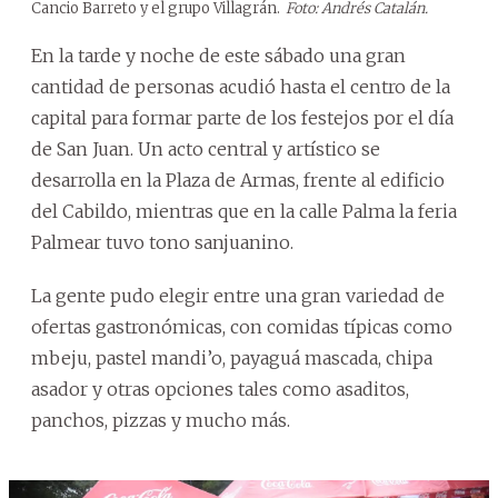
Cancio Barreto y el grupo Villagrán.
Foto: Andrés Catalán.
En la tarde y noche de este sábado una gran
cantidad de personas acudió hasta el centro de la
capital para formar parte de los festejos por el día
de San Juan. Un acto central y artístico se
desarrolla en la Plaza de Armas, frente al edificio
del Cabildo, mientras que en la calle Palma la feria
Palmear tuvo tono sanjuanino.
La gente pudo elegir entre una gran variedad de
ofertas gastronómicas, con comidas típicas como
mbeju, pastel mandi’o, payaguá mascada, chipa
asador y otras opciones tales como asaditos,
panchos, pizzas y mucho más.