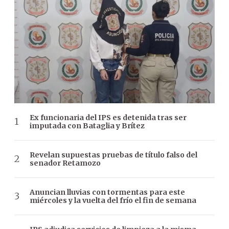
Ex funcionaria del IPS es detenida tras ser
imputada con Bataglia y Brítez
Revelan supuestas pruebas de título falso del
senador Retamozo
Anuncian lluvias con tormentas para este
miércoles y la vuelta del frío el fin de semana