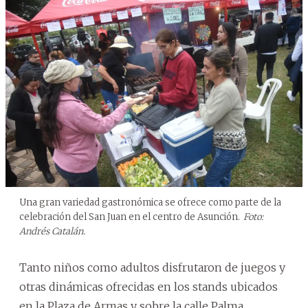
Una gran variedad gastronómica se ofrece como parte de la
celebración del San Juan en el centro de Asunción.
Foto:
Andrés Catalán.
Tanto niños como adultos disfrutaron de juegos y
otras dinámicas ofrecidas en los stands ubicados
en la Plaza de Armas y sobre la calle Palma.