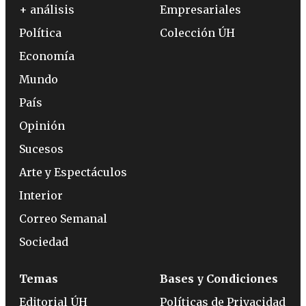
+ análisis
Empresariales
Política
Colección ÚH
Economía
Mundo
País
Opinión
Sucesos
Arte y Espectáculos
Interior
Correo Semanal
Sociedad
Temas
Bases y Condiciones
Editorial ÚH
Políticas de Privacidad