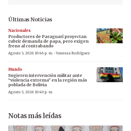
Últimas Noticias
Nacionales
Productores de Paraguarí proyectan
cubrir demanda de papa, pero exigen
freno al contrabando
·
Agosto 5, 2026 10:46 p. m.
Vanessa Rodríguez
Mundo
Sugieren intervención militar ante
“violencia extrema” en la región más
poblada de Bolivia
Agosto 5, 2026 10:40 p. m.
Notas más leídas