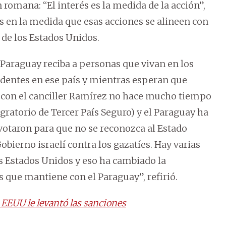
romana: “El interés es la medida de la acción”,
s en la medida que esas acciones se alineen con
s de los Estados Unidos.
 Paraguay reciba a personas que vivan en los
identes en ese país y mientras esperan que
 con el canciller Ramírez no hace mucho tiempo
gratorio de Tercer País Seguro) y el Paraguay ha
 votaron para que no se reconozca al Estado
obierno israelí contra los gazatíes. Hay varias
os Estados Unidos y eso ha cambiado la
s que mantiene con el Paraguay”, refirió.
 EEUU le levantó las sanciones