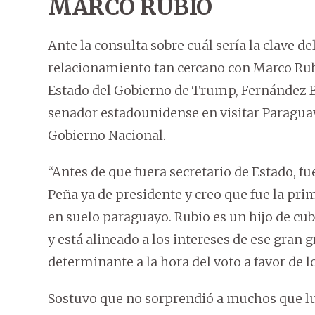
MARCO RUBIO
Ante la consulta sobre cuál sería la clave d
relacionamiento tan cercano con Marco Rubi
Estado del Gobierno de Trump, Fernández 
senador estadounidense en visitar Paraguay
Gobierno Nacional.
“Antes de que fuera secretario de Estado, f
Peña ya de presidente y creo que fue la pri
en suelo paraguayo. Rubio es un hijo de cu
y está alineado a los intereses de ese gran
determinante a la hora del voto a favor de 
Sostuvo que no sorprendió a muchos que lu