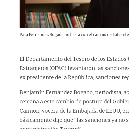
Para Fernández Bogado no basta con el cambio de Lafuente, 
El Departamento del Tesoro de los Estados 
Extranjeros (OFAC) levantaron las sancion
ex presidente de la República, sanciones reg
Benjamín Fernández Bogado, periodista, abo
cercana a este cambio de postura del Gobi
Cannon, vocera de la Embajada de EEUU, en l
básicamente dijo que “las sanciones ya no se