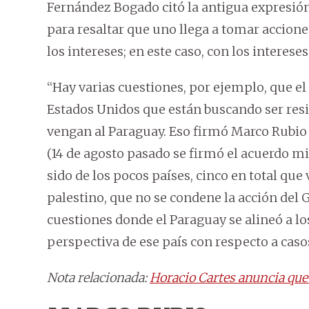
Fernández Bogado citó la antigua expresión 
para resaltar que uno llega a tomar accione
los intereses; en este caso, con los interese
“Hay varias cuestiones, por ejemplo, que el
Estados Unidos que están buscando ser res
vengan al Paraguay. Eso firmó Marco Rubio
(14 de agosto pasado se firmó el acuerdo mi
sido de los pocos países, cinco en total que
palestino, que no se condene la acción del G
cuestiones donde el Paraguay se alineó a l
perspectiva de ese país con respecto a caso
Nota relacionada:
Horacio Cartes anuncia que