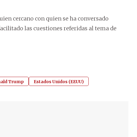
guien cercano con quien se ha conversado
cilitado las cuestiones referidas al tema de
ald Trump
Estados Unidos (EEUU)