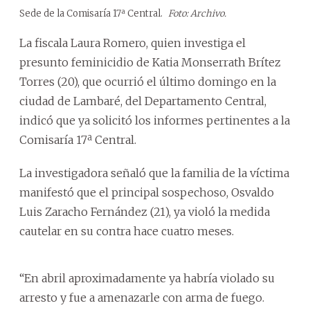
Sede de la Comisaría 17ª Central.
Foto: Archivo.
La fiscala Laura Romero, quien investiga el
presunto feminicidio de Katia Monserrath Brítez
Torres (20), que ocurrió el último domingo en la
ciudad de Lambaré, del Departamento Central,
indicó que ya solicitó los informes pertinentes a la
Comisaría 17ª Central.
La investigadora señaló que la familia de la víctima
manifestó que el principal sospechoso, Osvaldo
Luis Zaracho Fernández (21), ya violó la medida
cautelar en su contra hace cuatro meses.
“En abril aproximadamente ya habría violado su
arresto y fue a amenazarle con arma de fuego.