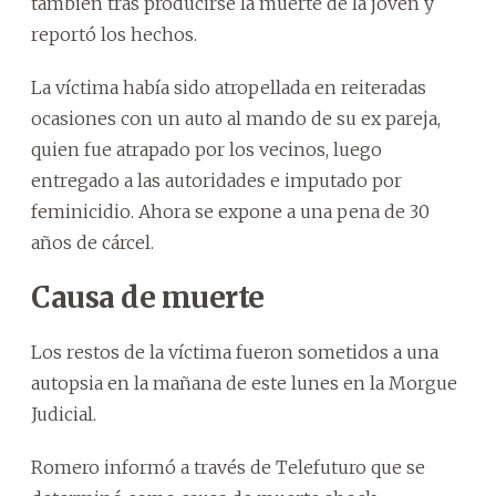
también tras producirse la muerte de la joven y
reportó los hechos.
La víctima había sido atropellada en reiteradas
ocasiones con un auto al mando de su ex pareja,
quien fue atrapado por los vecinos, luego
entregado a las autoridades e imputado por
feminicidio. Ahora se expone a una pena de 30
años de cárcel.
Causa de muerte
Los restos de la víctima fueron sometidos a una
autopsia en la mañana de este lunes en la Morgue
Judicial.
Romero informó a través de Telefuturo que se