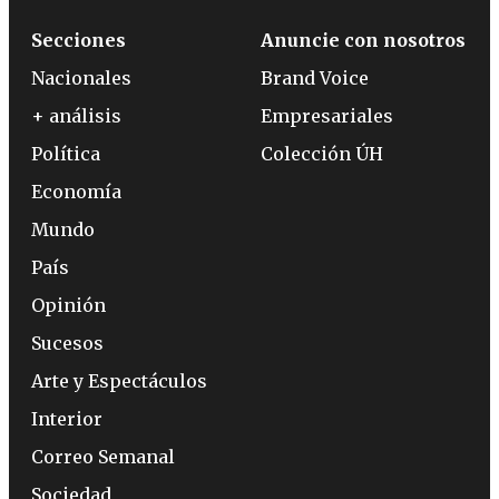
Secciones
Anuncie con nosotros
Nacionales
Brand Voice
+ análisis
Empresariales
Política
Colección ÚH
Economía
Mundo
País
Opinión
Sucesos
Arte y Espectáculos
Interior
Correo Semanal
Sociedad