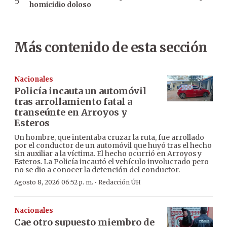
homicidio doloso
Más contenido de esta sección
Nacionales
Policía incauta un automóvil
tras arrollamiento fatal a
transeúnte en Arroyos y
Esteros
Un hombre, que intentaba cruzar la ruta, fue arrollado
por el conductor de un automóvil que huyó tras el hecho
sin auxiliar a la víctima. El hecho ocurrió en Arroyos y
Esteros. La Policía incautó el vehículo involucrado pero
no se dio a conocer la detención del conductor.
·
Agosto 8, 2026 06:52 p. m.
Redacción ÚH
Nacionales
Cae otro supuesto miembro de