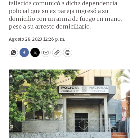
fallecida comunicó a dicha dependencia
policial que su ex pareja ingresó a su
domicilio con un arma de fuego en mano,
pese a su arresto domiciliario.
Agosto 28, 2023 12:26 p. m.
WhatsApp
Facebook
Twitter
Email
Copy
Print