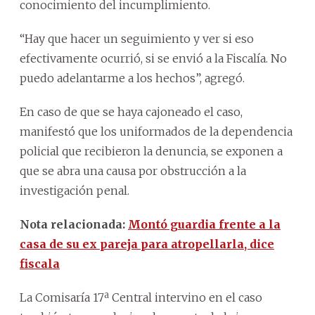
conocimiento del incumplimiento.
“Hay que hacer un seguimiento y ver si eso
efectivamente ocurrió, si se envió a la Fiscalía. No
puedo adelantarme a los hechos”, agregó.
En caso de que se haya cajoneado el caso,
manifestó que los uniformados de la dependencia
policial que recibieron la denuncia, se exponen a
que se abra una causa por obstrucción a la
investigación penal.
Nota relacionada:
Montó guardia frente a la
casa de su ex pareja para atropellarla, dice
fiscala
La Comisaría 17ª Central intervino en el caso