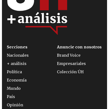
Secciones
Anuncie con nosotros
Nacionales
Brand Voice
+ análisis
Empresariales
Política
Colección ÚH
Economía
Mundo
País
Opinión