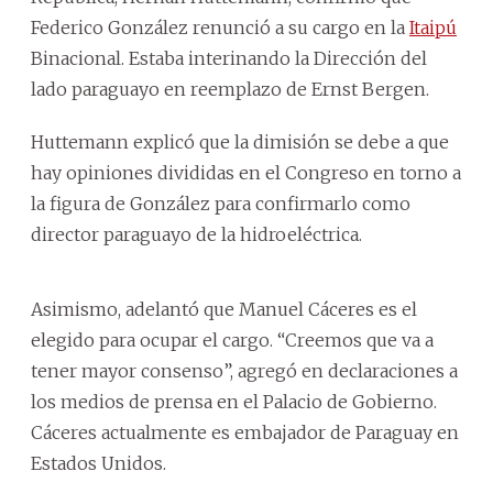
Federico González renunció a su cargo en la
Itaipú
Binacional. Estaba interinando la Dirección del
lado paraguayo en reemplazo de Ernst Bergen.
Huttemann explicó que la dimisión se debe a que
hay opiniones divididas en el Congreso en torno a
la figura de González para confirmarlo como
director paraguayo de la hidroeléctrica.
Asimismo, adelantó que Manuel Cáceres es el
elegido para ocupar el cargo. “Creemos que va a
tener mayor consenso”, agregó en declaraciones a
los medios de prensa en el Palacio de Gobierno.
Cáceres actualmente es embajador de Paraguay en
Estados Unidos.