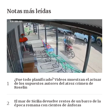
Notas más leídas
¿Fue todo planificado? Videos muestran el actuar
de los supuestos autores del atroz crimen de
Roselin
El mar de Sicilia devuelve restos de un barco de la
época romana con cientos de ánforas