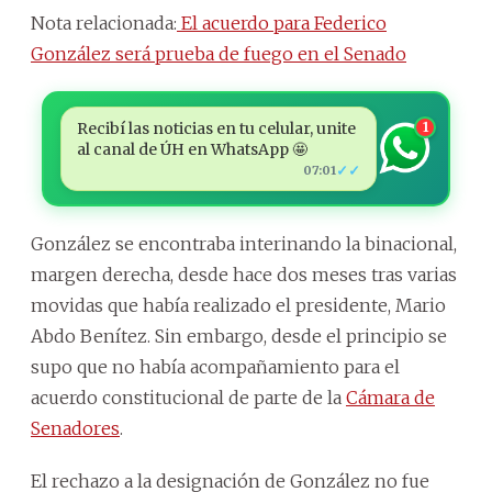
Nota relacionada:
El acuerdo para Federico
González será prueba de fuego en el Senado
Recibí las noticias en tu celular, unite
1
al canal de ÚH en WhatsApp 🤩
✓✓
07:01
González se encontraba interinando la binacional,
margen derecha, desde hace dos meses tras varias
movidas que había realizado el presidente, Mario
Abdo Benítez. Sin embargo, desde el principio se
supo que no había acompañamiento para el
acuerdo constitucional de parte de la
Cámara de
Senadores
.
El rechazo a la designación de González no fue