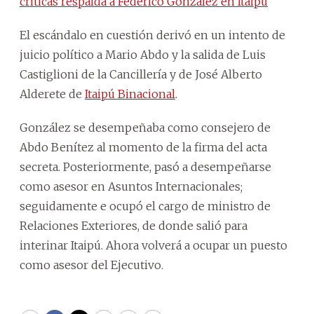
críticas respalda a Federico González en Itaipú
El escándalo en cuestión derivó en un intento de
juicio político a Mario Abdo y la salida de Luis
Castiglioni de la Cancillería y de José Alberto
Alderete de
Itaipú Binacional
.
González se desempeñaba como consejero de
Abdo Benítez al momento de la firma del acta
secreta. Posteriormente, pasó a desempeñarse
como asesor en Asuntos Internacionales;
seguidamente e ocupó el cargo de ministro de
Relaciones Exteriores, de donde salió para
interinar Itaipú. Ahora volverá a ocupar un puesto
como asesor del Ejecutivo.