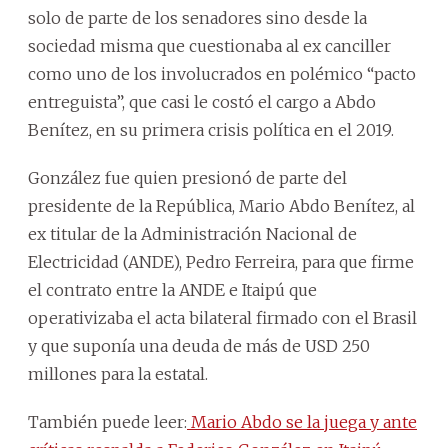
solo de parte de los senadores sino desde la
sociedad misma que cuestionaba al ex canciller
como uno de los involucrados en polémico “pacto
entreguista”, que casi le costó el cargo a Abdo
Benítez, en su primera crisis política en el 2019.
González fue quien presionó de parte del
presidente de la República, Mario Abdo Benítez, al
ex titular de la Administración Nacional de
Electricidad (ANDE), Pedro Ferreira, para que firme
el contrato entre la ANDE e Itaipú que
operativizaba el acta bilateral firmado con el Brasil
y que suponía una deuda de más de USD 250
millones para la estatal.
También puede leer:
Mario Abdo se la juega y ante