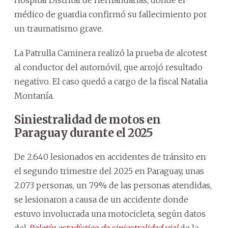
médico de guardia confirmó su fallecimiento por
un traumatismo grave.
La Patrulla Caminera realizó la prueba de alcotest
al conductor del automóvil, que arrojó resultado
negativo. El caso quedó a cargo de la fiscal Natalia
Montanía.
Siniestralidad de motos en
Paraguay durante el 2025
De 2.640 lesionados en accidentes de tránsito en
el segundo trimestre del 2025 en Paraguay, unas
2.073 personas, un 79% de las personas atendidas,
se lesionaron a causa de un accidente donde
estuvo involucrada una motocicleta, según datos
del
Boletín estadístico de siniestralidad vial
de la