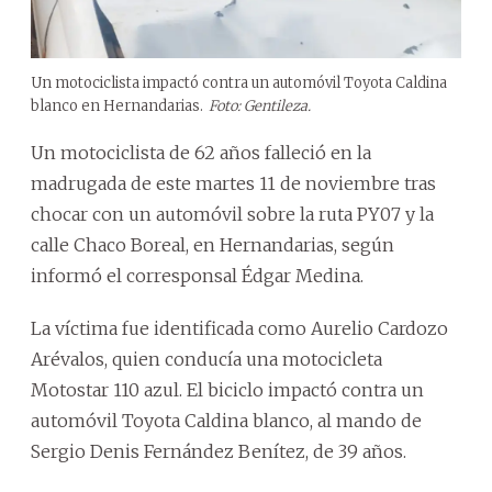
Un motociclista impactó contra un automóvil Toyota Caldina
blanco en Hernandarias.
Foto: Gentileza.
Un motociclista de 62 años falleció en la
madrugada de este martes 11 de noviembre tras
chocar con un automóvil sobre la ruta PY07 y la
calle Chaco Boreal, en Hernandarias, según
informó el corresponsal Édgar Medina.
La víctima fue identificada como Aurelio Cardozo
Arévalos, quien conducía una motocicleta
Motostar 110 azul. El biciclo impactó contra un
automóvil Toyota Caldina blanco, al mando de
Sergio Denis Fernández Benítez, de 39 años.