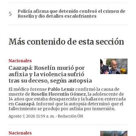
Policía afirma que detenido confesó el crimen de
Roselín y dio detalles escalofriantes
Más contenido de esta sección
Nacionales
Caazapá: Roselín murió por
asfixia y la violencia sufrió
tras su deceso, según autopsia
El médico forense
Pablo Lemir
confirmó la causa de
muerte de
Roselín Florentín Gómez
, la adolescente de
14 años que estaba desaparecida y la hallaron enterrada
en
Caazapá
. Informó que la autopsia determinó que el
fallecimiento se produjo por asfixia por inmersión.
·
Agosto 7, 2026 11:59 a. m.
Redacción ÚH
Nacionales