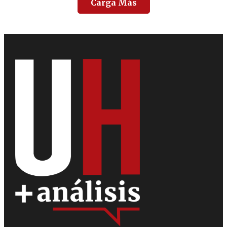
Carga Más