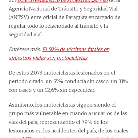
Agencia Nacional de Tránsito y Seguridad Vial
(ANTSV), ente oficial de Paraguay encargado de
regular todo lo relacionado al tránsito y la
seguridad vial.
Entérese más:
El 59% de víctimas fatales en
siniestros viales son motociclistas
De estos 2.073 motociclistas lesionados en el
periodo citado, un 55% conducía sin casco, un 33%
con casco y un 12,6% sin especificar.
Asimismo, los motociclistas siguen siendo el
grupo más vulnerable en cuando a usuarios de las
vías del país, representando el 79% de los
lesionados en los accidentes del país, de los cuales