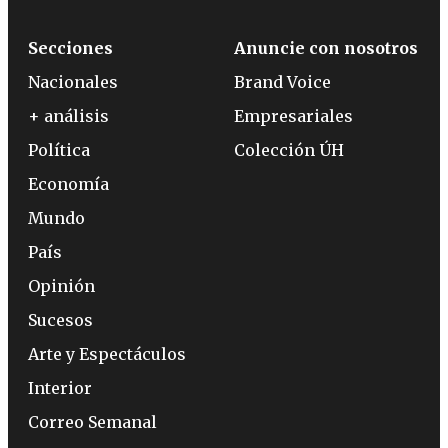
Secciones
Anuncie con nosotros
Nacionales
Brand Voice
+ análisis
Empresariales
Política
Colección ÚH
Economía
Mundo
País
Opinión
Sucesos
Arte y Espectáculos
Interior
Correo Semanal