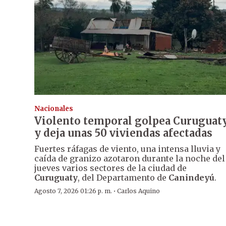
Nacionales
Violento temporal golpea Curuguat
y deja unas 50 viviendas afectadas
Fuertes ráfagas de viento, una intensa lluvia y
caída de granizo azotaron durante la noche del
jueves varios sectores de la ciudad de
Curuguaty
, del Departamento de
Canindeyú
.
·
Agosto 7, 2026 01:26 p. m.
Carlos Aquino