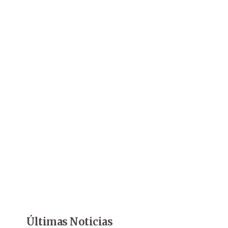
Últimas Noticias