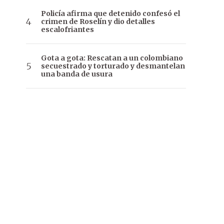
Policía afirma que detenido confesó el
crimen de Roselín y dio detalles
escalofriantes
Gota a gota: Rescatan a un colombiano
secuestrado y torturado y desmantelan
una banda de usura