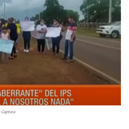
: Captura