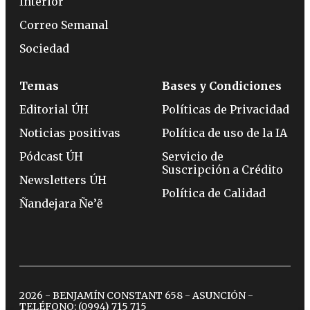
Interior
Correo Semanal
Sociedad
Temas
Bases y Condiciones
Editorial ÚH
Políticas de Privacidad
Noticias positivas
Política de uso de la IA
Pódcast ÚH
Servicio de
Suscripción a Crédito
Newsletters ÚH
Política de Calidad
Ñandejara Ñe’ẽ
2026 - BENJAMÍN CONSTANT 658 - ASUNCIÓN -
TELÉFONO:
(0994) 715 715