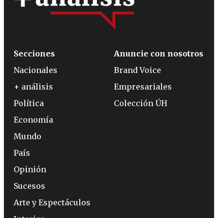
Secciones
Anuncie con nosotros
Nacionales
Brand Voice
+ análisis
Empresariales
Política
Colección ÚH
Economía
Mundo
País
Opinión
Sucesos
Arte y Espectáculos