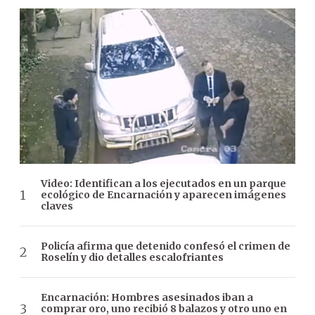
Video: Identifican a los ejecutados en un parque
ecológico de Encarnación y aparecen imágenes
claves
Policía afirma que detenido confesó el crimen de
Roselín y dio detalles escalofriantes
Encarnación: Hombres asesinados iban a
comprar oro, uno recibió 8 balazos y otro uno en