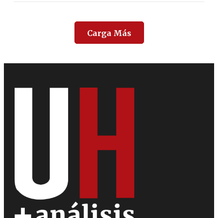
Carga Más