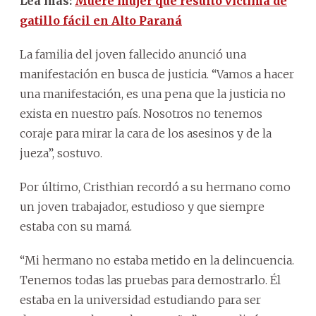
Lea más:
Muere mujer que resultó víctima de
gatillo fácil en Alto Paraná
La familia del joven fallecido anunció una
manifestación en busca de justicia. “Vamos a hacer
una manifestación, es una pena que la justicia no
exista en nuestro país. Nosotros no tenemos
coraje para mirar la cara de los asesinos y de la
jueza”, sostuvo.
Por último, Cristhian recordó a su hermano como
un joven trabajador, estudioso y que siempre
estaba con su mamá.
“Mi hermano no estaba metido en la delincuencia.
Tenemos todas las pruebas para demostrarlo. Él
estaba en la universidad estudiando para ser