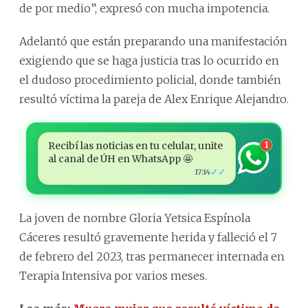
de por medio”, expresó con mucha impotencia.
Adelantó que están preparando una manifestación
exigiendo que se haga justicia tras lo ocurrido en
el dudoso procedimiento policial, donde también
resultó víctima la pareja de Alex Enrique Alejandro.
Recibí las noticias en tu celular, unite
1
al canal de ÚH en WhatsApp 🤩
✓✓
17:14
La joven de nombre Gloria Yetsica Espínola
Cáceres resultó gravemente herida y falleció el 7
de febrero del 2023, tras permanecer internada en
Terapia Intensiva por varios meses.