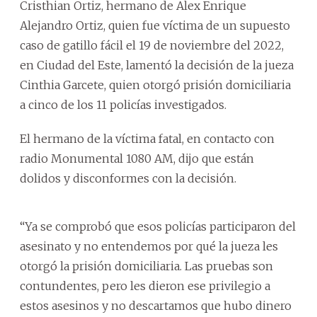
Cristhian Ortiz, hermano de Alex Enrique
Alejandro Ortiz, quien fue víctima de un supuesto
caso de gatillo fácil el 19 de noviembre del 2022,
en Ciudad del Este, lamentó la decisión de la jueza
Cinthia Garcete, quien otorgó prisión domiciliaria
a cinco de los 11 policías investigados.
El hermano de la víctima fatal, en contacto con
radio Monumental 1080 AM, dijo que están
dolidos y disconformes con la decisión.
“Ya se comprobó que esos policías participaron del
asesinato y no entendemos por qué la jueza les
otorgó la prisión domiciliaria. Las pruebas son
contundentes, pero les dieron ese privilegio a
estos asesinos y no descartamos que hubo dinero