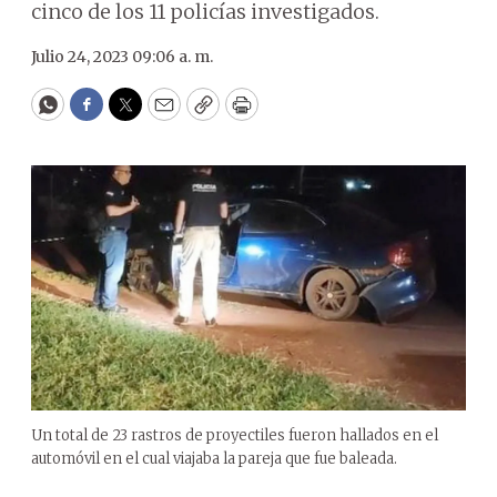
cinco de los 11 policías investigados.
Julio 24, 2023 09:06 a. m.
WhatsApp
Facebook
Twitter
Email
Copy
Print
Un total de 23 rastros de proyectiles fueron hallados en el
automóvil en el cual viajaba la pareja que fue baleada.