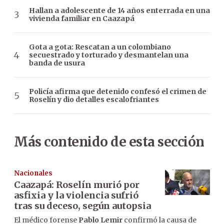
Hallan a adolescente de 14 años enterrada en una
vivienda familiar en Caazapá
Gota a gota: Rescatan a un colombiano
secuestrado y torturado y desmantelan una
banda de usura
Policía afirma que detenido confesó el crimen de
Roselín y dio detalles escalofriantes
Más contenido de esta sección
Nacionales
Caazapá: Roselín murió por
asfixia y la violencia sufrió
tras su deceso, según autopsia
El médico forense
Pablo Lemir
confirmó la causa de