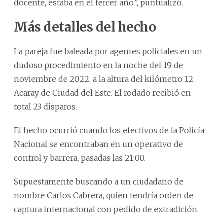
docente, estaba en el tercer año”, puntualizó.
Más detalles del hecho
La pareja fue baleada por agentes policiales en un
dudoso procedimiento en la noche del 19 de
noviembre de 2022, a la altura del kilómetro 12
Acaray de Ciudad del Este. El rodado recibió en
total 23 disparos.
El hecho ocurrió cuando los efectivos de la Policía
Nacional se encontraban en un operativo de
control y barrera, pasadas las 21:00.
Supuestamente buscando a un ciudadano de
nombre Carlos Cabrera, quien tendría orden de
captura internacional con pedido de extradición.