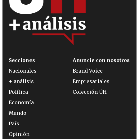
Secciones
Anuncie con nosotros
Nacionales
Brand Voice
+ análisis
Empresariales
Política
Colección ÚH
Economía
Mundo
País
Opinión