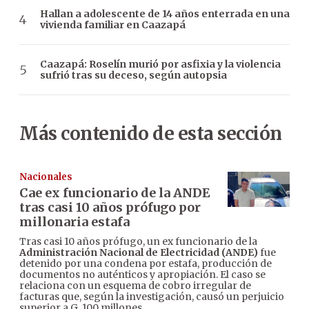
Hallan a adolescente de 14 años enterrada en una
vivienda familiar en Caazapá
Caazapá: Roselín murió por asfixia y la violencia
sufrió tras su deceso, según autopsia
Más contenido de esta sección
Nacionales
Cae ex funcionario de la ANDE
tras casi 10 años prófugo por
millonaria estafa
Tras casi 10 años prófugo, un ex funcionario de la
Administración Nacional de Electricidad (ANDE)
fue
detenido por una condena por estafa, producción de
documentos no auténticos y apropiación. El caso se
relaciona con un esquema de cobro irregular de
facturas que, según la investigación, causó un perjuicio
superior a G. 100 millones.