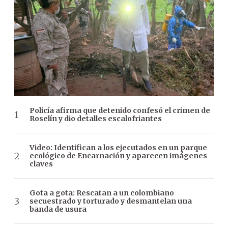
Policía afirma que detenido confesó el crimen de
Roselín y dio detalles escalofriantes
Video: Identifican a los ejecutados en un parque
ecológico de Encarnación y aparecen imágenes
claves
Gota a gota: Rescatan a un colombiano
secuestrado y torturado y desmantelan una
banda de usura