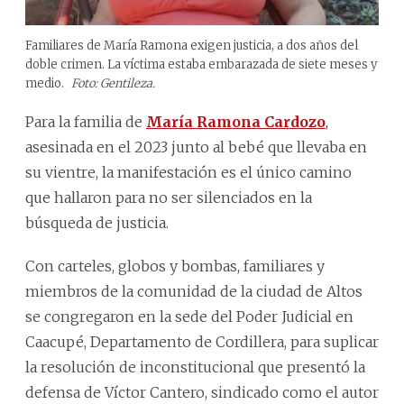
Familiares de María Ramona exigen justicia, a dos años del
doble crimen. La víctima estaba embarazada de siete meses y
medio.
Foto: Gentileza.
Para la familia de
María Ramona Cardozo
,
asesinada en el 2023 junto al bebé que llevaba en
su vientre, la manifestación es el único camino
que hallaron para no ser silenciados en la
búsqueda de justicia.
Con carteles, globos y bombas, familiares y
miembros de la comunidad de la ciudad de Altos
se congregaron en la sede del Poder Judicial en
Caacupé, Departamento de Cordillera, para suplicar
la resolución de inconstitucional que presentó la
defensa de Víctor Cantero, sindicado como el autor