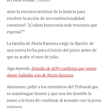
Ante la excesiva lentitud de la Justicia para
resolver la acción de inconstitucionalidad,
cuestionó: "¿Cuánta burocracia más tenemos que
esperar?”
La familia de María Ramona exige la fijación de
una nueva fecha para el inicio del juicio antes de
que se acabe el mes de julio.
Siga leyendo:
Estudio de ADN confirma que restos
óseos hallados son de María Ramona
Asimismo, pidió a los miembros del Tribunal que
se mantengan firmes y que nos les tiemble la
mano a la hora de condenar al acusado con la pena
máxima.