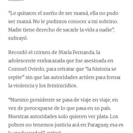
“Le quitaron el sueño de ser mamá, ella no pudo
ser mamá. No le pudimos conocer a mi sobrino.
Nadie tiene derecho de sacarle la vida a nadie”,
subrayó.
Recordó el crimen de María Fernanda, la
adolescente embarazada que fue asesinada en
Coronel Oviedo, para retratar que “la historia se
repite” sin que las autoridades actúen para frenar
la violencia y los feminicidios.
“Nuestro presidente se pasa de viaje en viaje, en
vez de preocuparse de lo que pasa en su país.
Nuestras autoridades solo quieren ver plata. Los
pobres no tenemos justicia acá en Paraguay, esa es
la cruda verdad”, criticó.