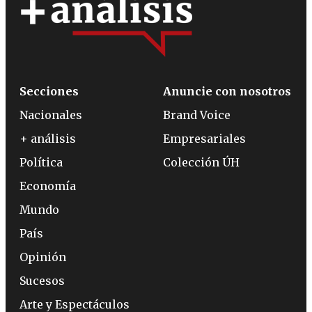
Secciones
Anuncie con nosotros
Nacionales
Brand Voice
+ análisis
Empresariales
Política
Colección ÚH
Economía
Mundo
País
Opinión
Sucesos
Arte y Espectáculos