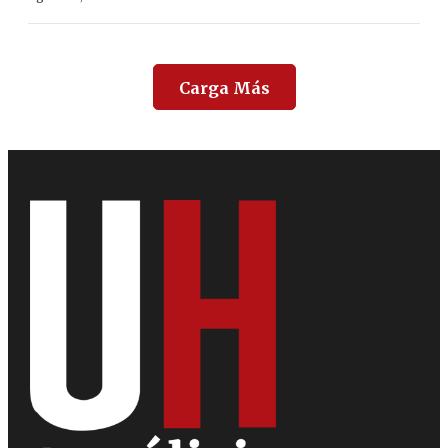
Carga Más