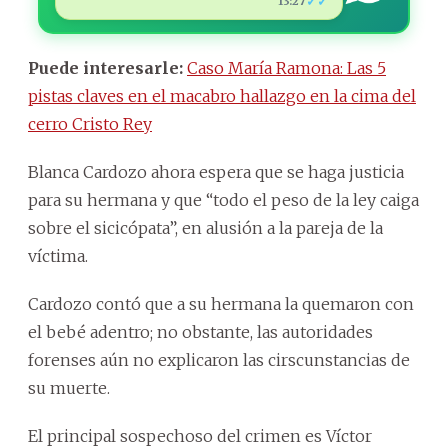
✓✓
13:27
Puede interesarle:
Caso María Ramona: Las 5
pistas claves en el macabro hallazgo en la cima del
cerro Cristo Rey
Blanca Cardozo ahora espera que se haga justicia
para su hermana y que “todo el peso de la ley caiga
sobre el sicicópata”, en alusión a la pareja de la
víctima.
Cardozo contó que a su hermana la quemaron con
el bebé adentro; no obstante, las autoridades
forenses aún no explicaron las cirscunstancias de
su muerte.
El principal sospechoso del crimen es Víctor