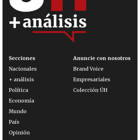
Secciones
Anuncie con nosotros
Nacionales
Brand Voice
+ análisis
Empresariales
Política
Colección ÚH
Economía
Mundo
País
Opinión