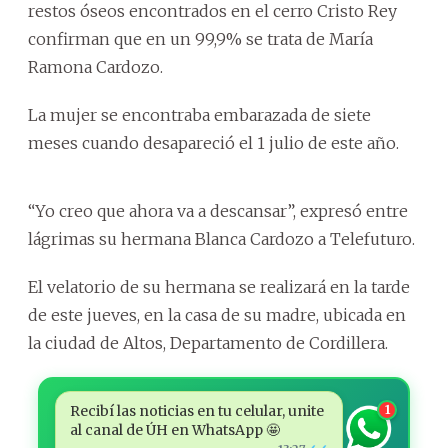
restos óseos encontrados en el cerro Cristo Rey
confirman que en un 99,9% se trata de María
Ramona Cardozo.
La mujer se encontraba embarazada de siete
meses cuando desapareció el 1 julio de este año.
“Yo creo que ahora va a descansar”, expresó entre
lágrimas su hermana Blanca Cardozo a Telefuturo.
El velatorio de su hermana se realizará en la tarde
de este jueves, en la casa de su madre, ubicada en
la ciudad de Altos, Departamento de Cordillera.
Recibí las noticias en tu celular, unite
1
al canal de ÚH en WhatsApp 🤩