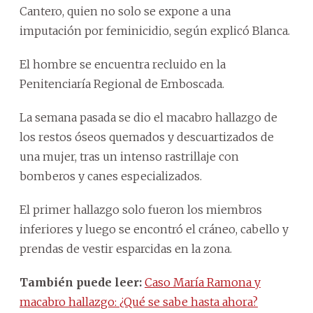
Cantero, quien no solo se expone a una
imputación por feminicidio, según explicó Blanca.
El hombre se encuentra recluido en la
Penitenciaría Regional de Emboscada.
La semana pasada se dio el macabro hallazgo de
los restos óseos quemados y descuartizados de
una mujer, tras un intenso rastrillaje con
bomberos y canes especializados.
El primer hallazgo solo fueron los miembros
inferiores y luego se encontró el cráneo, cabello y
prendas de vestir esparcidas en la zona.
También puede leer:
Caso María Ramona y
macabro hallazgo: ¿Qué se sabe hasta ahora?