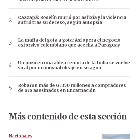
Caazapá: Roselín murió por asfixia y la violencia
sufrió tras su deceso, según autopsia
La mafia del gota a gota: Así opera el negocio
extorsivo colombiano que acecha a Paraguay
Un pozo en una aldea remota de la India se vuelve
viral por un inusual oleaje en su agua
Robaron más de G. 350 millones a compradores
de oro asesinados en Encarnación
Más contenido de esta sección
Nacionales