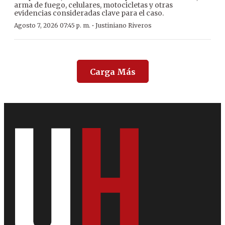
arma de fuego, celulares, motocicletas y otras
evidencias consideradas clave para el caso.
·
Agosto 7, 2026 07:45 p. m.
Justiniano Riveros
Carga Más