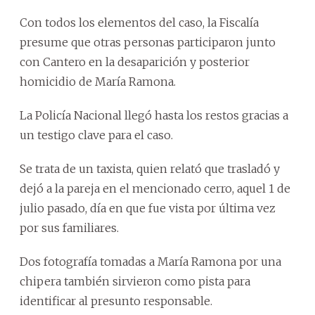
Con todos los elementos del caso, la Fiscalía
presume que otras personas participaron junto
con Cantero en la desaparición y posterior
homicidio de María Ramona.
La Policía Nacional llegó hasta los restos gracias a
un testigo clave para el caso.
Se trata de un taxista, quien relató que trasladó y
dejó a la pareja en el mencionado cerro, aquel 1 de
julio pasado, día en que fue vista por última vez
por sus familiares.
Dos fotografía tomadas a María Ramona por una
chipera también sirvieron como pista para
identificar al presunto responsable.