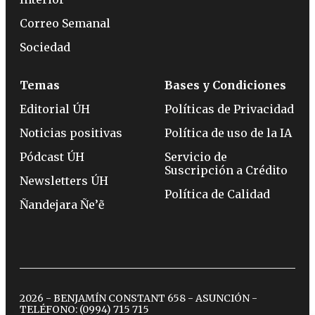
Correo Semanal
Sociedad
Temas
Bases y Condiciones
Editorial ÚH
Políticas de Privacidad
Noticias positivas
Política de uso de la IA
Pódcast ÚH
Servicio de
Suscripción a Crédito
Newsletters ÚH
Política de Calidad
Ñandejara Ñe’ẽ
2026 - BENJAMÍN CONSTANT 658 - ASUNCIÓN -
TELÉFONO:
(0994) 715 715