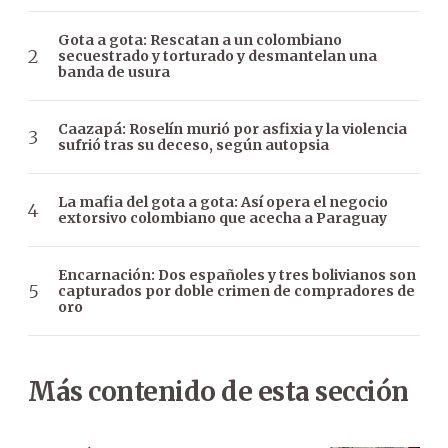
Gota a gota: Rescatan a un colombiano
secuestrado y torturado y desmantelan una
banda de usura
Caazapá: Roselín murió por asfixia y la violencia
sufrió tras su deceso, según autopsia
La mafia del gota a gota: Así opera el negocio
extorsivo colombiano que acecha a Paraguay
Encarnación: Dos españoles y tres bolivianos son
capturados por doble crimen de compradores de
oro
Más contenido de esta sección