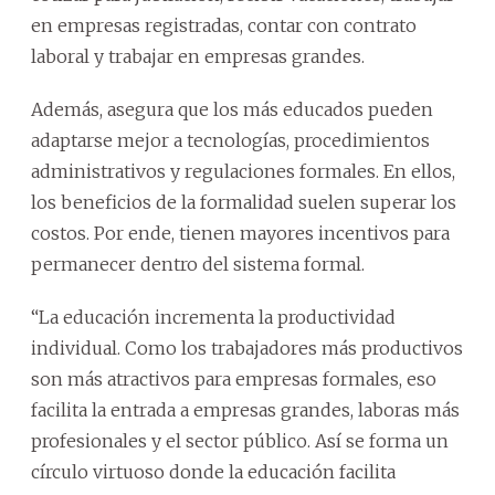
en empresas registradas, contar con contrato
laboral y trabajar en empresas grandes.
Además, asegura que los más educados pueden
adaptarse mejor a tecnologías, procedimientos
administrativos y regulaciones formales. En ellos,
los beneficios de la formalidad suelen superar los
costos. Por ende, tienen mayores incentivos para
permanecer dentro del sistema formal.
“La educación incrementa la productividad
individual. Como los trabajadores más productivos
son más atractivos para empresas formales, eso
facilita la entrada a empresas grandes, laboras más
profesionales y el sector público. Así se forma un
círculo virtuoso donde la educación facilita