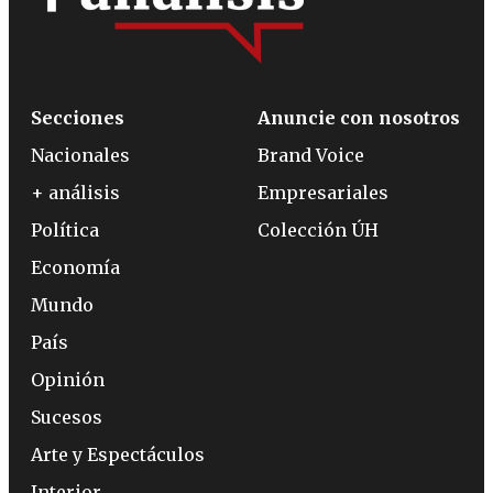
Secciones
Anuncie con nosotros
Nacionales
Brand Voice
+ análisis
Empresariales
Política
Colección ÚH
Economía
Mundo
País
Opinión
Sucesos
Arte y Espectáculos
Interior