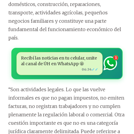
domésticos, construcción, reparaciones,
transporte, actividades agrícolas, pequeños
negocios familiares y constituye una parte
fundamental del funcionamiento económico del
país.
Recibí las noticias en tu celular, unite
1
al canal de ÚH en WhatsApp 🤩
✓✓
06:34
“Son actividades legales. Lo que las vuelve
informales es que no pagan impuestos, no emiten
facturas, no registran trabajadores y no cumplen
plenamente la regulación laboral o comercial. Otra
cuestión importante es que no es una categoría
jurídica claramente delimitada. Puede referirse a