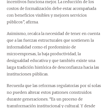
incentivos funciona mejor. La reducción de los
costos de formalización debe estar acompañada
con beneficios visibles y mejores servicios
públicos”, afirma.
Asimismo, recalca la necesidad de tener en cuenta
que a las fuerzas estructurales que sostienen la
informalidad como el predominio de
microempresas, la baja productividad, la
desigualdad educativa y que también existe una
larga tradición histórica de desconfianza hacia las
instituciones públicas.
Recuerda que las reformas regulatorias por sí solas
no pueden alterar estos patrones construidos
durante generaciones. “Es un proceso de
transformación institucional y cultural. Y desde