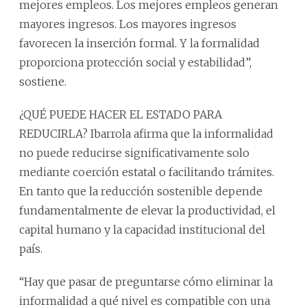
mejores empleos. Los mejores empleos generan
mayores ingresos. Los mayores ingresos
favorecen la inserción formal. Y la formalidad
proporciona protección social y estabilidad”,
sostiene.
¿QUÉ PUEDE HACER EL ESTADO PARA
REDUCIRLA? Ibarrola afirma que la informalidad
no puede reducirse significativamente solo
mediante coerción estatal o facilitando trámites.
En tanto que la reducción sostenible depende
fundamentalmente de elevar la productividad, el
capital humano y la capacidad institucional del
país.
“Hay que pasar de preguntarse cómo eliminar la
informalidad a qué nivel es compatible con una