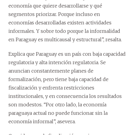
economía que quiere desarrollarse y qué
segmentos priorizar. Porque incluso en
economías desarrolladas existen actividades
informales. Y sobre todo porque la informalidad
en Paraguay es multicausal y estructural”, resalta.
Explica que Paraguay es un país con baja capacidad
regulatoria y alta intención regulatoria. Se
anuncian constantemente planes de
formalización, pero tiene baja capacidad de
fiscalización y enfrenta restricciones
institucionales, y en consecuencia los resultados
son modestos. “Por otro lado, la economía
paraguaya actual no puede funcionar sin la
economía informal”, asevera.