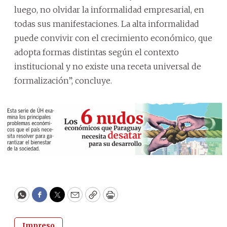
luego, no olvidar la informalidad empresarial, en
todas sus manifestaciones. La alta informalidad
puede convivir con el crecimiento económico, que
adopta formas distintas según el contexto
institucional y no existe una receta universal de
formalización”, concluye.
WhatsApp
Facebook
Twitter
Email
Copy
Print
Impreso