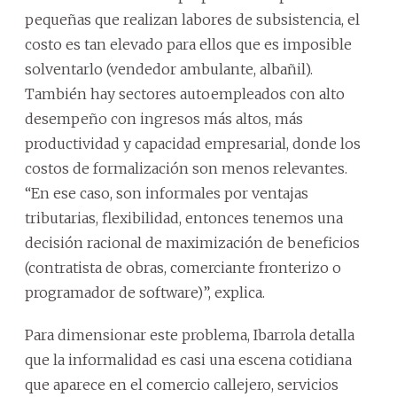
pequeñas que realizan labores de subsistencia, el
costo es tan elevado para ellos que es imposible
solventarlo (vendedor ambulante, albañil).
También hay sectores autoempleados con alto
desempeño con ingresos más altos, más
productividad y capacidad empresarial, donde los
costos de formalización son menos relevantes.
“En ese caso, son informales por ventajas
tributarias, flexibilidad, entonces tenemos una
decisión racional de maximización de beneficios
(contratista de obras, comerciante fronterizo o
programador de software)”, explica.
Para dimensionar este problema, Ibarrola detalla
que la informalidad es casi una escena cotidiana
que aparece en el comercio callejero, servicios