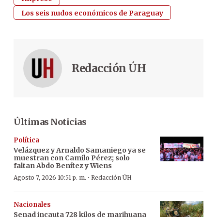
Los seis nudos económicos de Paraguay
Redacción ÚH
Últimas Noticias
Política
Velázquez y Arnaldo Samaniego ya se
muestran con Camilo Pérez; solo
faltan Abdo Benítez y Wiens
·
Agosto 7, 2026 10:51 p. m.
Redacción ÚH
Nacionales
Senad incauta 728 kilos de marihuana