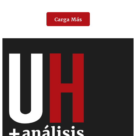
Carga Más