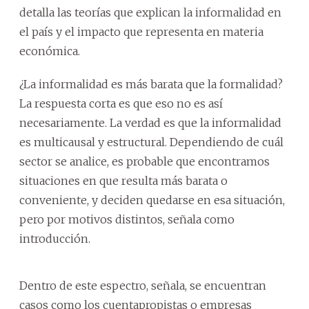
detalla las teorías que explican la informalidad en
el país y el impacto que representa en materia
económica.
¿La informalidad es más barata que la formalidad?
La respuesta corta es que eso no es así
necesariamente. La verdad es que la informalidad
es multicausal y estructural. Dependiendo de cuál
sector se analice, es probable que encontramos
situaciones en que resulta más barata o
conveniente, y deciden quedarse en esa situación,
pero por motivos distintos, señala como
introducción.
Dentro de este espectro, señala, se encuentran
casos como los cuentapropistas o empresas