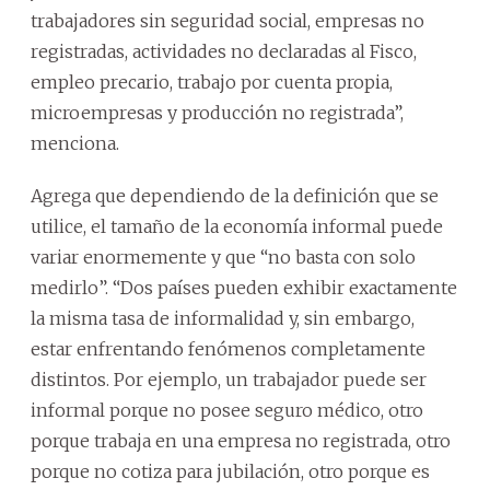
trabajadores sin seguridad social, empresas no
registradas, actividades no declaradas al Fisco,
empleo precario, trabajo por cuenta propia,
microempresas y producción no registrada”,
menciona.
Agrega que dependiendo de la definición que se
utilice, el tamaño de la economía informal puede
variar enormemente y que “no basta con solo
medirlo”. “Dos países pueden exhibir exactamente
la misma tasa de informalidad y, sin embargo,
estar enfrentando fenómenos completamente
distintos. Por ejemplo, un trabajador puede ser
informal porque no posee seguro médico, otro
porque trabaja en una empresa no registrada, otro
porque no cotiza para jubilación, otro porque es