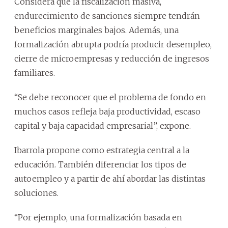
Considera que la fiscalización masiva,
endurecimiento de sanciones siempre tendrán
beneficios marginales bajos. Además, una
formalización abrupta podría producir desempleo,
cierre de microempresas y reducción de ingresos
familiares.
“Se debe reconocer que el problema de fondo en
muchos casos refleja baja productividad, escaso
capital y baja capacidad empresarial”, expone.
Ibarrola propone como estrategia central a la
educación. También diferenciar los tipos de
autoempleo y a partir de ahí abordar las distintas
soluciones.
“Por ejemplo, una formalización basada en