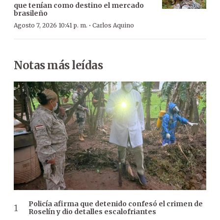
que tenían como destino el mercado
brasileño
·
Agosto 7, 2026 10:41 p. m.
Carlos Aquino
Notas más leídas
Policía afirma que detenido confesó el crimen de
Roselín y dio detalles escalofriantes