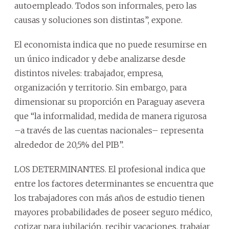
autoempleado. Todos son informales, pero las
causas y soluciones son distintas”, expone.
El economista indica que no puede resumirse en
un único indicador y debe analizarse desde
distintos niveles: trabajador, empresa,
organización y territorio. Sin embargo, para
dimensionar su proporción en Paraguay asevera
que “la informalidad, medida de manera rigurosa
–a través de las cuentas nacionales– representa
alrededor de 20,5% del PIB”.
LOS DETERMINANTES. El profesional indica que
entre los factores determinantes se encuentra que
los trabajadores con más años de estudio tienen
mayores probabilidades de poseer seguro médico,
cotizar para jubilación, recibir vacaciones, trabajar