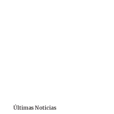
Últimas Noticias