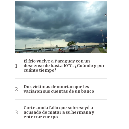
El frío vuelve a Paraguay con un
descenso de hasta 10°C: ¿Cuándo y por
cuánto tiempo?
Dos víctimas denuncian que les
vaciaron sus cuentas de un banco
Corte anula fallo que sobreseyó a
acusado de matar a su hermana y
enterrar cuerpo