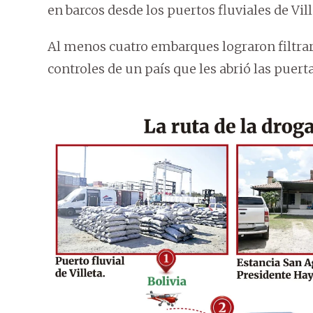
en barcos desde los puertos fluviales de Vill
Al menos cuatro embarques lograron filtrar 
controles de un país que les abrió las puerta