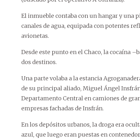
El inmueble contaba con un hangar y una p
canales de agua, equipada con potentes refl
avionetas.
Desde este punto en el Chaco, la cocaína 
dos destinos.
Una parte volaba a la estancia Agroganader
de su principal aliado, Miguel Ángel Insfrán,
Departamento Central en camiones de gran 
empresas fachadas de Insfrán.
En los depósitos urbanos, la droga era ocult
azul, que luego eran puestas en contenedore