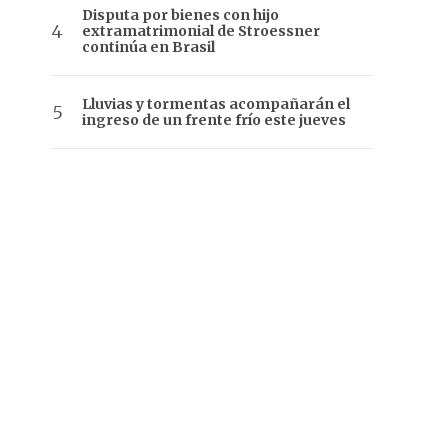
Disputa por bienes con hijo
extramatrimonial de Stroessner
continúa en Brasil
Lluvias y tormentas acompañarán el
ingreso de un frente frío este jueves