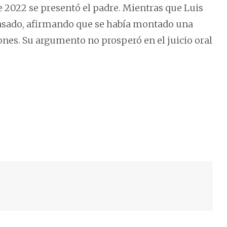
e 2022 se presentó el padre. Mientras que Luis
pasado, afirmando que se había montado una
iones. Su argumento no prosperó en el juicio oral