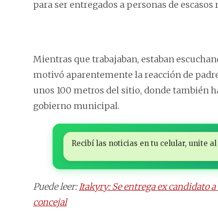
para ser entregados a personas de escasos 
Mientras que trabajaban, estaban escuchand
motivó aparentemente la reacción de padre
unos 100 metros del sitio, donde también 
gobierno municipal.
Recibí las noticias en tu celular, unite
Puede leer:
Itakyry: Se entrega ex candidato 
concejal