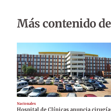
Más contenido de
Nacionales
Hospital de Clínicas anuncia cirugía