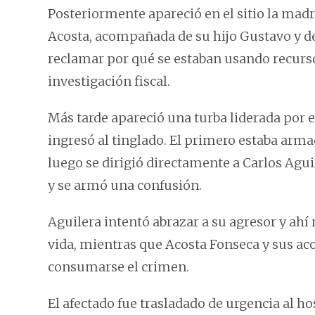
Posteriormente apareció en el sitio la mad
Acosta, acompañada de su hijo Gustavo y de
reclamar por qué se estaban usando recursos
investigación fiscal.
Más tarde apareció una turba liderada por e
ingresó al tinglado. El primero estaba armad
luego se dirigió directamente a Carlos Agui
y se armó una confusión.
Aguilera intentó abrazar a su agresor y ahí 
vida, mientras que Acosta Fonseca y sus a
consumarse el crimen.
El afectado fue trasladado de urgencia al h