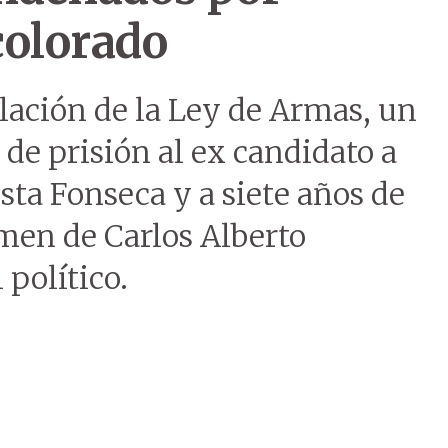
colorado
lación de la Ley de Armas, un
 de prisión al ex candidato a
sta Fonseca y a siete años de
imen de Carlos Alberto
 político.