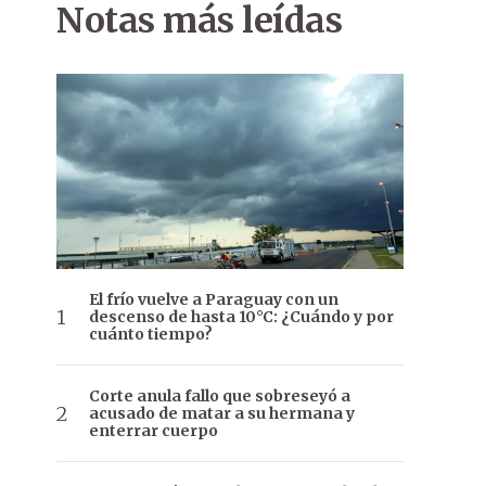
Notas más leídas
El frío vuelve a Paraguay con un
descenso de hasta 10°C: ¿Cuándo y por
cuánto tiempo?
Corte anula fallo que sobreseyó a
acusado de matar a su hermana y
enterrar cuerpo