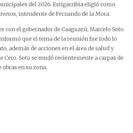
municipales del 2026. Estigarribia eligió como
 Riveros, intendente de Fernando de la Mora.
r con el gobernador de Caaguazú, Marcelo Soto.
 informó que el tema de la reunión fue todo lo
to, además de acciones en el área de salud y
e Cero. Soto se mudó recientemente a carpas de
 obras en su zona.