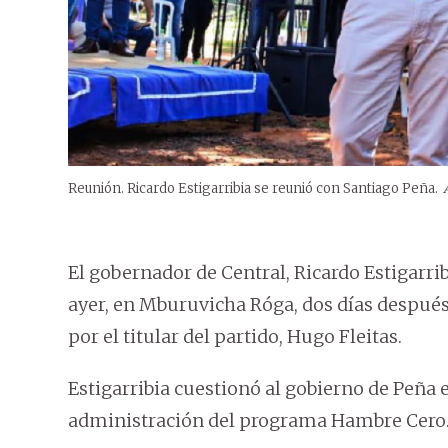
Reunión. Ricardo Estigarribia se reunió con Santiago Peña.
El gobernador de Central, Ricardo Estigarri
ayer, en Mburuvicha Róga, dos días después
por el titular del partido, Hugo Fleitas.
Estigarribia cuestionó al gobierno de Peña 
administración del programa Hambre Cero