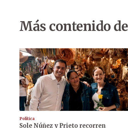
Más contenido de
Política
Sole Núñez y Prieto recorren