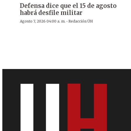
Defensa dice que el 15 de agosto
habrá desfile militar
·
Agosto 7, 2026 04:00 a. m.
Redacción ÚH