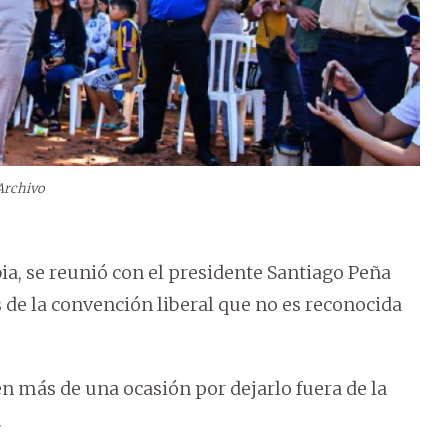
Archivo
bia, se reunió con el presidente Santiago Peña
 de la convención liberal que no es reconocida
en más de una ocasión por dejarlo fuera de la
.