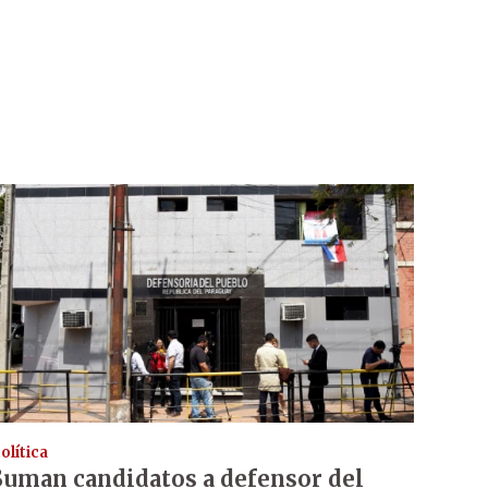
olítica
Suman candidatos a defensor del