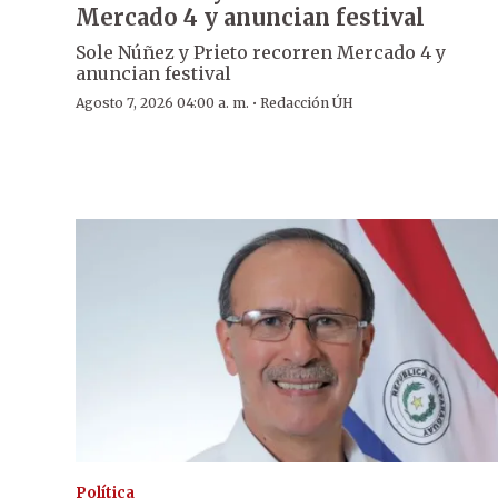
Mercado 4 y anuncian festival
Sole Núñez y Prieto recorren Mercado 4 y
anuncian festival
·
Agosto 7, 2026 04:00 a. m.
Redacción ÚH
Política