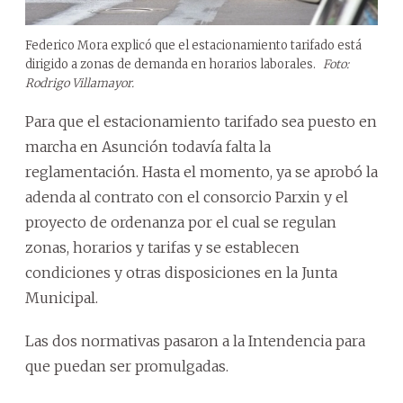
Federico Mora explicó que el estacionamiento tarifado está
dirigido a zonas de demanda en horarios laborales.
Foto:
Rodrigo Villamayor.
Para que el estacionamiento tarifado sea puesto en
marcha en Asunción todavía falta la
reglamentación. Hasta el momento, ya se aprobó la
adenda al contrato con el consorcio Parxin y el
proyecto de ordenanza por el cual se regulan
zonas, horarios y tarifas y se establecen
condiciones y otras disposiciones en la Junta
Municipal.
Las dos normativas pasaron a la Intendencia para
que puedan ser promulgadas.