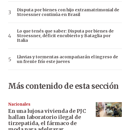
Disputa por bienes con hijo extramatrimonial de
Stroessner continúa en Brasil
Lo que tenés que saber: Disputa por bienes de
Stroessner, déficit encubierto y Bataglia por
Italia
Lluvias y tormentas acompañarán el ingreso de
un frente frío este jueves
Más contenido de esta sección
Nacionales
En una lujosa vivienda de PJC
hallan laboratorio ilegal de
tirzepatida, el fármaco de
moda para adelgazar