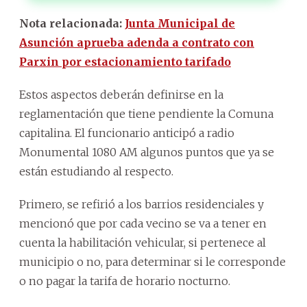
Nota relacionada:
Junta Municipal de
Asunción aprueba adenda a contrato con
Parxin por estacionamiento tarifado
Estos aspectos deberán definirse en la
reglamentación que tiene pendiente la Comuna
capitalina. El funcionario anticipó a radio
Monumental 1080 AM algunos puntos que ya se
están estudiando al respecto.
Primero, se refirió a los barrios residenciales y
mencionó que por cada vecino se va a tener en
cuenta la habilitación vehicular, si pertenece al
municipio o no, para determinar si le corresponde
o no pagar la tarifa de horario nocturno.