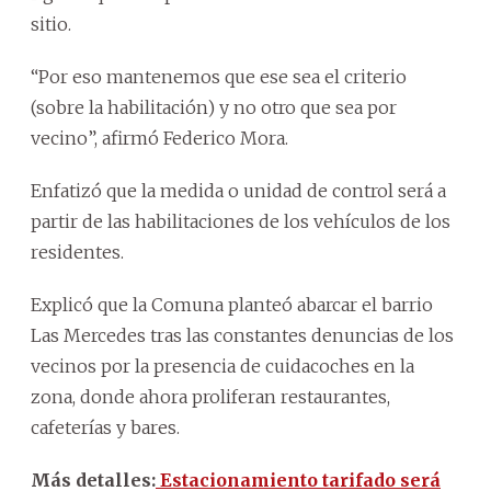
sitio.
“Por eso mantenemos que ese sea el criterio
(sobre la habilitación) y no otro que sea por
vecino”, afirmó Federico Mora.
Enfatizó que la medida o unidad de control será a
partir de las habilitaciones de los vehículos de los
residentes.
Explicó que la Comuna planteó abarcar el barrio
Las Mercedes tras las constantes denuncias de los
vecinos por la presencia de cuidacoches en la
zona, donde ahora proliferan restaurantes,
cafeterías y bares.
Más detalles:
Estacionamiento tarifado será