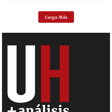
Carga Más