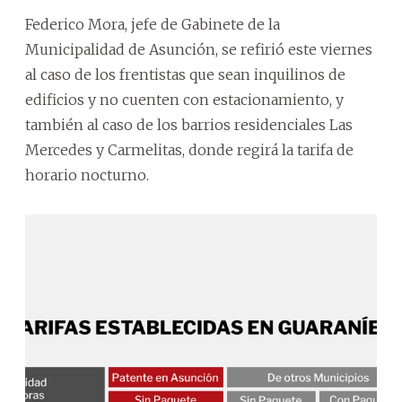
Federico Mora, jefe de Gabinete de la
Municipalidad de Asunción, se refirió este viernes
al caso de los frentistas que sean inquilinos de
edificios y no cuenten con estacionamiento, y
también al caso de los barrios residenciales Las
Mercedes y Carmelitas, donde regirá la tarifa de
horario nocturno.