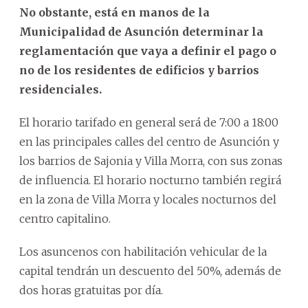
No obstante, está en manos de la
Municipalidad de Asunción determinar la
reglamentación que vaya a definir el pago o
no de los residentes de edificios y barrios
residenciales.
El horario tarifado en general será de 7:00 a 18:00
en las principales calles del centro de Asunción y
los barrios de Sajonia y Villa Morra, con sus zonas
de influencia. El horario nocturno también regirá
en la zona de Villa Morra y locales nocturnos del
centro capitalino.
Los asuncenos con habilitación vehicular de la
capital tendrán un descuento del 50%, además de
dos horas gratuitas por día.