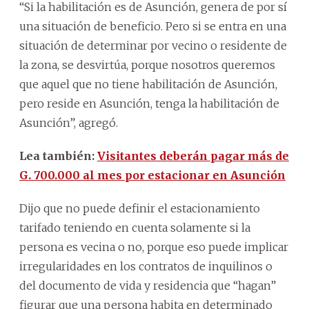
“Si la habilitación es de Asunción, genera de por sí
una situación de beneficio. Pero si se entra en una
situación de determinar por vecino o residente de
la zona, se desvirtúa, porque nosotros queremos
que aquel que no tiene habilitación de Asunción,
pero reside en Asunción, tenga la habilitación de
Asunción”, agregó.
Lea también:
Visitantes deberán pagar más de
G. 700.000 al mes por estacionar en Asunción
Dijo que no puede definir el estacionamiento
tarifado teniendo en cuenta solamente si la
persona es vecina o no, porque eso puede implicar
irregularidades en los contratos de inquilinos o
del documento de vida y residencia que “hagan”
figurar que una persona habita en determinado