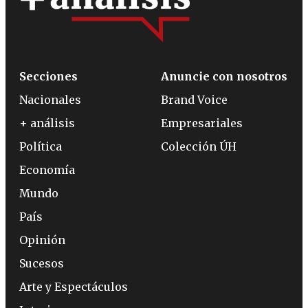
Secciones
Anuncie con nosotros
Nacionales
Brand Voice
+ análisis
Empresariales
Política
Colección ÚH
Economía
Mundo
País
Opinión
Sucesos
Arte y Espectáculos