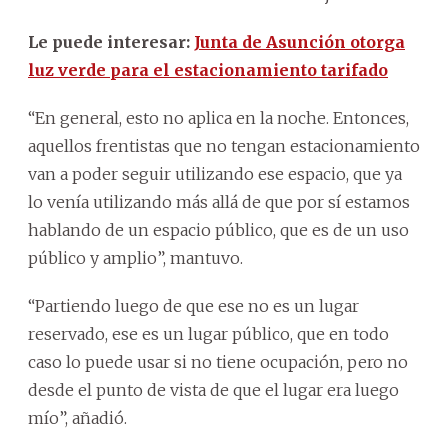
Le puede interesar:
Junta de Asunción otorga
luz verde para el estacionamiento tarifado
“En general, esto no aplica en la noche. Entonces,
aquellos frentistas que no tengan estacionamiento
van a poder seguir utilizando ese espacio, que ya
lo venía utilizando más allá de que por sí estamos
hablando de un espacio público, que es de un uso
público y amplio”, mantuvo.
“Partiendo luego de que ese no es un lugar
reservado, ese es un lugar público, que en todo
caso lo puede usar si no tiene ocupación, pero no
desde el punto de vista de que el lugar era luego
mío”, añadió.