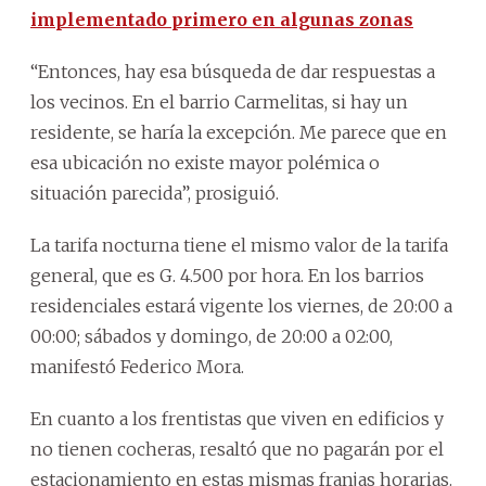
implementado primero en algunas zonas
“Entonces, hay esa búsqueda de dar respuestas a
los vecinos. En el barrio Carmelitas, si hay un
residente, se haría la excepción. Me parece que en
esa ubicación no existe mayor polémica o
situación parecida”, prosiguió.
La tarifa nocturna tiene el mismo valor de la tarifa
general, que es G. 4.500 por hora. En los barrios
residenciales estará vigente los viernes, de 20:00 a
00:00; sábados y domingo, de 20:00 a 02:00,
manifestó Federico Mora.
En cuanto a los frentistas que viven en edificios y
no tienen cocheras, resaltó que no pagarán por el
estacionamiento en estas mismas franjas horarias.