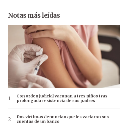
Notas más leídas
Con orden judicial vacunan a tres niños tras
prolongada resistencia de sus padres
Dos víctimas denuncian que les vaciaron sus
cuentas de un banco