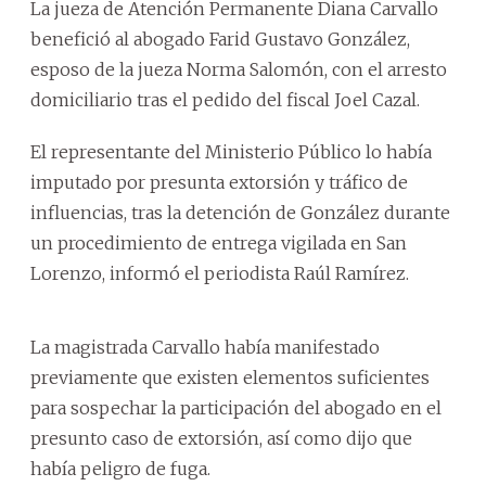
La jueza de Atención Permanente Diana Carvallo
benefició al abogado Farid Gustavo González,
esposo de la jueza Norma Salomón, con el arresto
domiciliario tras el pedido del fiscal Joel Cazal.
El representante del Ministerio Público lo había
imputado por presunta extorsión y tráfico de
influencias, tras la detención de González durante
un procedimiento de entrega vigilada en San
Lorenzo, informó el periodista Raúl Ramírez.
La magistrada Carvallo había manifestado
previamente que existen elementos suficientes
para sospechar la participación del abogado en el
presunto caso de extorsión, así como dijo que
había peligro de fuga.