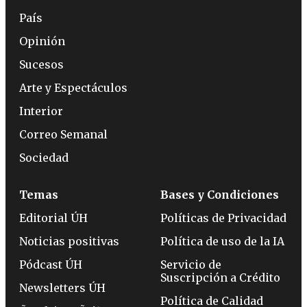
País
Opinión
Sucesos
Arte y Espectáculos
Interior
Correo Semanal
Sociedad
Temas
Bases y Condiciones
Editorial ÚH
Políticas de Privacidad
Noticias positivas
Política de uso de la IA
Pódcast ÚH
Servicio de
Suscripción a Crédito
Newsletters ÚH
Política de Calidad