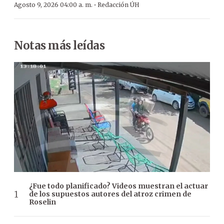
·
Agosto 9, 2026 04:00 a. m.
Redacción ÚH
Notas más leídas
¿Fue todo planificado? Videos muestran el actuar
de los supuestos autores del atroz crimen de
Roselin