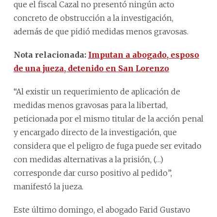
que el fiscal Cazal no presentó ningún acto
concreto de obstrucción a la investigación,
además de que pidió medidas menos gravosas.
Nota relacionada:
Imputan a abogado, esposo
de una jueza, detenido en San Lorenzo
“Al existir un requerimiento de aplicación de
medidas menos gravosas para la libertad,
peticionada por el mismo titular de la acción penal
y encargado directo de la investigación, que
considera que el peligro de fuga puede ser evitado
con medidas alternativas a la prisión, (…)
corresponde dar curso positivo al pedido”,
manifestó la jueza.
Este último domingo, el abogado Farid Gustavo