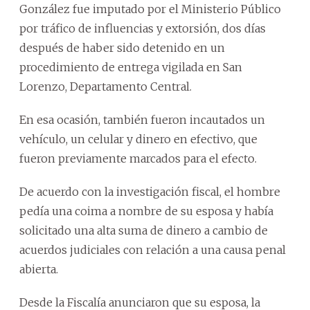
González fue imputado por el Ministerio Público
por tráfico de influencias y extorsión, dos días
después de haber sido detenido en un
procedimiento de entrega vigilada en San
Lorenzo, Departamento Central.
En esa ocasión, también fueron incautados un
vehículo, un celular y dinero en efectivo, que
fueron previamente marcados para el efecto.
De acuerdo con la investigación fiscal, el hombre
pedía una coima a nombre de su esposa y había
solicitado una alta suma de dinero a cambio de
acuerdos judiciales con relación a una causa penal
abierta.
Desde la Fiscalía anunciaron que su esposa, la