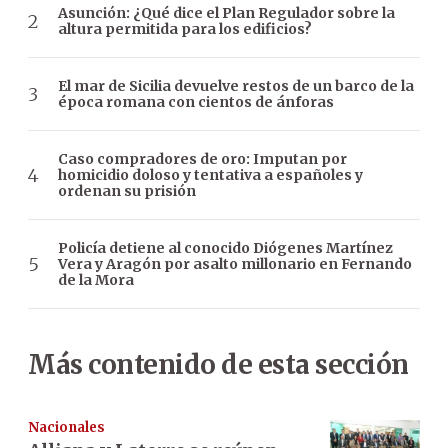
Asunción: ¿Qué dice el Plan Regulador sobre la
altura permitida para los edificios?
El mar de Sicilia devuelve restos de un barco de la
época romana con cientos de ánforas
Caso compradores de oro: Imputan por
homicidio doloso y tentativa a españoles y
ordenan su prisión
Policía detiene al conocido Diógenes Martínez
Vera y Aragón por asalto millonario en Fernando
de la Mora
Más contenido de esta sección
Nacionales