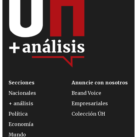
Secciones
Anuncie con nosotros
Nacionales
Brand Voice
+ análisis
Empresariales
Política
Colección ÚH
Economía
Mundo