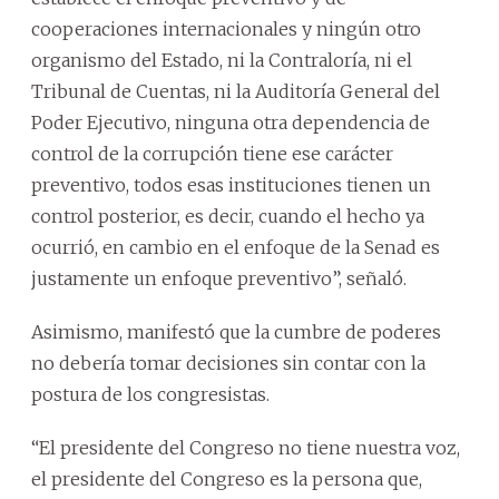
cooperaciones internacionales y ningún otro
organismo del Estado, ni la Contraloría, ni el
Tribunal de Cuentas, ni la Auditoría General del
Poder Ejecutivo, ninguna otra dependencia de
control de la corrupción tiene ese carácter
preventivo, todos esas instituciones tienen un
control posterior, es decir, cuando el hecho ya
ocurrió, en cambio en el enfoque de la Senad es
justamente un enfoque preventivo”, señaló.
Asimismo, manifestó que la cumbre de poderes
no debería tomar decisiones sin contar con la
postura de los congresistas.
“El presidente del Congreso no tiene nuestra voz,
el presidente del Congreso es la persona que,