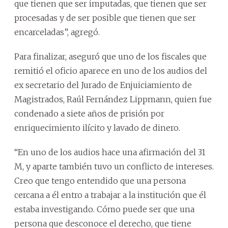
que tienen que ser imputadas, que tienen que ser
procesadas y de ser posible que tienen que ser
encarceladas”, agregó.
Para finalizar, aseguró que uno de los fiscales que
remitió el oficio aparece en uno de los audios del
ex secretario del Jurado de Enjuiciamiento de
Magistrados, Raúl Fernández Lippmann, quien fue
condenado a siete años de prisión por
enriquecimiento ilícito y lavado de dinero.
“En uno de los audios hace una afirmación del 31
M, y aparte también tuvo un conflicto de intereses.
Creo que tengo entendido que una persona
cercana a él entro a trabajar a la institución que él
estaba investigando. Cómo puede ser que una
persona que desconoce el derecho, que tiene