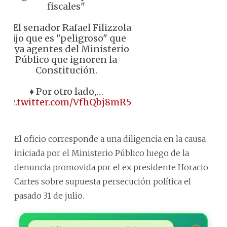
fiscales"
📌 El senador Rafael Filizzola
dijo que es "peligroso" que
haya agentes del Ministerio
Público que ignoren la
Constitución.
♦️ Por otro lado,…
pic.twitter.com/VfhQbj8mR5
El oficio corresponde a una diligencia en la causa
iniciada por el Ministerio Público luego de la
denuncia promovida por el ex presidente Horacio
Cartes sobre supuesta persecución política el
pasado 31 de julio.