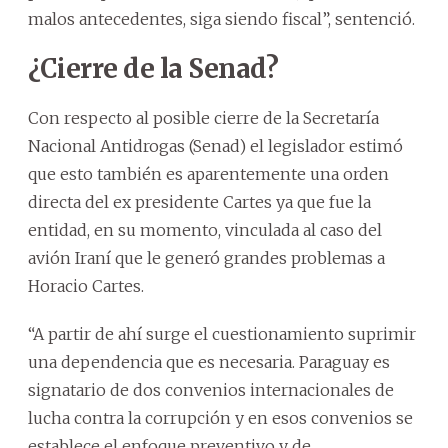
malos antecedentes, siga siendo fiscal”, sentenció.
¿Cierre de la Senad?
Con respecto al posible cierre de la Secretaría
Nacional Antidrogas (Senad) el legislador estimó
que esto también es aparentemente una orden
directa del ex presidente Cartes ya que fue la
entidad, en su momento, vinculada al caso del
avión Iraní que le generó grandes problemas a
Horacio Cartes.
“A partir de ahí surge el cuestionamiento suprimir
una dependencia que es necesaria. Paraguay es
signatario de dos convenios internacionales de
lucha contra la corrupción y en esos convenios se
establece el enfoque preventivo y de