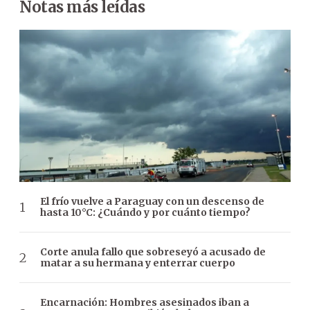
Notas más leídas
El frío vuelve a Paraguay con un descenso de
hasta 10°C: ¿Cuándo y por cuánto tiempo?
Corte anula fallo que sobreseyó a acusado de
matar a su hermana y enterrar cuerpo
Encarnación: Hombres asesinados iban a