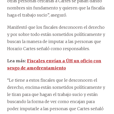
otras personas cercanas a Cartes se pasan dando
nombres sin fundamento y quieren que la fiscalía
haga el trabajo sucio”, aseguró.
Manifestó que los fiscales desconocen el derecho
y por sobre todo están sometidos políticamente y
buscan la manera de imputar a las personas que
Horario Cartes señaló como responsables.
Lea más:
Fiscales envían a ÚH un oficio con
sesgo de amedrentamiento
“Le tiene a estos fiscales que le desconocen el
derecho, encima están sometidos políticamente y
le tiran para que hagan el trabajo sucio y están
buscando la forma de ver como encajan para
poder imputarle a las personas que Cartes señaló