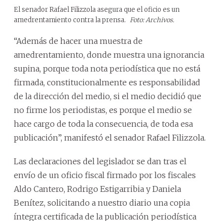
El senador Rafael Filizzola asegura que el oficio es un
amedrentamiento contra la prensa.
Foto: Archivos.
“Además de hacer una muestra de
amedrentamiento, donde muestra una ignorancia
supina, porque toda nota periodística que no está
firmada, constitucionalmente es responsabilidad
de la dirección del medio, si el medio decidió que
no firme los periodistas, es porque el medio se
hace cargo de toda la consecuencia, de toda esa
publicación”, manifestó el senador Rafael Filizzola.
Las declaraciones del legislador se dan tras el
envío de un oficio fiscal firmado por los fiscales
Aldo Cantero, Rodrigo Estigarribia y Daniela
Benítez, solicitando a nuestro diario una copia
íntegra certificada de la publicación periodística