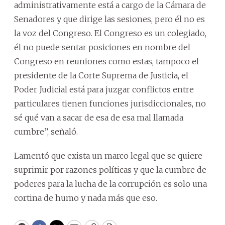
administrativamente está a cargo de la Cámara de
Senadores y que dirige las sesiones, pero él no es
la voz del Congreso. El Congreso es un colegiado,
él no puede sentar posiciones en nombre del
Congreso en reuniones como estas, tampoco el
presidente de la Corte Suprema de Justicia, el
Poder Judicial está para juzgar conflictos entre
particulares tienen funciones jurisdiccionales, no
sé qué van a sacar de esa de esa mal llamada
cumbre”, señaló.
Lamentó que exista un marco legal que se quiere
suprimir por razones políticas y que la cumbre de
poderes para la lucha de la corrupción es solo una
cortina de humo y nada más que eso.