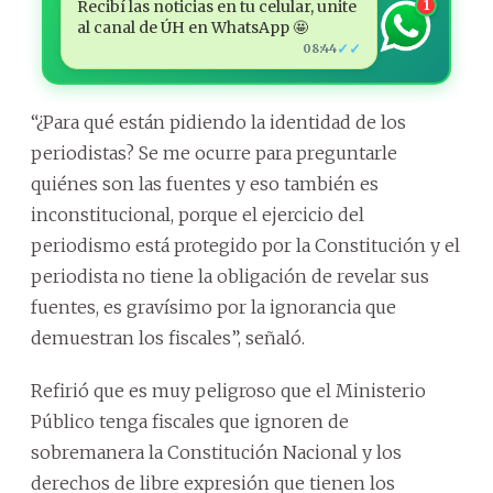
Recibí las noticias en tu celular, unite
1
al canal de ÚH en WhatsApp 🤩
✓✓
08:44
“¿Para qué están pidiendo la identidad de los
periodistas? Se me ocurre para preguntarle
quiénes son las fuentes y eso también es
inconstitucional, porque el ejercicio del
periodismo está protegido por la Constitución y el
periodista no tiene la obligación de revelar sus
fuentes, es gravísimo por la ignorancia que
demuestran los fiscales”, señaló.
Refirió que es muy peligroso que el Ministerio
Público tenga fiscales que ignoren de
sobremanera la Constitución Nacional y los
derechos de libre expresión que tienen los