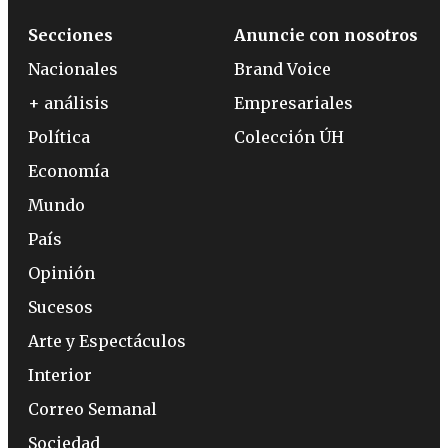
Secciones
Anuncie con nosotros
Nacionales
Brand Voice
+ análisis
Empresariales
Política
Colección ÚH
Economía
Mundo
País
Opinión
Sucesos
Arte y Espectáculos
Interior
Correo Semanal
Sociedad