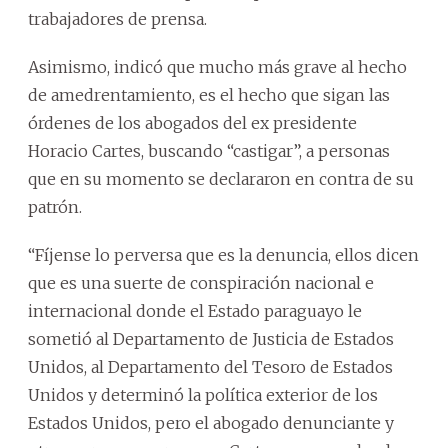
trabajadores de prensa.
Asimismo, indicó que mucho más grave al hecho
de amedrentamiento, es el hecho que sigan las
órdenes de los abogados del ex presidente
Horacio Cartes, buscando “castigar”, a personas
que en su momento se declararon en contra de su
patrón.
“Fíjense lo perversa que es la denuncia, ellos dicen
que es una suerte de conspiración nacional e
internacional donde el Estado paraguayo le
sometió al Departamento de Justicia de Estados
Unidos, al Departamento del Tesoro de Estados
Unidos y determinó la política exterior de los
Estados Unidos, pero el abogado denunciante y