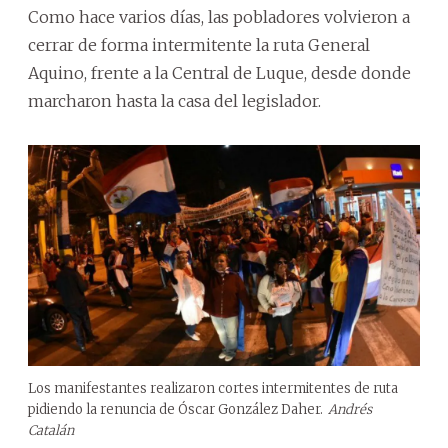
Como hace varios días, las pobladores volvieron a
cerrar de forma intermitente la ruta General
Aquino, frente a la Central de Luque, desde donde
marcharon hasta la casa del legislador.
Los manifestantes realizaron cortes intermitentes de ruta
pidiendo la renuncia de Óscar González Daher.
Andrés
Catalán