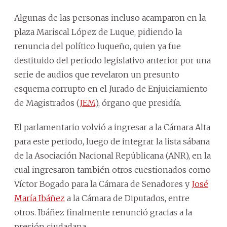
Algunas de las personas incluso acamparon en la
plaza Mariscal López de Luque, pidiendo la
renuncia del político luqueño, quien ya fue
destituido del periodo legislativo anterior por una
serie de audios que revelaron un presunto
esquema corrupto en el Jurado de Enjuiciamiento
de Magistrados (
JEM
), órgano que presidía.
El parlamentario volvió a ingresar a la Cámara Alta
para este periodo, luego de integrar la lista sábana
de la Asociación Nacional Repúblicana (ANR), en la
cual ingresaron también otros cuestionados como
Víctor Bogado para la Cámara de Senadores y
José
María Ibáñez
a la Cámara de Diputados, entre
otros. Ibáñez finalmente renunció gracias a la
presión ciudadana.