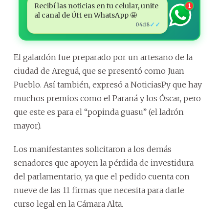
Recibí las noticias en tu celular, unite
1
al canal de ÚH en WhatsApp 🤩
✓✓
04:18
El galardón fue preparado por un artesano de la
ciudad de Areguá, que se presentó como Juan
Pueblo. Así también, expresó a NoticiasPy que hay
muchos premios como el Paraná y los Óscar, pero
que este es para el “popinda guasu” (el ladrón
mayor).
Los manifestantes solicitaron a los demás
senadores que apoyen la pérdida de investidura
del parlamentario, ya que el pedido cuenta con
nueve de las 11 firmas que necesita para darle
curso legal en la Cámara Alta.