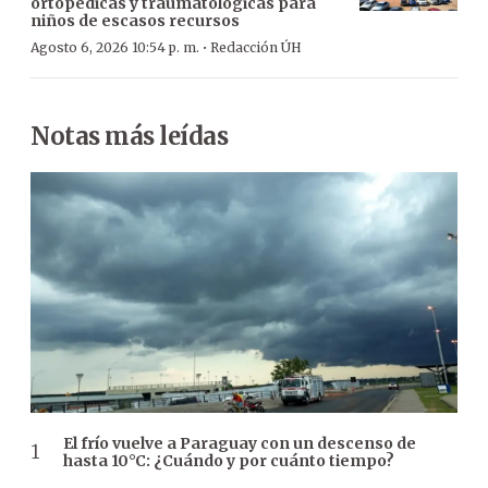
ortopédicas y traumatológicas para
niños de escasos recursos
·
Agosto 6, 2026 10:54 p. m.
Redacción ÚH
Notas más leídas
El frío vuelve a Paraguay con un descenso de
hasta 10°C: ¿Cuándo y por cuánto tiempo?