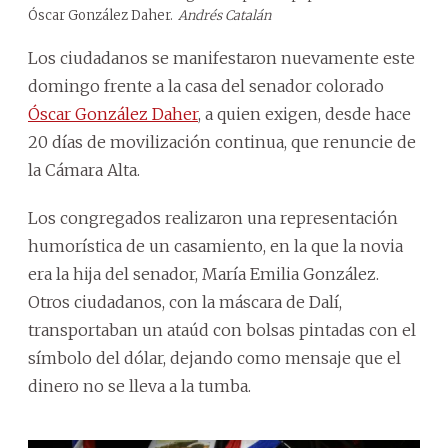
Óscar González Daher.
Andrés Catalán
Los ciudadanos se manifestaron nuevamente este
domingo frente a la casa del senador colorado
Óscar González Daher
, a quien exigen, desde hace
20 días de movilización continua, que renuncie de
la Cámara Alta.
Los congregados realizaron una representación
humorística de un casamiento, en la que la novia
era la hija del senador, María Emilia González.
Otros ciudadanos, con la máscara de Dalí,
transportaban un ataúd con bolsas pintadas con el
símbolo del dólar, dejando como mensaje que el
dinero no se lleva a la tumba.