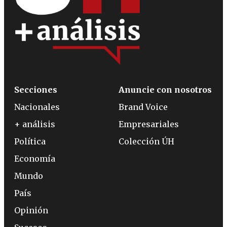
Secciones
Anuncie con nosotros
Nacionales
Brand Voice
+ análisis
Empresariales
Política
Colección ÚH
Economía
Mundo
País
Opinión