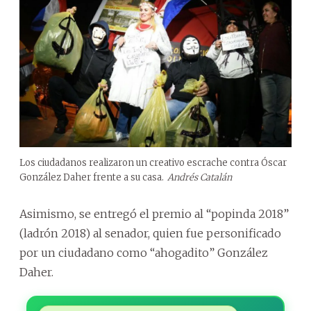
Los ciudadanos realizaron un creativo escrache contra Óscar
González Daher frente a su casa.
Andrés Catalán
Asimismo, se entregó el premio al “popinda 2018”
(ladrón 2018) al senador, quien fue personificado
por un ciudadano como “ahogadito” González
Daher.