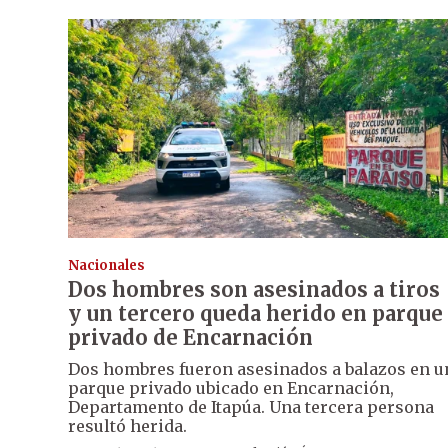
Nacionales
Dos hombres son asesinados a tiros
y un tercero queda herido en parque
privado de Encarnación
Dos hombres fueron asesinados a balazos en u
parque privado ubicado en Encarnación,
Departamento de Itapúa. Una tercera persona
resultó herida.