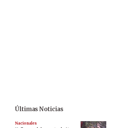
Últimas Noticias
Nacionales