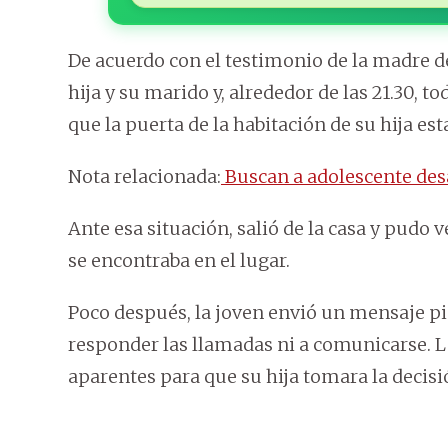
De acuerdo con el testimonio de la madre d
hija y su marido y, alrededor de las 21.30, t
que la puerta de la habitación de su hija est
Nota relacionada:
Buscan a adolescente desa
Ante esa situación, salió de la casa y pudo v
se encontraba en el lugar.
Poco después, la joven envió un mensaje pi
responder las llamadas ni a comunicarse.
aparentes para que su hija tomara la decisió