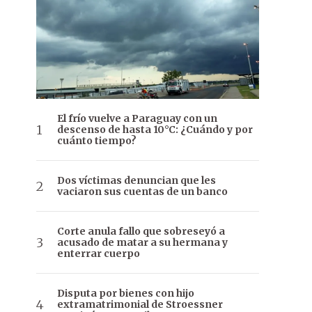
El frío vuelve a Paraguay con un
descenso de hasta 10°C: ¿Cuándo y por
cuánto tiempo?
Dos víctimas denuncian que les
vaciaron sus cuentas de un banco
Corte anula fallo que sobreseyó a
acusado de matar a su hermana y
enterrar cuerpo
Disputa por bienes con hijo
extramatrimonial de Stroessner