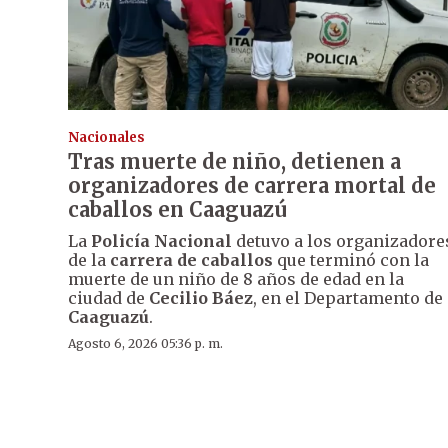
Nacionales
Tras muerte de niño, detienen a
organizadores de carrera mortal de
caballos en Caaguazú
La
Policía Nacional
detuvo a los organizadore
de la
carrera de caballos
que terminó con la
muerte de un niño de 8 años de edad en la
ciudad de
Cecilio Báez
, en el Departamento de
Caaguazú
.
Agosto 6, 2026 05:36 p. m.