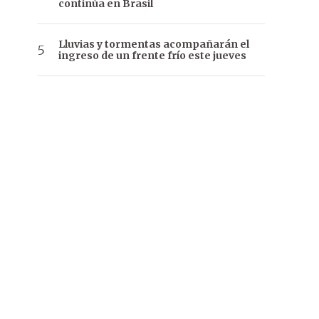
continúa en Brasil
Lluvias y tormentas acompañarán el
ingreso de un frente frío este jueves