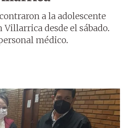
contraron a la adolescente
 Villarrica desde el sábado.
 personal médico.