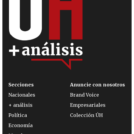
Secciones
Anuncie con nosotros
Nacionales
Brand Voice
+ análisis
Empresariales
Política
Colección ÚH
Economía