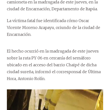
camioneta en la madrugada de este jueves, en la
ciudad de Encarnación, Departamento de Itapúa.
La víctima fatal fue identificada cómo Oscar
Vicente Moreno Arapayu, oriundo de la ciudad de
Encarnación.
El hecho ocurrió en la madrugada de este jueves
sobre la ruta PY 06 en cercanía del semáforo
ubicado en el acceso del barrio Chaipé de dicha
ciudad sureña, informó el corresponsal de Última
Hora, Antonio Rolín.