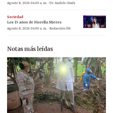
·
Agosto 8, 2026 04:00 a. m.
Dr. Andrés Ginés
Sociedad
Los 15 años de Fiorella Mieres
·
Agosto 8, 2026 04:00 a. m.
Redacción ÚH
Notas más leídas