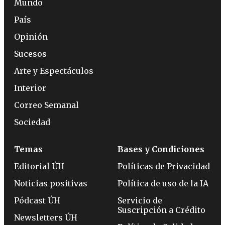
Mundo
País
Opinión
Sucesos
Arte y Espectáculos
Interior
Correo Semanal
Sociedad
Temas
Bases y Condiciones
Editorial ÚH
Políticas de Privacidad
Noticias positivas
Política de uso de la IA
Pódcast ÚH
Servicio de
Suscripción a Crédito
Newsletters ÚH