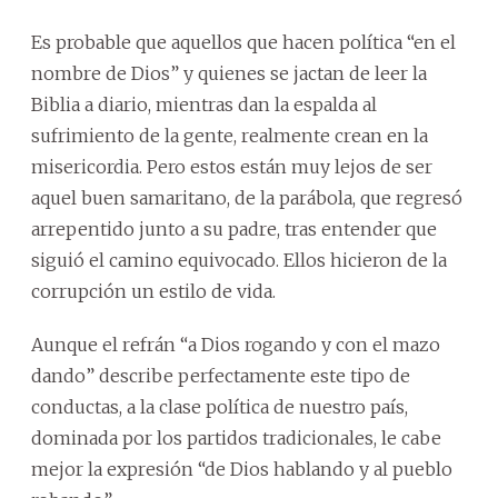
Es probable que aquellos que hacen política “en el
nombre de Dios” y quienes se jactan de leer la
Biblia a diario, mientras dan la espalda al
sufrimiento de la gente, realmente crean en la
misericordia. Pero estos están muy lejos de ser
aquel buen samaritano, de la parábola, que regresó
arrepentido junto a su padre, tras entender que
siguió el camino equivocado. Ellos hicieron de la
corrupción un estilo de vida.
Aunque el refrán “a Dios rogando y con el mazo
dando” describe perfectamente este tipo de
conductas, a la clase política de nuestro país,
dominada por los partidos tradicionales, le cabe
mejor la expresión “de Dios hablando y al pueblo