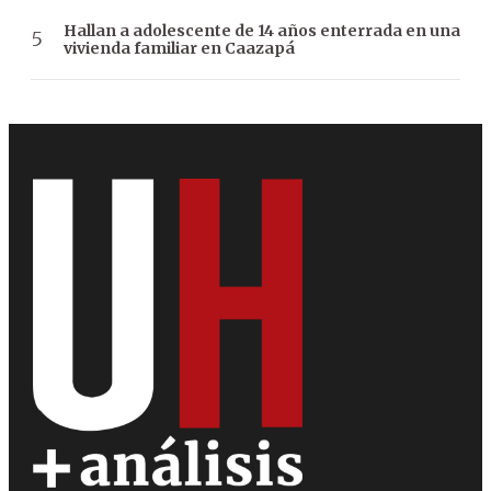
Hallan a adolescente de 14 años enterrada en una
vivienda familiar en Caazapá