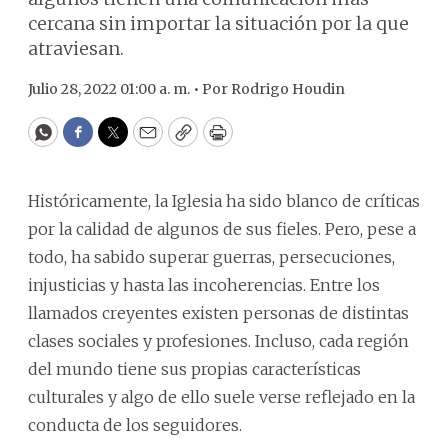
cercana sin importar la situación por la que
atraviesan.
Julio 28, 2022 01:00 a. m. •
Por
Rodrigo Houdin
WhatsApp
Facebook
Twitter
Email
Copy
Print
Históricamente, la Iglesia ha sido blanco de críticas
por la calidad de algunos de sus fieles. Pero, pese a
todo, ha sabido superar guerras, persecuciones,
injusticias y hasta las incoherencias. Entre los
llamados creyentes existen personas de distintas
clases sociales y profesiones. Incluso, cada región
del mundo tiene sus propias características
culturales y algo de ello suele verse reflejado en la
conducta de los seguidores.