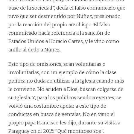
base de la sociedad”, decía el falso comunicado que
tuvo que ser desmentido por Núñez, presionado
por la reacción del propio arzobispo. El falso
comunicado hacía referencia a la sanción de
Estados Unidos a Horacio Cartes, y le vino como
anillo al dedo a Núñez.
Este tipo de omisiones, sean voluntarias o
involuntarias, son un ejemplo de cómo la clase
política no duda en utilizar a la Iglesia cuando más
le conviene. No acuden a Dios; buscan colgarse de
su Iglesia. Y, para los políticos seudocreyentes, se
volvió una costumbre apelar a este tipo de
conductas en busca de ventajas. No en vano el
propio papa Francisco les dijo, durante su visita a
Paraguay en el 2015: “Qué mentiroso sos”.