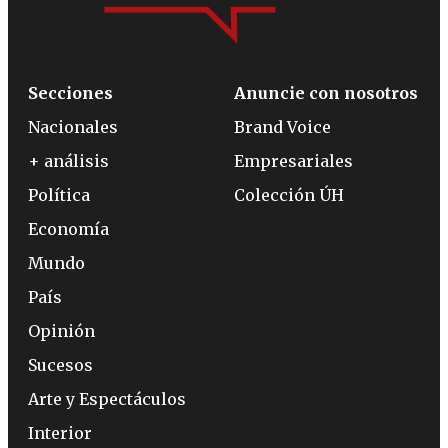
Secciones
Anuncie con nosotros
Nacionales
Brand Voice
+ análisis
Empresariales
Política
Colección ÚH
Economía
Mundo
País
Opinión
Sucesos
Arte y Espectáculos
Interior