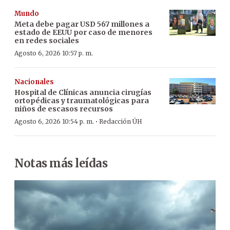
Mundo
Meta debe pagar USD 567 millones a
estado de EEUU por caso de menores
en redes sociales
Agosto 6, 2026 10:57 p. m.
Nacionales
Hospital de Clínicas anuncia cirugías
ortopédicas y traumatológicas para
niños de escasos recursos
·
Agosto 6, 2026 10:54 p. m.
Redacción ÚH
Notas más leídas