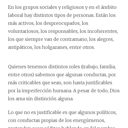
En los grupos sociales y religiosos y en el ámbito
laboral hay distintos tipos de personas. Están los
más activos, los despreocupados, los
voluntariosos, los responsables, los incoherentes,
los que siempre van de contramano, los alegres,
antipáticos, los holgazanes, entre otros.
Quienes tenemos distintos roles (trabajo, familia,
entre otros) sabemos que algunas conductas, por
más criticables que sean, son hasta justificables
por la imperfección humana. A pesar de todo, Dios
los ama sin distinción alguna.
Lo que no es justificable es que algunos políticos,
con conductas propias de los energúmenos,