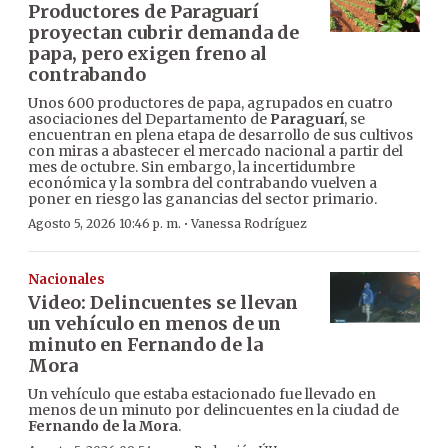
Productores de Paraguarí
proyectan cubrir demanda de
papa, pero exigen freno al
contrabando
Unos 600 productores de papa, agrupados en cuatro
asociaciones del Departamento de
Paraguarí
, se
encuentran en plena etapa de desarrollo de sus cultivos
con miras a abastecer el mercado nacional a partir del
mes de octubre. Sin embargo, la incertidumbre
económica y la sombra del contrabando vuelven a
poner en riesgo las ganancias del sector primario.
·
Agosto 5, 2026 10:46 p. m.
Vanessa Rodríguez
Nacionales
Video: Delincuentes se llevan
un vehículo en menos de un
minuto en Fernando de la
Mora
Un vehículo que estaba estacionado fue llevado en
menos de un minuto por delincuentes en la ciudad de
Fernando de la Mora
.