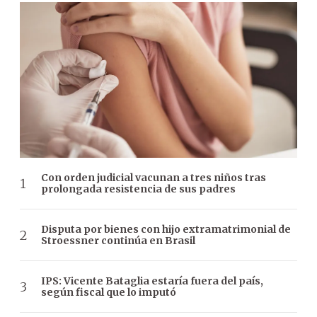
Con orden judicial vacunan a tres niños tras
prolongada resistencia de sus padres
Disputa por bienes con hijo extramatrimonial de
Stroessner continúa en Brasil
IPS: Vicente Bataglia estaría fuera del país,
según fiscal que lo imputó