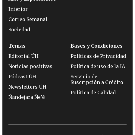
Interior
Correo Semanal
Sociedad
Temas
Bases y Condiciones
Editorial ÚH
Políticas de Privacidad
Noticias positivas
Política de uso de la IA
Pódcast ÚH
Servicio de
Suscripción a Crédito
Newsletters ÚH
Política de Calidad
Ñandejara Ñe’ẽ