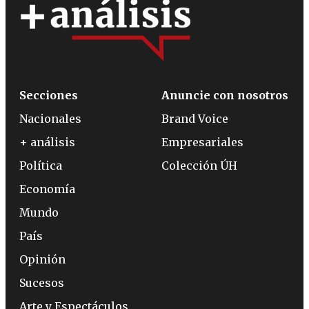
Secciones
Anuncie con nosotros
Nacionales
Brand Voice
+ análisis
Empresariales
Política
Colección ÚH
Economía
Mundo
País
Opinión
Sucesos
Arte y Espectáculos