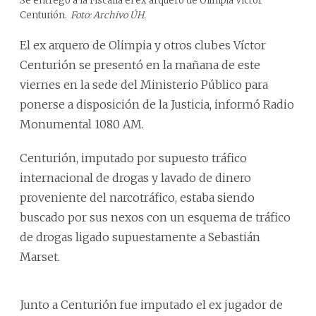
Se entregó a la Fiscalía el ex arquero de Olimpia Víctor
Centurión.
Foto: Archivo ÚH.
El ex arquero de Olimpia y otros clubes Víctor
Centurión se presentó en la mañana de este
viernes en la sede del Ministerio Público para
ponerse a disposición de la Justicia, informó Radio
Monumental 1080 AM.
Centurión, imputado por supuesto tráfico
internacional de drogas y lavado de dinero
proveniente del narcotráfico, estaba siendo
buscado por sus nexos con un esquema de tráfico
de drogas ligado supuestamente a Sebastián
Marset.
Junto a Centurión fue imputado el ex jugador de