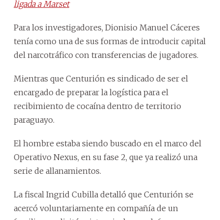
ligada a Marset
Para los investigadores, Dionisio Manuel Cáceres
tenía como una de sus formas de introducir capital
del narcotráfico con transferencias de jugadores.
Mientras que Centurión es sindicado de ser el
encargado de preparar la logística para el
recibimiento de cocaína dentro de territorio
paraguayo.
El hombre estaba siendo buscado en el marco del
Operativo Nexus, en su fase 2, que ya realizó una
serie de allanamientos.
La fiscal Ingrid Cubilla detalló que Centurión se
acercó voluntariamente en compañía de un