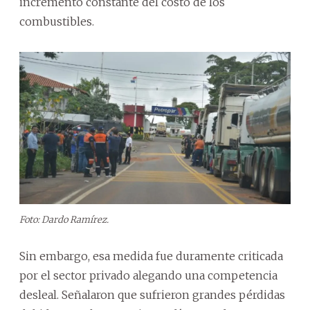
incremento constante del costo de los
combustibles.
Foto: Dardo Ramírez.
Sin embargo, esa medida fue duramente criticada
por el sector privado alegando una competencia
desleal. Señalaron que sufrieron grandes pérdidas