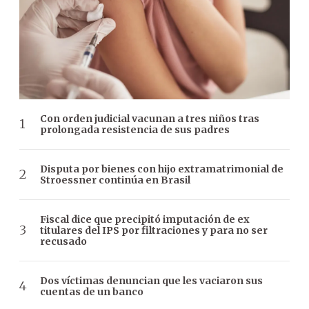
Con orden judicial vacunan a tres niños tras
prolongada resistencia de sus padres
Disputa por bienes con hijo extramatrimonial de
Stroessner continúa en Brasil
Fiscal dice que precipitó imputación de ex
titulares del IPS por filtraciones y para no ser
recusado
Dos víctimas denuncian que les vaciaron sus
cuentas de un banco