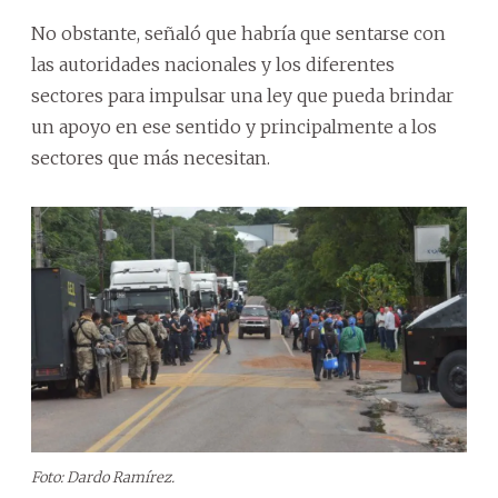
No obstante, señaló que habría que sentarse con
las autoridades nacionales y los diferentes
sectores para impulsar una ley que pueda brindar
un apoyo en ese sentido y principalmente a los
sectores que más necesitan.
Foto: Dardo Ramírez.