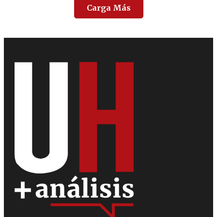
Carga Más