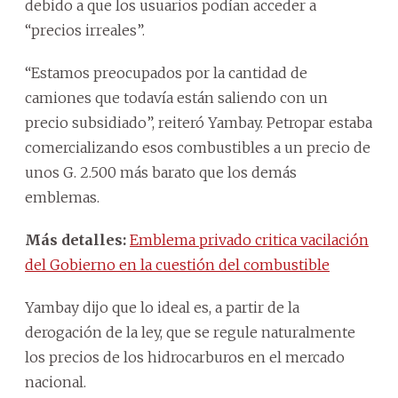
debido a que los usuarios podían acceder a
“precios irreales”.
“Estamos preocupados por la cantidad de
camiones que todavía están saliendo con un
precio subsidiado”, reiteró Yambay. Petropar estaba
comercializando esos combustibles a un precio de
unos G. 2.500 más barato que los demás
emblemas.
Más detalles:
Emblema privado critica vacilación
del Gobierno en la cuestión del combustible
Yambay dijo que lo ideal es, a partir de la
derogación de la ley, que se regule naturalmente
los precios de los hidrocarburos en el mercado
nacional.