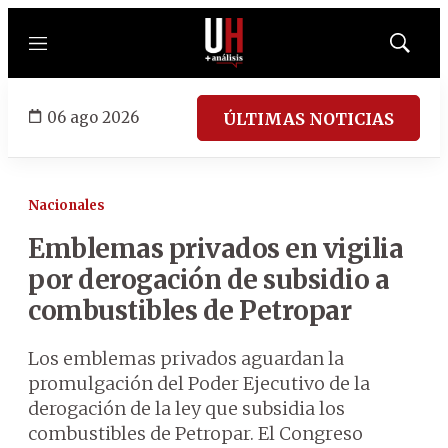
Menú
Mostrar
búsqued
06 ago 2026
ÚLTIMAS NOTICIAS
Nacionales
Emblemas privados en vigilia
por derogación de subsidio a
combustibles de Petropar
Los emblemas privados aguardan la
promulgación del Poder Ejecutivo de la
derogación de la ley que subsidia los
combustibles de Petropar. El Congreso