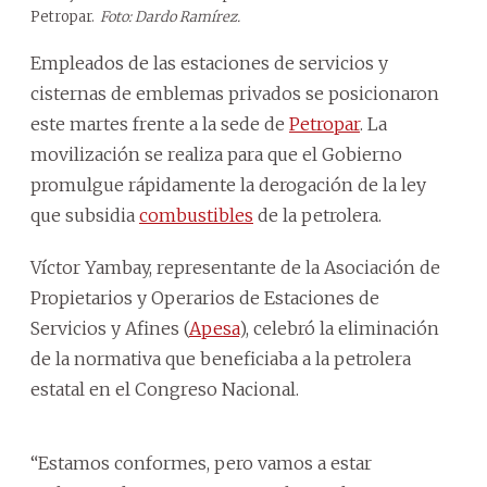
Petropar.
Foto: Dardo Ramírez.
Empleados de las estaciones de servicios y
cisternas de emblemas privados se posicionaron
este martes frente a la sede de
Petropar
. La
movilización se realiza para que el Gobierno
promulgue rápidamente la derogación de la ley
que subsidia
combustibles
de la petrolera.
Víctor Yambay, representante de la Asociación de
Propietarios y Operarios de Estaciones de
Servicios y Afines (
Apesa
), celebró la eliminación
de la normativa que beneficiaba a la petrolera
estatal en el Congreso Nacional.
“Estamos conformes, pero vamos a estar