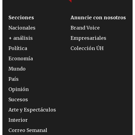
Secciones
Anuncie con nosotros
Nacionales
Brand Voice
+ análisis
Empresariales
Política
Colección ÚH
Economía
Mundo
País
Opinión
Sucesos
Arte y Espectáculos
Interior
Correo Semanal