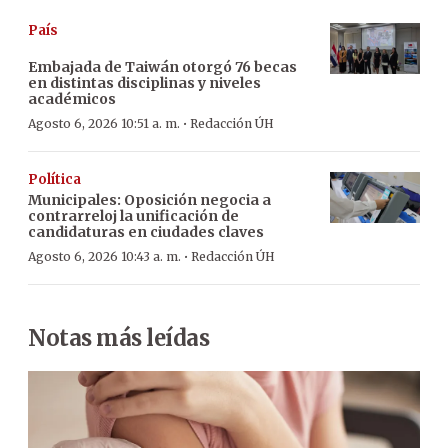
País
Embajada de Taiwán otorgó 76 becas
en distintas disciplinas y niveles
académicos
·
Agosto 6, 2026 10:51 a. m.
Redacción ÚH
Política
Municipales: Oposición negocia a
contrarreloj la unificación de
candidaturas en ciudades claves
·
Agosto 6, 2026 10:43 a. m.
Redacción ÚH
Notas más leídas