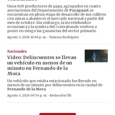
Unos 600 productores de papa, agrupados en cuatro
asociaciones del Departamento de
Paraguarí
, se
encuentran en plena etapa de desarrollo de sus cultivos
con miras a abastecer el mercado nacional a partir del
mes de octubre. Sin embargo, la incertidumbre
económica y la sombra del contrabando vuelven a
poner en riesgo las ganancias del sector primario.
·
Agosto 5, 2026 10:46 p. m.
Vanessa Rodríguez
Nacionales
Video: Delincuentes se llevan
un vehículo en menos de un
minuto en Fernando de la
Mora
Un vehículo que estaba estacionado fue llevado en
menos de un minuto por delincuentes en la ciudad de
Fernando de la Mora
.
·
Agosto 5, 2026 09:54 p. m.
Redacción ÚH