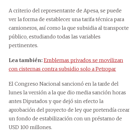
A criterio del representante de Apesa, se puede
ver la forma de establecer una tarifa técnica para
camioneros, así como la que subsidia al transporte
público, estudiando todas las variables
pertinentes.
Lea también:
Emblemas privados se movilizan
con cisternas contra subsidio solo a Petropar
El Congreso Nacional sancionó en la tarde del
lunes la versión a la que dio media sanción horas
antes Diputados y que dejó sin efecto la
aprobación del proyecto de ley que pretendía crear
un fondo de estabilización con un préstamo de
USD 100 millones.