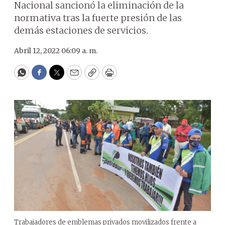
Nacional sancionó la eliminación de la
normativa tras la fuerte presión de las
demás estaciones de servicios.
Abril 12, 2022 06:09 a. m.
WhatsApp
Facebook
Twitter
Email
Copy
Print
Trabajadores de emblemas privados movilizados frente a