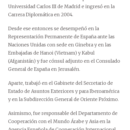
Universidad Carlos III de Madrid e ingresó en la
Carrera Diplomática en 2004.
Desde ese entonces se desempeñó en la
Representación Permanente de España ante las
Naciones Unidas con sede en Ginebra y en las
Embajadas de Hanoi (Vietnam) y Kabul
(Afganistán) y fue cónsul adjunto en el Consulado
General de España en Jerusalén.
Aparte, trabajó en el Gabinete del Secretario de
Estado de Asuntos Exteriores y para Iberoamérica
y en la Subdirección General de Oriente Próximo.
Asimismo, fue responsable del Departamento de
Cooperación con el Mundo Árabe y Asia en la
Agencia Española de Cooperación Internacional