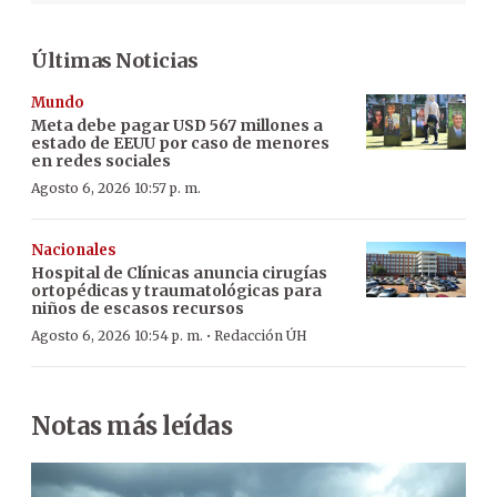
Últimas Noticias
Mundo
Meta debe pagar USD 567 millones a
estado de EEUU por caso de menores
en redes sociales
Agosto 6, 2026 10:57 p. m.
Nacionales
Hospital de Clínicas anuncia cirugías
ortopédicas y traumatológicas para
niños de escasos recursos
·
Agosto 6, 2026 10:54 p. m.
Redacción ÚH
Notas más leídas