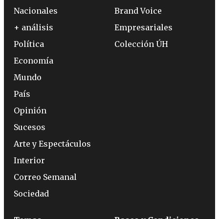
Nacionales
Brand Voice
+ análisis
Empresariales
Política
Colección ÚH
Economía
Mundo
País
Opinión
Sucesos
Arte y Espectáculos
Interior
Correo Semanal
Sociedad