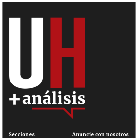
Secciones
Anuncie con nosotros