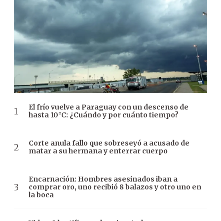
El frío vuelve a Paraguay con un descenso de
hasta 10°C: ¿Cuándo y por cuánto tiempo?
Corte anula fallo que sobreseyó a acusado de
matar a su hermana y enterrar cuerpo
Encarnación: Hombres asesinados iban a
comprar oro, uno recibió 8 balazos y otro uno en
la boca