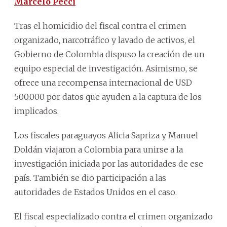
Marcelo Pecci
Tras el homicidio del fiscal contra el crimen
organizado, narcotráfico y lavado de activos, el
Gobierno de Colombia dispuso la creación de un
equipo especial de investigación. Asimismo, se
ofrece una recompensa internacional de USD
500.000 por datos que ayuden a la captura de los
implicados.
Los fiscales paraguayos Alicia Sapriza y Manuel
Doldán viajaron a Colombia para unirse a la
investigación iniciada por las autoridades de ese
país. También se dio participación a las
autoridades de Estados Unidos en el caso.
El fiscal especializado contra el crimen organizado