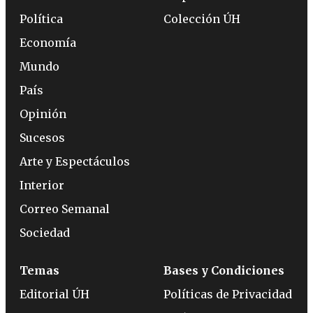
Política
Colección ÚH
Economía
Mundo
País
Opinión
Sucesos
Arte y Espectáculos
Interior
Correo Semanal
Sociedad
Temas
Bases y Condiciones
Editorial ÚH
Políticas de Privacidad