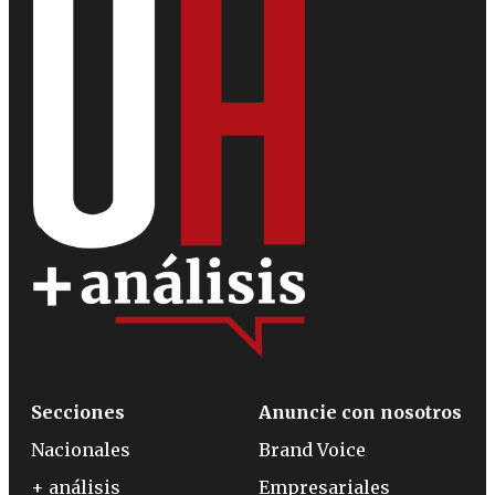
Secciones
Anuncie con nosotros
Nacionales
Brand Voice
+ análisis
Empresariales