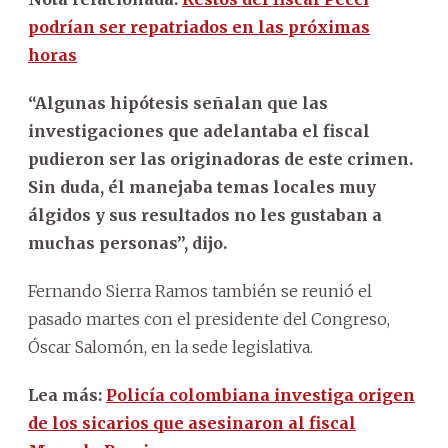
podrían ser repatriados en las próximas
horas
“Algunas hipótesis señalan que las
investigaciones que adelantaba el fiscal
pudieron ser las originadoras de este crimen.
Sin duda, él manejaba temas locales muy
álgidos y sus resultados no les gustaban a
muchas personas”, dijo.
Fernando Sierra Ramos también se reunió el
pasado martes con el presidente del Congreso,
Óscar Salomón, en la sede legislativa.
Lea más:
Policía colombiana investiga origen
de los sicarios que asesinaron al fiscal