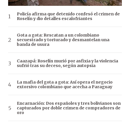
Policía afirma que detenido confesó el crimen de
Roselín y dio detalles escalofriantes
Gota a gota: Rescatan a un colombiano
secuestrado y torturado y desmantelan una
banda de usura
Caazapá: Roselín murió por asfixia y la violencia
sufrió tras su deceso, según autopsia
La mafia del gota a gota: Así opera el negocio
extorsivo colombiano que acecha a Paraguay
Encarnación: Dos españoles y tres bolivianos son
capturados por doble crimen de compradores de
oro