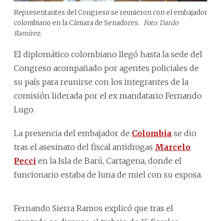
Representantes del Congreso se reunieron con el embajador
colombiano en la Cámara de Senadores.
Foto: Dardo
Ramírez.
El diplomático colombiano llegó hasta la sede del
Congreso acompañado por agentes policiales de
su país para reunirse con los integrantes de la
comisión liderada por el ex mandatario Fernando
Lugo.
La presencia del embajador de
Colombia
se dio
tras el asesinato del fiscal antidrogas
Marcelo
Pecci
en la Isla de Barú, Cartagena, donde el
funcionario estaba de luna de miel con su esposa.
Fernando Sierra Ramos explicó que tras el