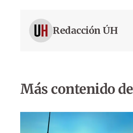
Redacción ÚH
Más contenido de