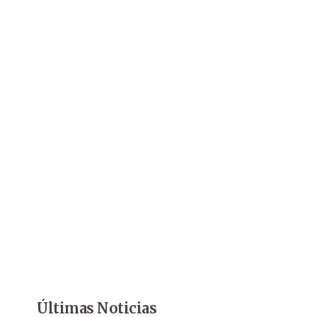
Últimas Noticias