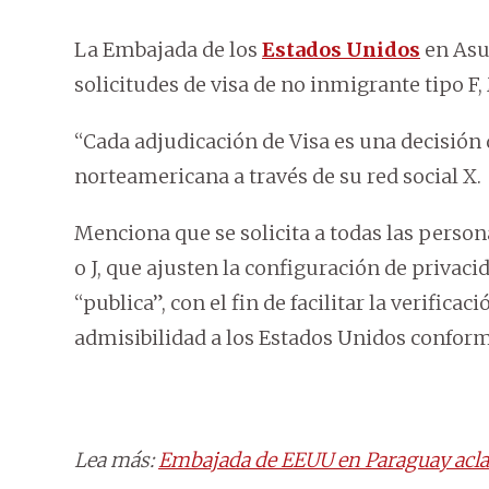
La Embajada de los
Estados Unidos
en Asu
solicitudes de visa de no inmigrante tipo F, 
“Cada adjudicación de Visa es una decisión
norteamericana a través de su red social X.
Menciona que se solicita a todas las person
o J, que ajusten la configuración de privaci
“publica”, con el fin de facilitar la verifica
admisibilidad a los Estados Unidos conform
Lea más:
Embajada de EEUU en Paraguay acla