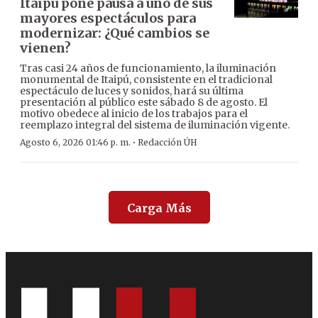
Itaipú pone pausa a uno de sus
mayores espectáculos para
modernizar: ¿Qué cambios se
vienen?
Tras casi 24 años de funcionamiento, la iluminación
monumental de Itaipú, consistente en el tradicional
espectáculo de luces y sonidos, hará su última
presentación al público este sábado 8 de agosto. El
motivo obedece al inicio de los trabajos para el
reemplazo integral del sistema de iluminación vigente.
·
Agosto 6, 2026 01:46 p. m.
Redacción ÚH
Carga Más