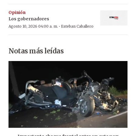
Opinión
Los gobernadores
·
Agosto 10, 2026 04:00 a. m.
Esteban Caballero
Notas más leídas