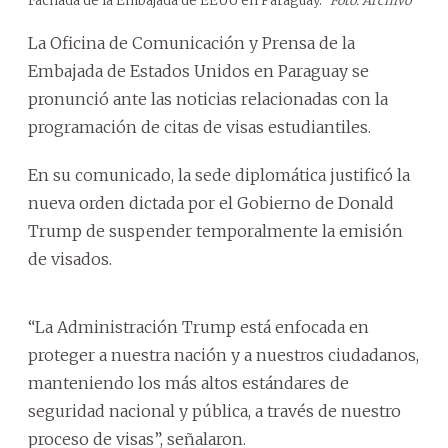
Fachada de la Embajada de EEUU en Paraguay.
Foto: Archivo
La Oficina de Comunicación y Prensa de la
Embajada de Estados Unidos en Paraguay se
pronunció ante las noticias relacionadas con la
programación de citas de visas estudiantiles.
En su comunicado, la sede diplomática justificó la
nueva orden dictada por el Gobierno de Donald
Trump de suspender temporalmente la emisión
de visados.
“La Administración Trump está enfocada en
proteger a nuestra nación y a nuestros ciudadanos,
manteniendo los más altos estándares de
seguridad nacional y pública, a través de nuestro
proceso de visas”, señalaron.