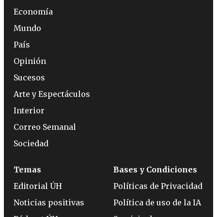
Economía
Mundo
País
Opinión
Sucesos
Arte y Espectáculos
Interior
Correo Semanal
Sociedad
Temas
Bases y Condiciones
Editorial ÚH
Políticas de Privacidad
Noticias positivas
Política de uso de la IA