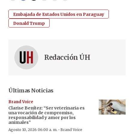
Embajada de Estados Unidos en Paraguay
Donald Trump
Redacción ÚH
Últimas Noticias
Brand Voice
Clarise Benítez: “Ser veterinaria es
una vocación de compromiso,
responsabilidad y amor por los
animales”
·
Agosto 10, 2026 06:00 a. m.
Brand Voice