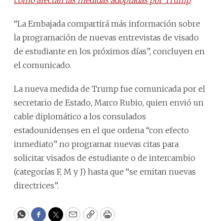
“La Embajada compartirá más información sobre
la programación de nuevas entrevistas de visado
de estudiante en los próximos días”, concluyen en
el comunicado.
La nueva medida de Trump fue comunicada por el
secretario de Estado, Marco Rubio, quien envió un
cable diplomático a los consulados
estadounidenses en el que ordena “con efecto
inmediato” no programar nuevas citas para
solicitar visados de estudiante o de intercambio
(categorías F, M y J) hasta que “se emitan nuevas
directrices”.
WhatsApp
Facebook
Twitter
Email
Copy
Print