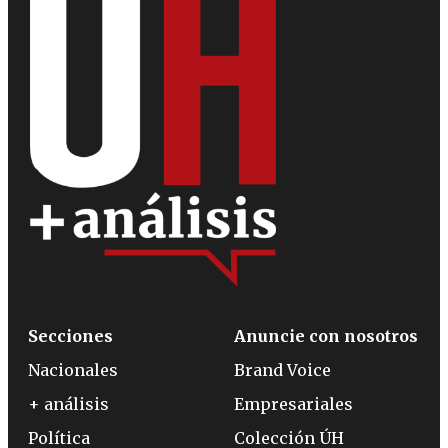
Secciones
Anuncie con nosotros
Nacionales
Brand Voice
+ análisis
Empresariales
Política
Colección ÚH