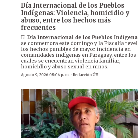
Día Internacional de los Pueblos
Indígenas: Violencia, homicidio y
abuso, entre los hechos más
frecuentes
El
Día Internacional de los Pueblos Indígena
se conmemora este domingo y la Fiscalía revel
los hechos punibles de mayor incidencia en
comunidades indígenas en Paraguay, entre los
cuales se encuentran violencia familiar,
homicidio y abuso sexual en niños.
·
Agosto 9, 2026 08:04 p. m.
Redacción ÚH