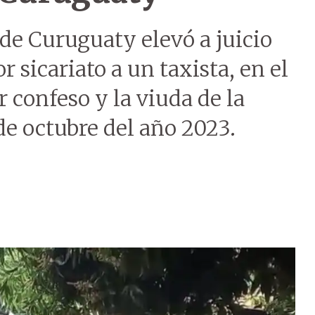
 de Curuguaty elevó a juicio
r sicariato a un taxista, en el
 confeso y la viuda de la
 de octubre del año 2023.