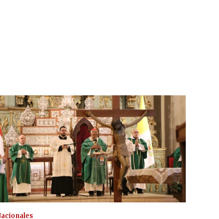
acionales