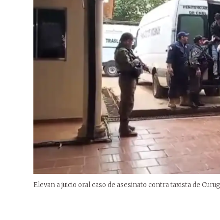
Elevan a juicio oral caso de asesinato contra taxista de Curug