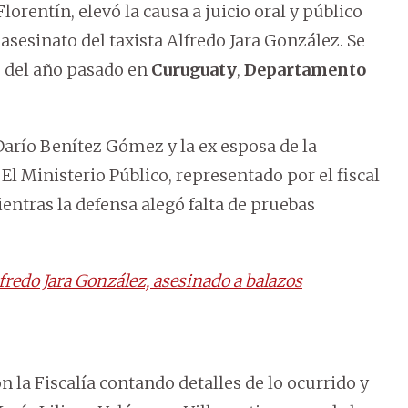
orentín, elevó la causa a juicio oral y público
 asesinato del taxista Alfredo Jara González. Se
e del año pasado en
Curuguaty
,
Departamento
Darío Benítez Gómez y la ex esposa de la
 El Ministerio Público, representado por el fiscal
ientras la defensa alegó falta de pruebas
fredo Jara González, asesinado a balazos
 la Fiscalía contando detalles de lo ocurrido y