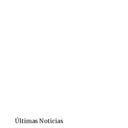
Últimas Noticias