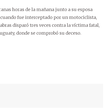
pranas horas de la mañana junto a su esposa
 cuando fue interceptado por un motociclista,
ras disparó tres veces contra la víctima fatal,
uruguaty, donde se comprobó su deceso.