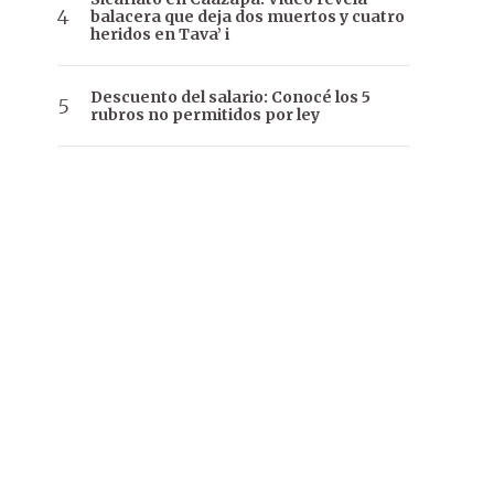
balacera que deja dos muertos y cuatro
heridos en Tava’ i
Descuento del salario: Conocé los 5
rubros no permitidos por ley