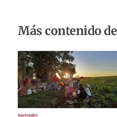
Más contenido de
Nacionales