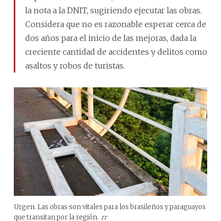
la nota a la DNIT, sugiriendo ejecutar las obras.
Considera que no es razonable esperar cerca de
dos años para el inicio de las mejoras, dada la
creciente cantidad de accidentes y delitos como
asaltos y robos de turistas.
Urgen. Las obras son vitales para los brasileños y paraguayos
que transitan por la región.
rr