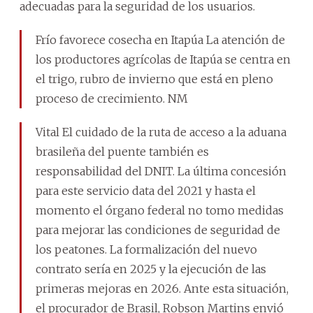
adecuadas para la seguridad de los usuarios.
Frío favorece cosecha en Itapúa La atención de
los productores agrícolas de Itapúa se centra en
el trigo, rubro de invierno que está en pleno
proceso de crecimiento. NM
Vital El cuidado de la ruta de acceso a la aduana
brasileña del puente también es
responsabilidad del DNIT. La última concesión
para este servicio data del 2021 y hasta el
momento el órgano federal no tomo medidas
para mejorar las condiciones de seguridad de
los peatones. La formalización del nuevo
contrato sería en 2025 y la ejecución de las
primeras mejoras en 2026. Ante esta situación,
el procurador de Brasil, Robson Martins envió