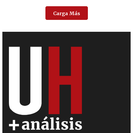
Carga Más