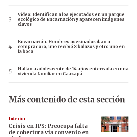
Video: Identifican a los ejecutados en un parque
ecológico de Encarnación y aparecen imágenes
claves
Encarnación: Hombres asesinados iban a
comprar oro, uno recibió 8 balazos y otro uno en
la boca
Hallan a adolescente de 14 años enterrada en una
vivienda familiar en Caazapá
Más contenido de esta sección
Interior
Crisis en IPS: Preocupa falta
de cobertura vía convenio en