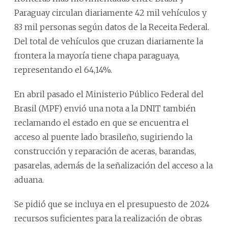
Paraguay circulan diariamente 42 mil vehículos y
83 mil personas según datos de la Receita Federal.
Del total de vehículos que cruzan diariamente la
frontera la mayoría tiene chapa paraguaya,
representando el 64,14%.
En abril pasado el Ministerio Público Federal del
Brasil (MPF) envió una nota a la DNIT también
reclamando el estado en que se encuentra el
acceso al puente lado brasileño, sugiriendo la
construcción y reparación de aceras, barandas,
pasarelas, además de la señalización del acceso a la
aduana.
Se pidió que se incluya en el presupuesto de 2024
recursos suficientes para la realización de obras