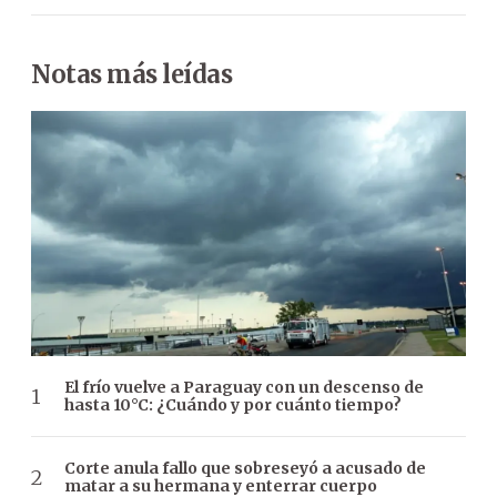
Notas más leídas
El frío vuelve a Paraguay con un descenso de
hasta 10°C: ¿Cuándo y por cuánto tiempo?
Corte anula fallo que sobreseyó a acusado de
matar a su hermana y enterrar cuerpo