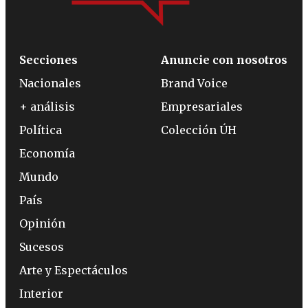
Secciones
Anuncie con nosotros
Nacionales
Brand Voice
+ análisis
Empresariales
Política
Colección ÚH
Economía
Mundo
País
Opinión
Sucesos
Arte y Espectáculos
Interior