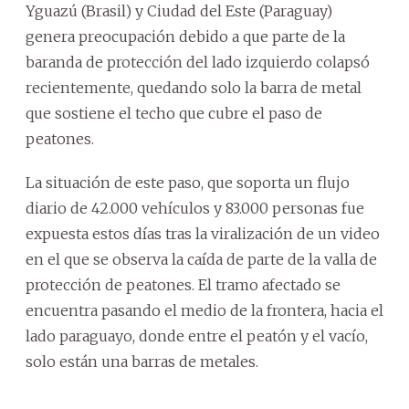
Yguazú (Brasil) y Ciudad del Este (Paraguay)
genera preocupación debido a que parte de la
baranda de protección del lado izquierdo colapsó
recientemente, quedando solo la barra de metal
que sostiene el techo que cubre el paso de
peatones.
La situación de este paso, que soporta un flujo
diario de 42.000 vehículos y 83.000 personas fue
expuesta estos días tras la viralización de un video
en el que se observa la caída de parte de la valla de
protección de peatones. El tramo afectado se
encuentra pasando el medio de la frontera, hacia el
lado paraguayo, donde entre el peatón y el vacío,
solo están una barras de metales.