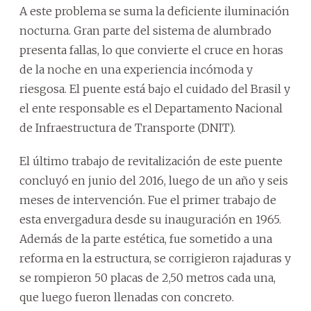
A este problema se suma la deficiente iluminación
nocturna. Gran parte del sistema de alumbrado
presenta fallas, lo que convierte el cruce en horas
de la noche en una experiencia incómoda y
riesgosa. El puente está bajo el cuidado del Brasil y
el ente responsable es el Departamento Nacional
de Infraestructura de Transporte (DNIT).
El último trabajo de revitalización de este puente
concluyó en junio del 2016, luego de un año y seis
meses de intervención. Fue el primer trabajo de
esta envergadura desde su inauguración en 1965.
Además de la parte estética, fue sometido a una
reforma en la estructura, se corrigieron rajaduras y
se rompieron 50 placas de 2,50 metros cada una,
que luego fueron llenadas con concreto.