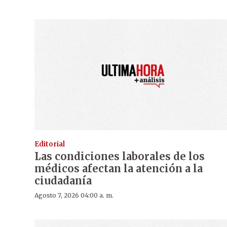
Editorial
Las condiciones laborales de los
médicos afectan la atención a la
ciudadanía
Agosto 7, 2026 04:00 a. m.