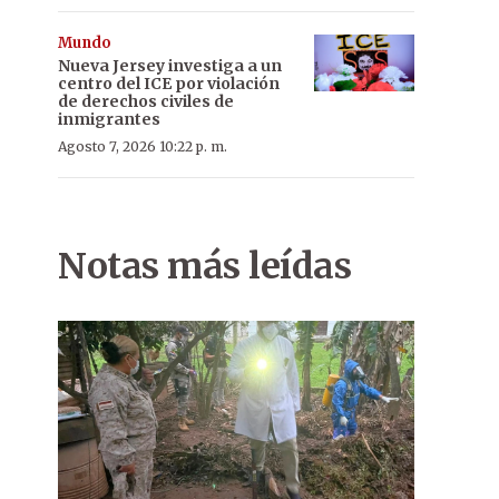
Mundo
Nueva Jersey investiga a un
centro del ICE por violación
de derechos civiles de
inmigrantes
Agosto 7, 2026 10:22 p. m.
Notas más leídas