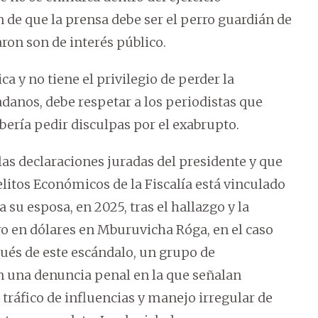
 de que la prensa debe ser el perro guardián de
ron son de interés público.
ca y no tiene el privilegio de perder la
adanos, debe respetar a los periodistas que
bería pedir disculpas por el exabrupto.
as declaraciones juradas del presidente y que
litos Económicos de la Fiscalía está vinculado
 su esposa, en 2025, tras el hallazgo y la
o en dólares en Mburuvicha Róga, en el caso
ués de este escándalo, un grupo de
n una denuncia penal en la que señalan
 tráfico de influencias y manejo irregular de