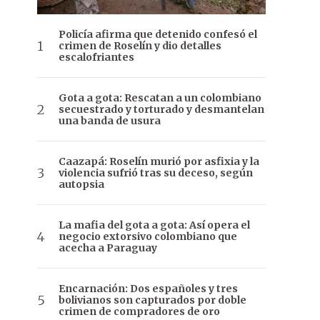
Policía afirma que detenido confesó el
crimen de Roselín y dio detalles
escalofriantes
Gota a gota: Rescatan a un colombiano
secuestrado y torturado y desmantelan
una banda de usura
Caazapá: Roselín murió por asfixia y la
violencia sufrió tras su deceso, según
autopsia
La mafia del gota a gota: Así opera el
negocio extorsivo colombiano que
acecha a Paraguay
Encarnación: Dos españoles y tres
bolivianos son capturados por doble
crimen de compradores de oro