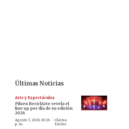
Últimas Noticias
Arte y Espectáculos
Pilsen ReciclArte revela el
line up por día de su edición
2026
·
Agosto 7, 2026 10:26
Clarisa
p. m.
Enciso