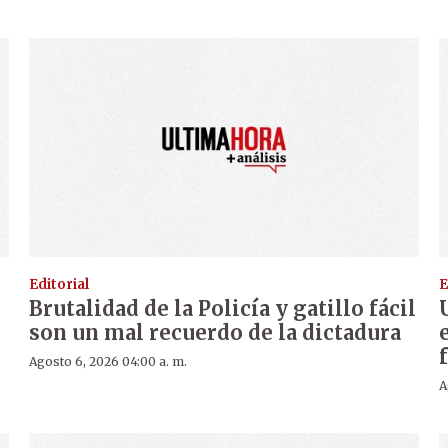
Editorial
E
Brutalidad de la Policía y gatillo fácil
son un mal recuerdo de la dictadura
Agosto 6, 2026 04:00 a. m.
A