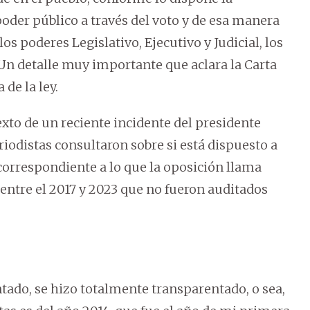
poder público a través del voto y de esa manera
los poderes Legislativo, Ejecutivo y Judicial, los
n detalle muy importante que aclara la Carta
de la ley.
exto de un reciente incidente del presidente
iodistas consultaron sobre si está dispuesto a
orrespondiente a lo que la oposición llama
entre el 2017 y 2023 que no fueron auditados
ado, se hizo totalmente transparentado, o sea,