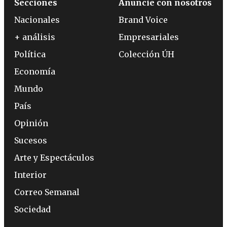
Secciones
Anuncie con nosotros
Nacionales
Brand Voice
+ análisis
Empresariales
Política
Colección ÚH
Economía
Mundo
País
Opinión
Sucesos
Arte y Espectáculos
Interior
Correo Semanal
Sociedad