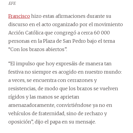
EFE
Francisco
hizo estas afirmaciones durante su
discurso en el acto organizado por el movimiento
Acción Católica que congregó a cerca 60 000
personas en la Plaza de San Pedro bajo el tema
“Con los brazos abiertos”.
“El impulso que hoy expresáis de manera tan
festiva no siempre es acogido en nuestro mundo:
a veces, se encuentra con cerrazones y
resistencias, de modo que los brazos se vuelven
rígidos y las manos se aprietan
amenazadoramente, convirtiéndose ya no en
vehículos de fraternidad, sino de rechazo y
oposición”, dijo el papa en su mensaje.