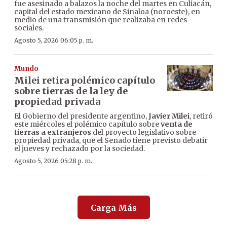
fue asesinado a balazos la noche del martes en Culiacán,
capital del estado mexicano de Sinaloa (noroeste), en
medio de una transmisión que realizaba en redes
sociales.
Agosto 5, 2026 06:05 p. m.
Mundo
Milei retira polémico capítulo
sobre tierras de la ley de
propiedad privada
El Gobierno del presidente argentino,
Javier Milei
, retiró
este miércoles el polémico capítulo sobre
venta de
tierras a extranjeros
del proyecto legislativo sobre
propiedad privada, que el Senado tiene previsto debatir
el jueves y rechazado por la sociedad.
Agosto 5, 2026 05:28 p. m.
Carga Más