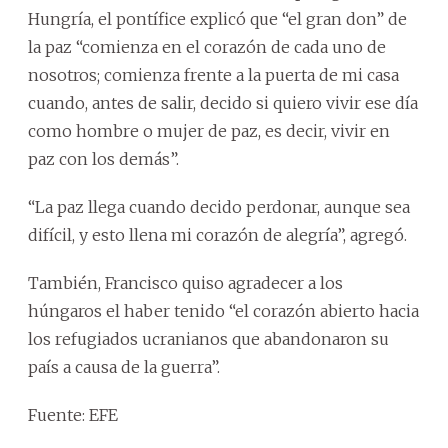
Hungría, el pontífice explicó que “el gran don” de
la paz “comienza en el corazón de cada uno de
nosotros; comienza frente a la puerta de mi casa
cuando, antes de salir, decido si quiero vivir ese día
como hombre o mujer de paz, es decir, vivir en
paz con los demás”.
“La paz llega cuando decido perdonar, aunque sea
difícil, y esto llena mi corazón de alegría”, agregó.
También, Francisco quiso agradecer a los
húngaros el haber tenido “el corazón abierto hacia
los refugiados ucranianos que abandonaron su
país a causa de la guerra”.
Fuente: EFE