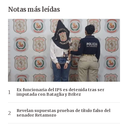
Notas más leídas
Ex funcionaria del IPS es detenida tras ser
imputada con Bataglia y Brítez
Revelan supuestas pruebas de título falso del
senador Retamozo