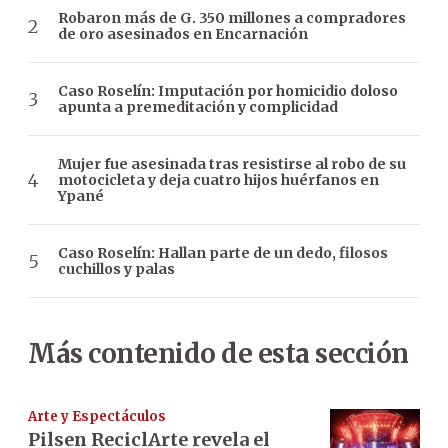
Robaron más de G. 350 millones a compradores
de oro asesinados en Encarnación
Caso Roselín: Imputación por homicidio doloso
apunta a premeditación y complicidad
Mujer fue asesinada tras resistirse al robo de su
motocicleta y deja cuatro hijos huérfanos en
Ypané
Caso Roselín: Hallan parte de un dedo, filosos
cuchillos y palas
Más contenido de esta sección
Arte y Espectáculos
Pilsen ReciclArte revela el