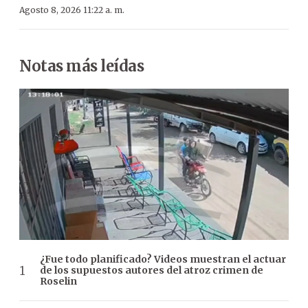
Agosto 8, 2026 11:22 a. m.
Notas más leídas
¿Fue todo planificado? Videos muestran el actuar
de los supuestos autores del atroz crimen de
Roselin