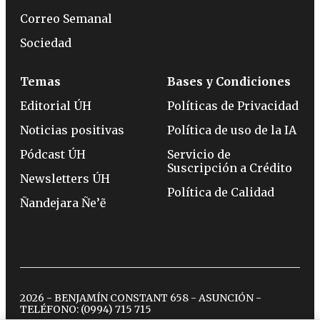
Correo Semanal
Sociedad
Temas
Bases y Condiciones
Editorial ÚH
Políticas de Privacidad
Noticias positivas
Política de uso de la IA
Pódcast ÚH
Servicio de
Suscripción a Crédito
Newsletters ÚH
Política de Calidad
Ñandejara Ñe’ẽ
2026 - BENJAMÍN CONSTANT 658 - ASUNCIÓN -
TELÉFONO:
(0994) 715 715