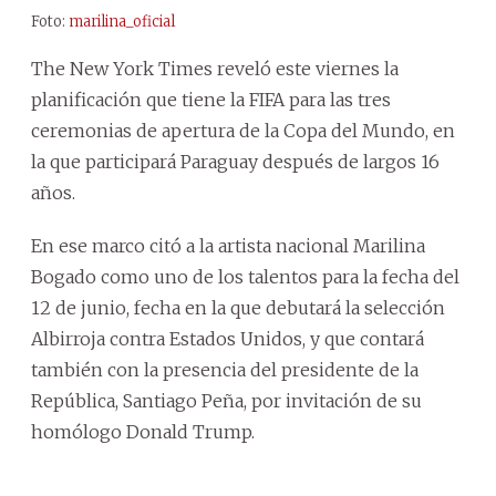
Foto:
marilina_oficial
The New York Times reveló este viernes la
planificación que tiene la FIFA para las tres
ceremonias de apertura de la Copa del Mundo, en
la que participará Paraguay después de largos 16
años.
En ese marco citó a la artista nacional Marilina
Bogado como uno de los talentos para la fecha del
12 de junio, fecha en la que debutará la selección
Albirroja contra Estados Unidos, y que contará
también con la presencia del presidente de la
República, Santiago Peña, por invitación de su
homólogo Donald Trump.