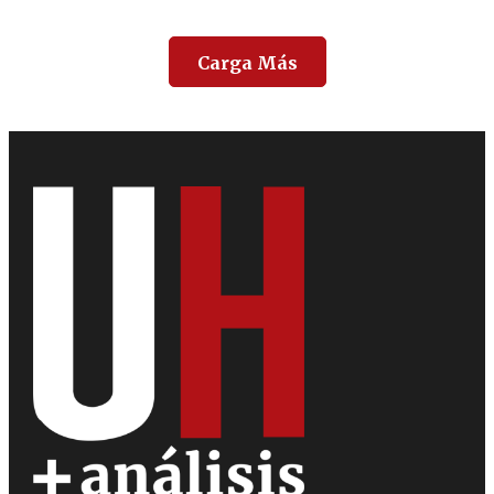
Carga Más