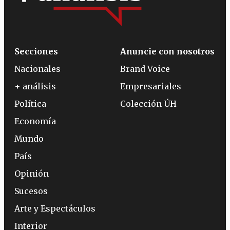
Secciones
Anuncie con nosotros
Nacionales
Brand Voice
+ análisis
Empresariales
Política
Colección ÚH
Economía
Mundo
País
Opinión
Sucesos
Arte y Espectáculos
Interior