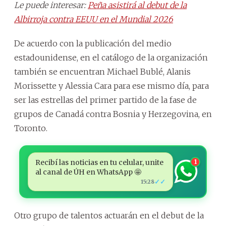
Le puede interesar:
Peña asistirá al debut de la
Albirroja contra EEUU en el Mundial 2026
De acuerdo con la publicación del medio
estadounidense, en el catálogo de la organización
también se encuentran Michael Bublé, Alanis
Morissette y Alessia Cara para ese mismo día, para
ser las estrellas del primer partido de la fase de
grupos de Canadá contra Bosnia y Herzegovina, en
Toronto.
Recibí las noticias en tu celular, unite
1
al canal de ÚH en WhatsApp 🤩
✓✓
15:28
Otro grupo de talentos actuarán en el debut de la