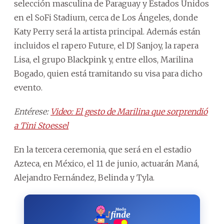
selección masculina de Paraguay y Estados Unidos
en el SoFi Stadium, cerca de Los Ángeles, donde
Katy Perry será la artista principal. Además están
incluidos el rapero Future, el DJ Sanjoy, la rapera
Lisa, el grupo Blackpink y, entre ellos, Marilina
Bogado, quien está tramitando su visa para dicho
evento.
Entérese:
Video: El gesto de Marilina que sorprendió
a Tini Stoessel
En la tercera ceremonia, que será en el estadio
Azteca, en México, el 11 de junio, actuarán Maná,
Alejandro Fernández, Belinda y Tyla.