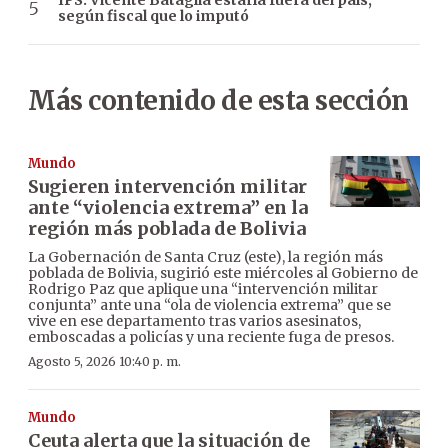
IPS: Vicente Bataglia estaría fuera del país,
según fiscal que lo imputó
Más contenido de esta sección
Mundo
Sugieren intervención militar
ante “violencia extrema” en la
región más poblada de Bolivia
La Gobernación de Santa Cruz (este), la región más
poblada de Bolivia, sugirió este miércoles al Gobierno de
Rodrigo Paz que aplique una “intervención militar
conjunta” ante una “ola de violencia extrema” que se
vive en ese departamento tras varios asesinatos,
emboscadas a policías y una reciente fuga de presos.
Agosto 5, 2026 10:40 p. m.
Mundo
Ceuta alerta que la situación de