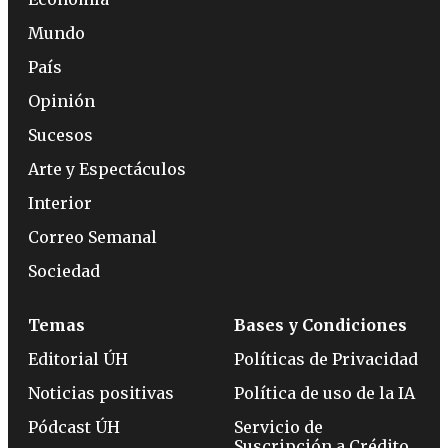
Mundo
País
Opinión
Sucesos
Arte y Espectáculos
Interior
Correo Semanal
Sociedad
Temas
Bases y Condiciones
Editorial ÚH
Políticas de Privacidad
Noticias positivas
Política de uso de la IA
Pódcast ÚH
Servicio de
Suscripción a Crédito