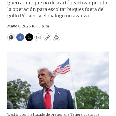
guerra, aunque no descartó reactivar pronto
la operación para escoltar buques fuera del
golfo Pérsico si el diálogo no avanza.
Mayo 8, 2026 10:55 p. m.
WhatsApp
Facebook
Twitter
Email
Copy
Print
Washington ha tratado de presionar a Teherán para que