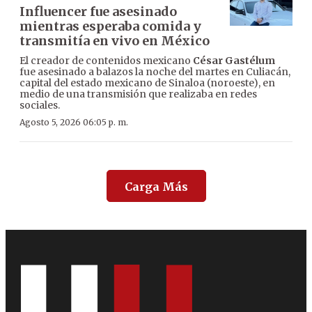
Influencer fue asesinado
mientras esperaba comida y
transmitía en vivo en México
El creador de contenidos mexicano
César Gastélum
fue asesinado a balazos la noche del martes en Culiacán,
capital del estado mexicano de Sinaloa (noroeste), en
medio de una transmisión que realizaba en redes
sociales.
Agosto 5, 2026 06:05 p. m.
Carga Más