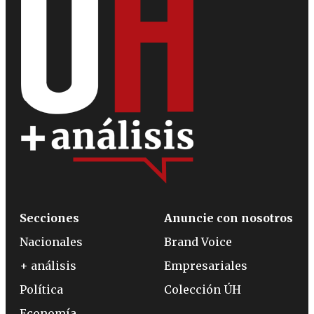
Secciones
Anuncie con nosotros
Nacionales
Brand Voice
+ análisis
Empresariales
Política
Colección ÚH
Economía