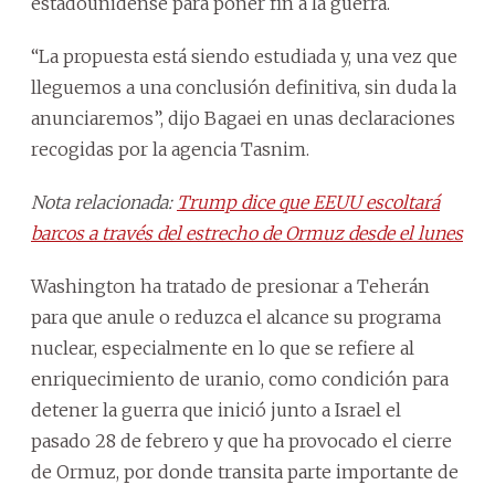
estadounidense para poner fin a la guerra.
“La propuesta está siendo estudiada y, una vez que
lleguemos a una conclusión definitiva, sin duda la
anunciaremos”, dijo Bagaei en unas declaraciones
recogidas por la agencia Tasnim.
Nota relacionada:
Trump dice que EEUU escoltará
barcos a través del estrecho de Ormuz desde el lunes
Washington ha tratado de presionar a Teherán
para que anule o reduzca el alcance su programa
nuclear, especialmente en lo que se refiere al
enriquecimiento de uranio, como condición para
detener la guerra que inició junto a Israel el
pasado 28 de febrero y que ha provocado el cierre
de Ormuz, por donde transita parte importante de