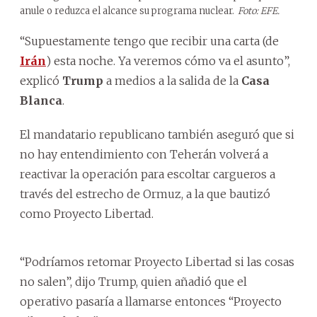
anule o reduzca el alcance su programa nuclear.
Foto: EFE.
“Supuestamente tengo que recibir una carta (de
Irán
) esta noche. Ya veremos cómo va el asunto”,
explicó
Trump
a medios a la salida de la
Casa
Blanca
.
El mandatario republicano también aseguró que si
no hay entendimiento con Teherán volverá a
reactivar la operación para escoltar cargueros a
través del estrecho de Ormuz, a la que bautizó
como Proyecto Libertad.
“Podríamos retomar Proyecto Libertad si las cosas
no salen”, dijo Trump, quien añadió que el
operativo pasaría a llamarse entonces “Proyecto