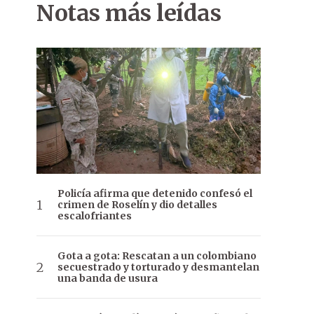
Notas más leídas
Policía afirma que detenido confesó el
crimen de Roselín y dio detalles
escalofriantes
Gota a gota: Rescatan a un colombiano
secuestrado y torturado y desmantelan
una banda de usura