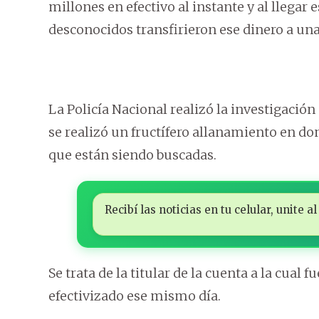
millones en efectivo al instante y al llega
desconocidos transfirieron ese dinero a un
La Policía Nacional realizó la investigación 
se realizó un fructífero allanamiento en do
que están siendo buscadas.
Recibí las noticias en tu celular, unite
Se trata de la titular de la cuenta a la cual 
efectivizado ese mismo día.