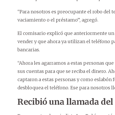
“Para nosotros es preocupante el robo del tel
vaciamiento o el préstamo”, agregó.
El comisario explicó que anteriormente un ce
vender y que ahora ya utilizan el teléfono p
bancarias.
“Ahora les agarramos a estas personas que
sus cuentas para que se reciba el dinero. 
captaron a estas personas y como eslabón 
desbloquea el teléfono. Ese para nosotros lle
Recibió una llamada del