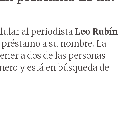
lular al periodista
Leo Rubín
o préstamo a su nombre. La
ener a dos de las personas
inero y está en búsqueda de