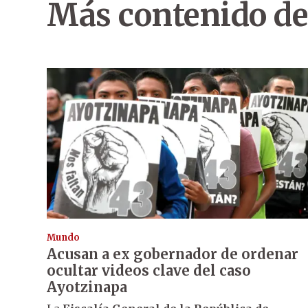
Más contenido de
Mundo
Acusan a ex gobernador de ordenar
ocultar videos clave del caso
Ayotzinapa