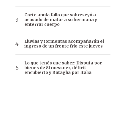
Corte anula fallo que sobreseyó a
acusado de matar a su hermana y
enterrar cuerpo
Lluvias y tormentas acompañarán el
ingreso de un frente frío este jueves
Lo que tenés que saber: Disputa por
bienes de Stroessner, déficit
encubierto y Bataglia por Italia