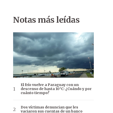
Notas más leídas
El frío vuelve a Paraguay con un
descenso de hasta 10°C: ¿Cuándo y por
cuánto tiempo?
Dos víctimas denuncian que les
vaciaron sus cuentas de un banco