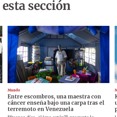
 esta sección
Mundo
Entre escombros, una maestra con
cáncer enseña bajo una carpa tras el
terremoto en Venezuela