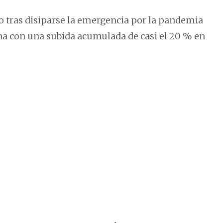
o tras disiparse la emergencia por la pandemia
mana con una subida acumulada de casi el 20 % en