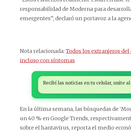
responsabilidad de Moderna para desarroll
emergentes”, declaró un portavoz a la agenc
Nota relacionada:
Todos los extranjeros del
incluso con síntomas
Recibí las noticias en tu celular, unite
En la última semana, las búsquedas de ‘Mo
un 40 % en Google Trends, respectivament
sobre el hantavirus, reporta el medio econ