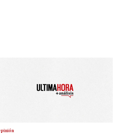
pinión