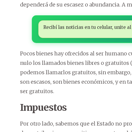
dependerá de su escasez o abundancia. A m
Recibí las noticias en tu celular, unite
Pocos bienes hay ofrecidos al ser humano c
nulo los llamados bienes libres o gratuitos (l
podemos llamarlos gratuitos, sin embargo, 
son escasos, son bienes económicos, y en 
ser gratuitos.
Impuestos
Por otro lado, sabemos que el Estado no pr