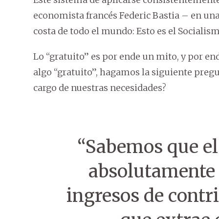
economista francés Federic Bastia – en una
costa de todo el mundo: Esto es el Socialism
Lo “gratuito” es por ende un mito, y por en
algo “gratuito”, hagamos la siguiente preg
cargo de nuestras necesidades?
“Sabemos que el
absolutamente 
ingresos de contr