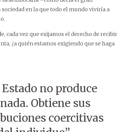
 sociedad en la que todo el mundo viviría a
o.
de, cada vez que exijamos el derecho de recibir
unta, ¿a quién estamos exigiendo que se haga
 Estado no produce
nada. Obtiene sus
ibuciones coercitivas