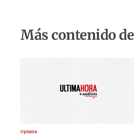
Más contenido de
Opinión