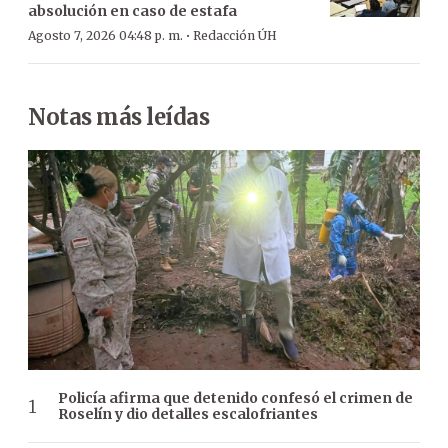
absolución en caso de estafa
·
Agosto 7, 2026 04:48 p. m.
Redacción ÚH
Notas más leídas
Policía afirma que detenido confesó el crimen de
Roselín y dio detalles escalofriantes