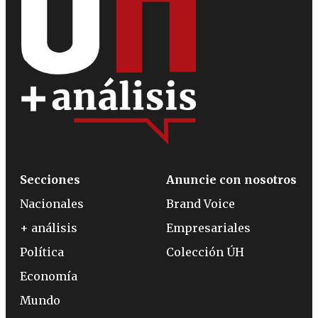
Secciones
Anuncie con nosotros
Nacionales
Brand Voice
+ análisis
Empresariales
Política
Colección ÚH
Economía
Mundo