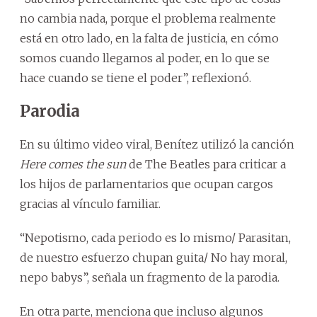
no cambia nada, porque el problema realmente
está en otro lado, en la falta de justicia, en cómo
somos cuando llegamos al poder, en lo que se
hace cuando se tiene el poder”, reflexionó.
Parodia
En su último video viral, Benítez utilizó la canción
Here comes the sun
de The Beatles para criticar a
los hijos de parlamentarios que ocupan cargos
gracias al vínculo familiar.
“Nepotismo, cada periodo es lo mismo/ Parasitan,
de nuestro esfuerzo chupan guita/ No hay moral,
nepo babys”, señala un fragmento de la parodia.
En otra parte, menciona que incluso algunos