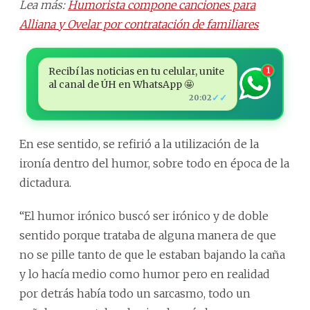
Lea más:
Humorista compone canciones para
Alliana y Ovelar por contratación de familiares
Recibí las noticias en tu celular, unite
1
al canal de ÚH en WhatsApp 🤩
✓✓
20:02
En ese sentido, se refirió a la utilización de la
ironía dentro del humor, sobre todo en época de la
dictadura.
“El humor irónico buscó ser irónico y de doble
sentido porque trataba de alguna manera de que
no se pille tanto de que le estaban bajando la caña
y lo hacía medio como humor pero en realidad
por detrás había todo un sarcasmo, todo un