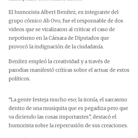
El humorista Albert Benítez, ex integrante del
grupo cómico Ab Ovo, fue el responsable de dos
videos que se viralizaron al criticar el caso de
nepotismo en la Cámara de Diputados que
provocó la indignación de la ciudadanía.
Benítez empleó la creatividad y a través de
parodias manifestó críticas sobre el actuar de estos
políticos.
“La gente festeja mucho eso; la ironía, el sarcasmo
dentro de una musiquita que es pegadiza pero que
va diciendo las cosas importantes”, destacó el
humorista sobre la repercusión de sus creaciones.