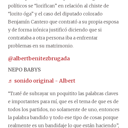
políticos se “lorifican” en relación al chiste de
“lorito óga” y el caso del diputado colorado
Benjamín Cantero que contrató a su propia esposa
y de forma irónica justificó diciendo que si
contrataba a otra persona iba a enfrentar
problemas en su matrimonio.
@albertbenitezbrugada
NEPO BABYS
♬ sonido original - Albert
“Traté de subrayar un poquitito las palabras claves
e importantes para mí, que es el tema de que es de
todos los partidos, no solamente de uno, entonces
la palabra bandido y todo ese tipo de cosas porque
realmente es un bandidaje lo que están haciendo”,