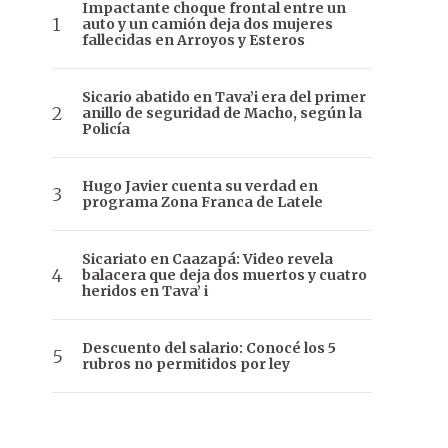
Impactante choque frontal entre un
auto y un camión deja dos mujeres
fallecidas en Arroyos y Esteros
Sicario abatido en Tava’i era del primer
anillo de seguridad de Macho, según la
Policía
Hugo Javier cuenta su verdad en
programa Zona Franca de Latele
Sicariato en Caazapá: Video revela
balacera que deja dos muertos y cuatro
heridos en Tava’ i
Descuento del salario: Conocé los 5
rubros no permitidos por ley