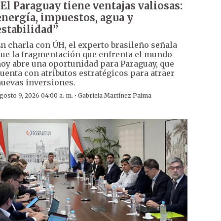
“El Paraguay tiene ventajas valiosas:
energía, impuestos, agua y
estabilidad”
n charla con ÚH, el experto brasileño señala
ue la fragmentación que enfrenta el mundo
oy abre una oportunidad para Paraguay, que
uenta con atributos estratégicos para atraer
uevas inversiones.
·
gosto 9, 2026 04:00 a. m.
Gabriela Martínez Palma