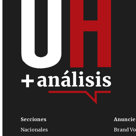
Secciones
Anuncie
Nacionales
Brand Vo