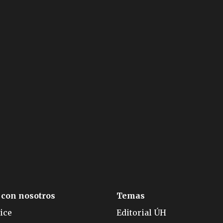
 con nosotros
Temas
ice
Editorial ÚH