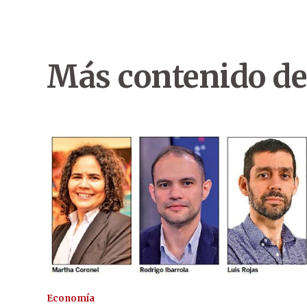
Más contenido de
Economía