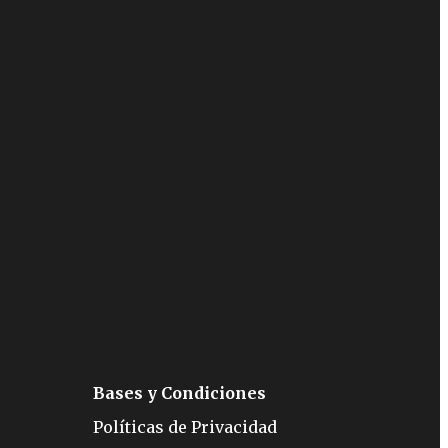
Bases y Condiciones
Políticas de Privacidad