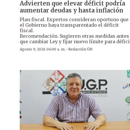
Advierten que elevar déficit podría
aumentar deudas y hasta inflación
Plan fiscal. Expertos consideran oportuno que
el Gobierno haya transparentado el déficit
fiscal.
Recomendación. Sugieren otras medidas antes
que cambiar Ley y fijar nuevo límite para défici
·
Agosto 9, 2026 04:00 a. m.
Redacción ÚH