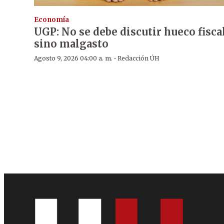
Economía
UGP: No se debe discutir hueco fiscal
sino malgasto
·
Agosto 9, 2026 04:00 a. m.
Redacción ÚH