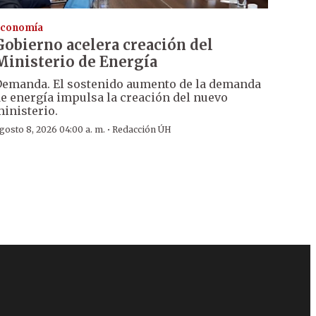
conomía
Gobierno acelera creación del
Ministerio de Energía
emanda. El sostenido aumento de la demanda
e energía impulsa la creación del nuevo
inisterio.
·
gosto 8, 2026 04:00 a. m.
Redacción ÚH