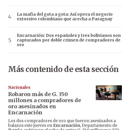
La mafia del gota a gota: Así opera el negocio
extorsivo colombiano que acecha a Paraguay
Encarnación: Dos españoles y tres bolivianos son
capturados por doble crimen de compradores de
oro
Más contenido de esta sección
Nacionales
Robaron más de G. 350
millones a compradores de
oro asesinados en
Encarnación
Los dos compradores de oro que fueron asesinados a
balazos este jueves en
Encarnación
, Departamento de