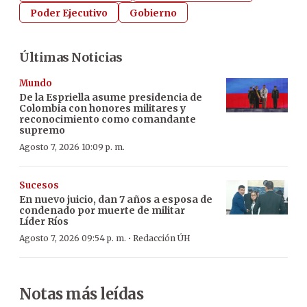
Poder Ejecutivo
Gobierno
Últimas Noticias
Mundo
De la Espriella asume presidencia de
Colombia con honores militares y
reconocimiento como comandante
supremo
Agosto 7, 2026 10:09 p. m.
Sucesos
En nuevo juicio, dan 7 años a esposa de
condenado por muerte de militar
Líder Ríos
·
Agosto 7, 2026 09:54 p. m.
Redacción ÚH
Notas más leídas