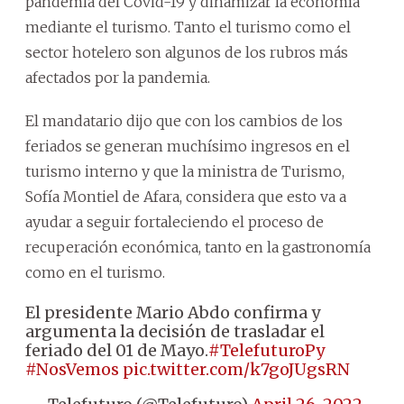
pandemia del Covid-19 y dinamizar la economía
mediante el turismo. Tanto el turismo como el
sector hotelero son algunos de los rubros más
afectados por la pandemia.
El mandatario dijo que con los cambios de los
feriados se generan muchísimo ingresos en el
turismo interno y que la ministra de Turismo,
Sofía Montiel de Afara, considera que esto va a
ayudar a seguir fortaleciendo el proceso de
recuperación económica, tanto en la gastronomía
como en el turismo.
El presidente Mario Abdo confirma y
argumenta la decisión de trasladar el
feriado del 01 de Mayo.
#TelefuturoPy
#NosVemos
pic.twitter.com/k7goJUgsRN