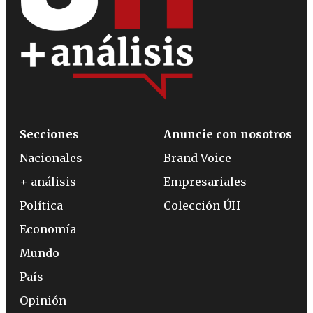
Secciones
Anuncie con nosotros
Nacionales
Brand Voice
+ análisis
Empresariales
Política
Colección ÚH
Economía
Mundo
País
Opinión