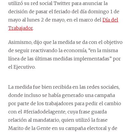
utilizó su red social Twitter para anunciar la
decisión de pasar el feriado del día domingo 1 de
mayo al lunes 2 de mayo, en el marco del
Día del
Trabajador
.
Asimismo, dijo que la medida se da con el objetivo
de seguir reactivando la economía, “en la misma
línea de las últimas medidas implementadas” por
el Ejecutivo.
La medida fue bien recibida en las redes sociales,
donde incluso se había generado una campaña
por parte de los trabajadores para pedir el cambio
con el #feriadodelagente, cuya frase guarda
relación al mandatario, quien utilizó la frase
Marito de la Gente en su campaña electoral y de