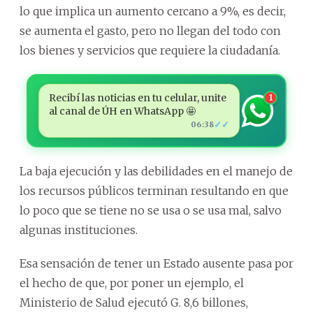
lo que implica un aumento cercano a 9%, es decir,
se aumenta el gasto, pero no llegan del todo con
los bienes y servicios que requiere la ciudadanía.
Recibí las noticias en tu celular, unite
1
al canal de ÚH en WhatsApp 🤩
✓✓
06:38
La baja ejecución y las debilidades en el manejo de
los recursos públicos terminan resultando en que
lo poco que se tiene no se usa o se usa mal, salvo
algunas instituciones.
Esa sensación de tener un Estado ausente pasa por
el hecho de que, por poner un ejemplo, el
Ministerio de Salud ejecutó G. 8,6 billones,