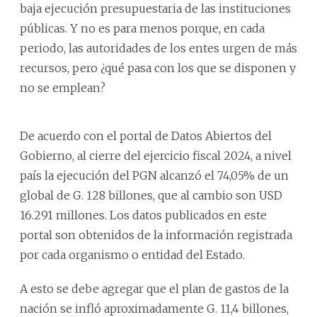
baja ejecución presupuestaria de las instituciones
públicas. Y no es para menos porque, en cada
periodo, las autoridades de los entes urgen de más
recursos, pero ¿qué pasa con los que se disponen y
no se emplean?
De acuerdo con el portal de Datos Abiertos del
Gobierno, al cierre del ejercicio fiscal 2024, a nivel
país la ejecución del PGN alcanzó el 74,05% de un
global de G. 128 billones, que al cambio son USD
16.291 millones. Los datos publicados en este
portal son obtenidos de la información registrada
por cada organismo o entidad del Estado.
A esto se debe agregar que el plan de gastos de la
nación se infló aproximadamente G. 11,4 billones,