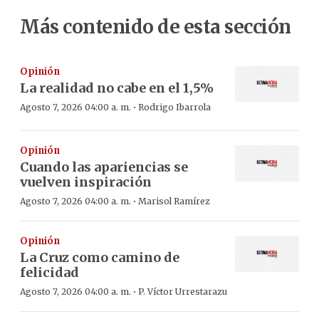
Más contenido de esta sección
Opinión
La realidad no cabe en el 1,5%
·
Agosto 7, 2026 04:00 a. m.
Rodrigo Ibarrola
Opinión
Cuando las apariencias se
vuelven inspiración
·
Agosto 7, 2026 04:00 a. m.
Marisol Ramírez
Opinión
La Cruz como camino de
felicidad
·
Agosto 7, 2026 04:00 a. m.
P. Víctor Urrestarazu