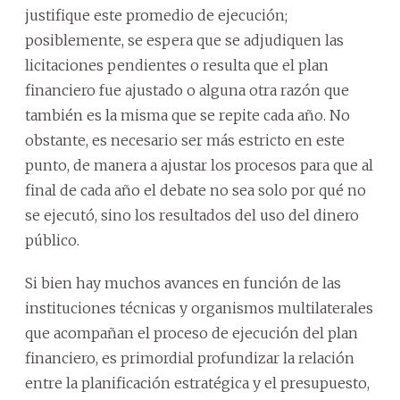
justifique este promedio de ejecución;
posiblemente, se espera que se adjudiquen las
licitaciones pendientes o resulta que el plan
financiero fue ajustado o alguna otra razón que
también es la misma que se repite cada año. No
obstante, es necesario ser más estricto en este
punto, de manera a ajustar los procesos para que al
final de cada año el debate no sea solo por qué no
se ejecutó, sino los resultados del uso del dinero
público.
Si bien hay muchos avances en función de las
instituciones técnicas y organismos multilaterales
que acompañan el proceso de ejecución del plan
financiero, es primordial profundizar la relación
entre la planificación estratégica y el presupuesto,