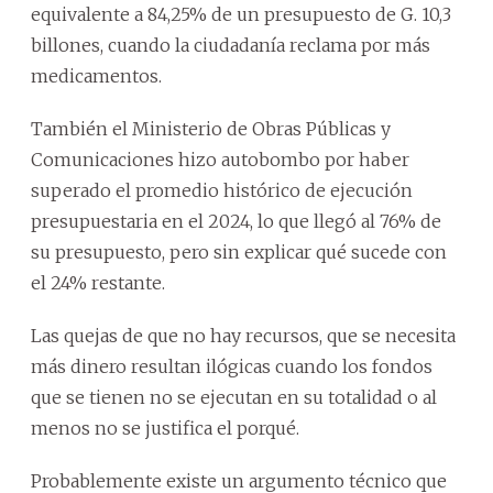
equivalente a 84,25% de un presupuesto de G. 10,3
billones, cuando la ciudadanía reclama por más
medicamentos.
También el Ministerio de Obras Públicas y
Comunicaciones hizo autobombo por haber
superado el promedio histórico de ejecución
presupuestaria en el 2024, lo que llegó al 76% de
su presupuesto, pero sin explicar qué sucede con
el 24% restante.
Las quejas de que no hay recursos, que se necesita
más dinero resultan ilógicas cuando los fondos
que se tienen no se ejecutan en su totalidad o al
menos no se justifica el porqué.
Probablemente existe un argumento técnico que