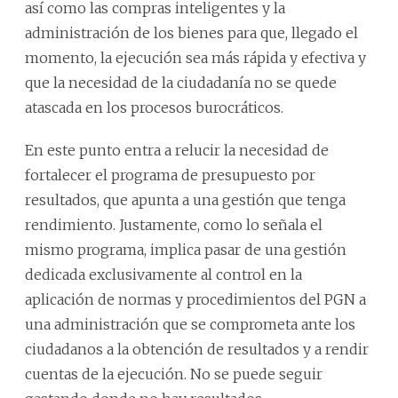
así como las compras inteligentes y la
administración de los bienes para que, llegado el
momento, la ejecución sea más rápida y efectiva y
que la necesidad de la ciudadanía no se quede
atascada en los procesos burocráticos.
En este punto entra a relucir la necesidad de
fortalecer el programa de presupuesto por
resultados, que apunta a una gestión que tenga
rendimiento. Justamente, como lo señala el
mismo programa, implica pasar de una gestión
dedicada exclusivamente al control en la
aplicación de normas y procedimientos del PGN a
una administración que se comprometa ante los
ciudadanos a la obtención de resultados y a rendir
cuentas de la ejecución. No se puede seguir