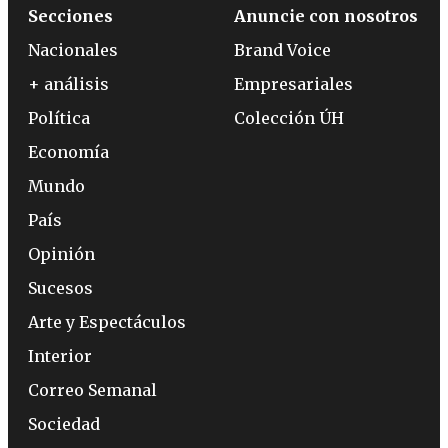
Secciones
Anuncie con nosotros
Nacionales
Brand Voice
+ análisis
Empresariales
Política
Colección ÚH
Economía
Mundo
País
Opinión
Sucesos
Arte y Espectáculos
Interior
Correo Semanal
Sociedad