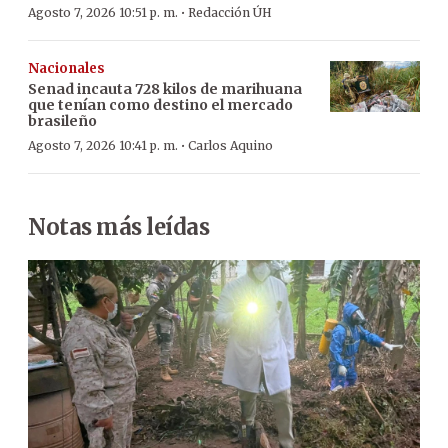
·
Agosto 7, 2026 10:51 p. m.
Redacción ÚH
Nacionales
Senad incauta 728 kilos de marihuana
que tenían como destino el mercado
brasileño
·
Agosto 7, 2026 10:41 p. m.
Carlos Aquino
Notas más leídas