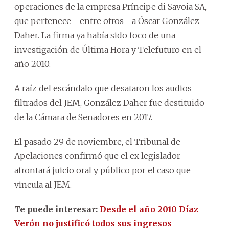
operaciones de la empresa Príncipe di Savoia SA,
que pertenece –entre otros– a Óscar González
Daher. La firma ya había sido foco de una
investigación de Última Hora y Telefuturo en el
año 2010.
A raíz del escándalo que desataron los audios
filtrados del JEM, González Daher fue destituido
de la Cámara de Senadores en 2017.
El pasado 29 de noviembre, el Tribunal de
Apelaciones confirmó que el ex legislador
afrontará juicio oral y público por el caso que
vincula al JEM.
Te puede interesar:
Desde el año 2010 Díaz
Verón no justificó todos sus ingresos