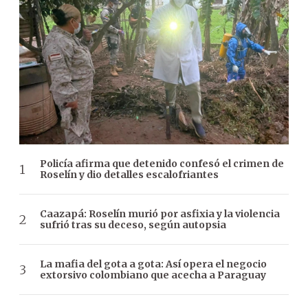
Policía afirma que detenido confesó el crimen de
Roselín y dio detalles escalofriantes
Caazapá: Roselín murió por asfixia y la violencia
sufrió tras su deceso, según autopsia
La mafia del gota a gota: Así opera el negocio
extorsivo colombiano que acecha a Paraguay