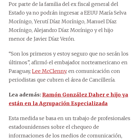
Por parte de la familia del ex fiscal general del
Estado ya no podrán ingresar a EEUU María Selva
Morínigo, Yerutí Díaz Morínigo, Manuel Díaz
Morínigo, Alejandro Díaz Morínigo y el hijo
menor de Javier Díaz Verón.
“Son los primeros y estoy seguro que no serán los
últimos”, afirmó el embajador norteamericano en
Paraguay,
Lee McClenny
, en comunicación con
periodistas que cubren el área de Cancillería.
Lea además:
Ramón González Daher e hijo ya
están en la Agrupación Especializada
Esta medida se basa en un trabajo de profesionales
estadounidenses sobre el chequeo de
informaciones de los medios de comunicación,