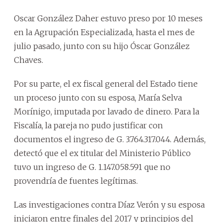
Oscar González Daher estuvo preso por 10 meses
en la Agrupación Especializada, hasta el mes de
julio pasado, junto con su hijo Óscar González
Chaves.
Por su parte, el ex fiscal general del Estado tiene
un proceso junto con su esposa, María Selva
Morínigo, imputada por lavado de dinero. Para la
Fiscalía, la pareja no pudo justificar con
documentos el ingreso de G. 3.764.317.044. Además,
detectó que el ex titular del Ministerio Público
tuvo un ingreso de G. 1.147.058.591 que no
provendría de fuentes legítimas.
Las investigaciones contra Díaz Verón y su esposa
iniciaron entre finales del 2017 y principios del