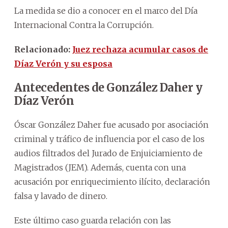
La medida se dio a conocer en el marco del Día
Internacional Contra la Corrupción.
Relacionado:
Juez rechaza acumular casos de
Díaz Verón y su esposa
Antecedentes de González Daher y
Díaz Verón
Óscar González Daher fue acusado por asociación
criminal y tráfico de influencia por el caso de los
audios filtrados del Jurado de Enjuiciamiento de
Magistrados (JEM). Además, cuenta con una
acusación por enriquecimiento ilícito, declaración
falsa y lavado de dinero.
Este último caso guarda relación con las