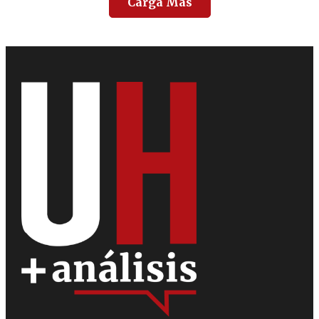
Carga Más