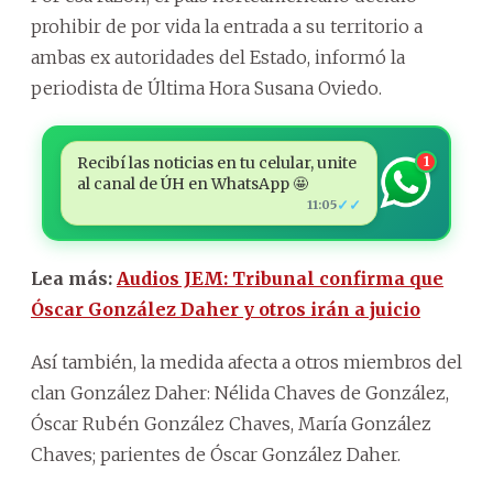
prohibir de por vida la entrada a su territorio a
ambas ex autoridades del Estado, informó la
periodista de Última Hora Susana Oviedo.
Recibí las noticias en tu celular, unite
1
al canal de ÚH en WhatsApp 🤩
✓✓
11:05
Lea más:
Audios JEM: Tribunal confirma que
Óscar González Daher y otros irán a juicio
Así también, la medida afecta a otros miembros del
clan González Daher: Nélida Chaves de González,
Óscar Rubén González Chaves, María González
Chaves; parientes de Óscar González Daher.