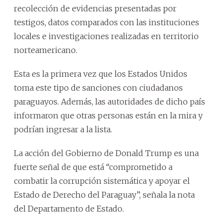
recolección de evidencias presentadas por
testigos, datos comparados con las instituciones
locales e investigaciones realizadas en territorio
norteamericano.
Esta es la primera vez que los Estados Unidos
toma este tipo de sanciones con ciudadanos
paraguayos. Además, las autoridades de dicho país
informaron que otras personas están en la mira y
podrían ingresar a la lista.
La acción del Gobierno de Donald Trump es una
fuerte señal de que está “comprometido a
combatir la corrupción sistemática y apoyar el
Estado de Derecho del Paraguay”, señala la nota
del Departamento de Estado.