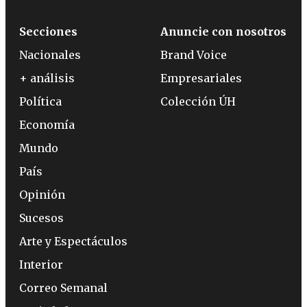
Secciones
Anuncie con nosotros
Nacionales
Brand Voice
+ análisis
Empresariales
Política
Colección ÚH
Economía
Mundo
País
Opinión
Sucesos
Arte y Espectáculos
Interior
Correo Semanal