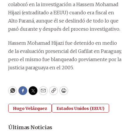
colaboró en la investigación a Hassem Mohamad
Hijazi (extraditado a EEUU) cuando era fiscal en
Alto Paraná, aunque él se deslindó de todo lo que
pasó durante y después del proceso investigativo.
Hassem Mohamad Hijazi fue detenido en medio
de la evaluación presencial del Gafilat en Paraguay,
pero el mismo fue blanqueado previamente por la
justicia paraguaya en el 2005.
WhatsApp
Facebook
Twitter
Email
Copy
Print
Hugo Velázquez
Estados Unidos (EEUU)
Últimas Noticias