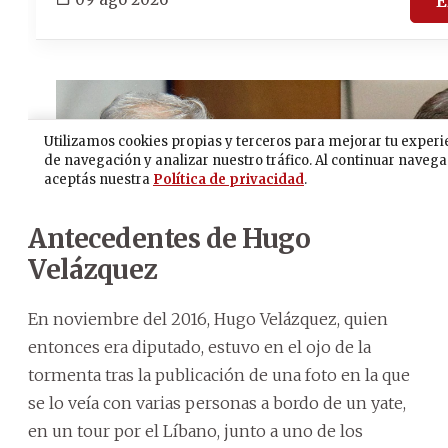
Antecedentes de Hugo
Velázquez
En noviembre del 2016, Hugo Velázquez, quien
entonces era diputado, estuvo en el ojo de la
tormenta tras la publicación de una foto en la que
se lo veía con varias personas a bordo de un yate,
en un tour por el Líbano, junto a uno de los