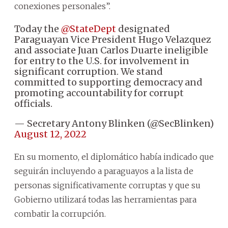
conexiones personales”.
Today the
@StateDept
designated
Paraguayan Vice President Hugo Velazquez
and associate Juan Carlos Duarte ineligible
for entry to the U.S. for involvement in
significant corruption. We stand
committed to supporting democracy and
promoting accountability for corrupt
officials.
— Secretary Antony Blinken (@SecBlinken)
August 12, 2022
En su momento, el diplomático había indicado que
seguirán incluyendo a paraguayos a la lista de
personas significativamente corruptas y que su
Gobierno utilizará todas las herramientas para
combatir la corrupción.