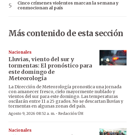
Cinco crímenes violentos marcan la semana y
conmocionan al país
Más contenido de esta sección
Nacionales
Lluvias, viento del sur y
tormentas: El pronóstico para
este domingo de
Meteorología
La Dirección de Meteorología pronostica una jornada
con amanecer fresco, cielo mayormente nublado y
vientos del sur para este domingo. Las temperaturas
oscilarán entre 11 a 25 grados. No se descartan lluvias y
tormentas en algunas zonas del país.
·
Agosto 9, 2026 08:52 a. m.
Redacción ÚH
Nacionales