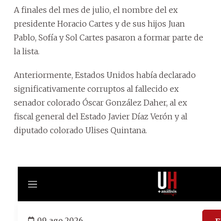
A finales del mes de julio, el nombre del ex
presidente Horacio Cartes y de sus hijos Juan
Pablo, Sofía y Sol Cartes pasaron a formar parte de
la lista.
Anteriormente, Estados Unidos había declarado
significativamente corruptos al fallecido ex
senador colorado Óscar González Daher, al ex
fiscal general del Estado Javier Díaz Verón y al
diputado colorado Ulises Quintana.