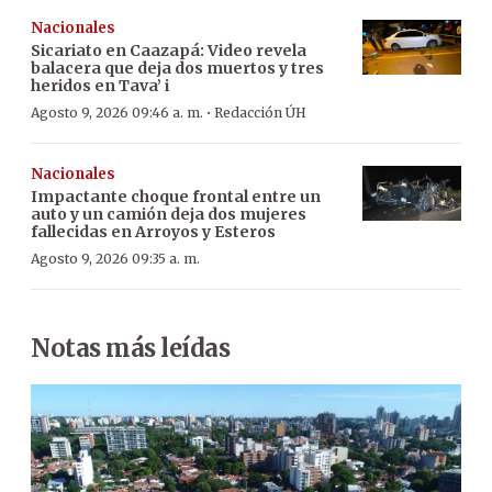
Nacionales
Sicariato en Caazapá: Video revela
balacera que deja dos muertos y tres
heridos en Tava’ i
·
Agosto 9, 2026 09:46 a. m.
Redacción ÚH
Nacionales
Impactante choque frontal entre un
auto y un camión deja dos mujeres
fallecidas en Arroyos y Esteros
Agosto 9, 2026 09:35 a. m.
Notas más leídas