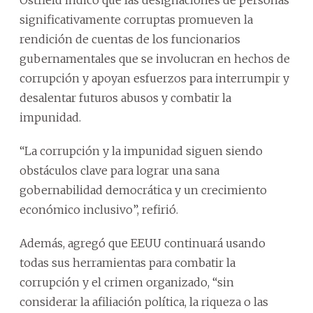
significativamente corruptas promueven la
rendición de cuentas de los funcionarios
gubernamentales que se involucran en hechos de
corrupción y apoyan esfuerzos para interrumpir y
desalentar futuros abusos y combatir la
impunidad.
“La corrupción y la impunidad siguen siendo
obstáculos clave para lograr una sana
gobernabilidad democrática y un crecimiento
económico inclusivo”, refirió.
Además, agregó que EEUU continuará usando
todas sus herramientas para combatir la
corrupción y el crimen organizado, “sin
considerar la afiliación política, la riqueza o las