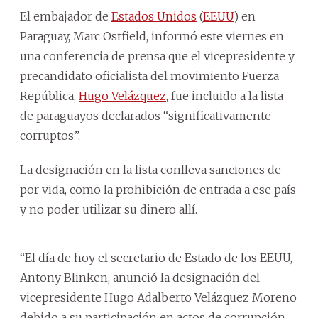
El embajador de
Estados Unidos
(
EEUU
) en
Paraguay, Marc Ostfield, informó este viernes en
una conferencia de prensa que el vicepresidente y
precandidato oficialista del movimiento Fuerza
República,
Hugo Velázquez
, fue incluido a la lista
de paraguayos declarados “significativamente
corruptos”.
La designación en la lista conlleva sanciones de
por vida, como la prohibición de entrada a ese país
y no poder utilizar su dinero allí.
“El día de hoy el secretario de Estado de los EEUU,
Antony Blinken, anunció la designación del
vicepresidente Hugo Adalberto Velázquez Moreno
debido a su participación en actos de corrupción