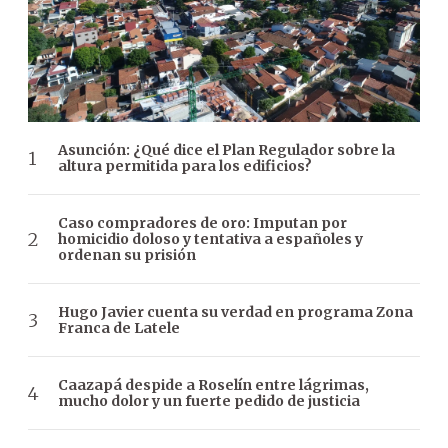
Asunción: ¿Qué dice el Plan Regulador sobre la
altura permitida para los edificios?
Caso compradores de oro: Imputan por
homicidio doloso y tentativa a españoles y
ordenan su prisión
Hugo Javier cuenta su verdad en programa Zona
Franca de Latele
Caazapá despide a Roselín entre lágrimas,
mucho dolor y un fuerte pedido de justicia