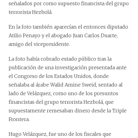
señalados por como supuesto financista del grupo
terrorista Hezbolá.
En la foto también aparecían el entonces diputado
Atilio Penayo y el abogado Juan Carlos Duarte,
amigo del vicepresidente.
La foto había cobrado estado público tras la
publicación de una investigación presentada ante
el Congreso de los Estados Unidos, donde
señalaba al árabe Walid Amine Sweid, sentado al
lado de Velázquez, como uno de los presuntos
financistas del grupo terrorista Hezbolá, que
supuestamente remesaban dinero desde la Triple
Frontera.
Hugo Velázquez, fue uno de los fiscales que