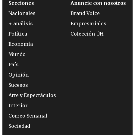
Secciones
Anuncie con nosotros
Nacionales
Brand Voice
+ análisis
Empresariales
Política
Colección ÚH
Economía
Mundo
País
Opinión
Sucesos
Arte y Espectáculos
Interior
Correo Semanal
Sociedad