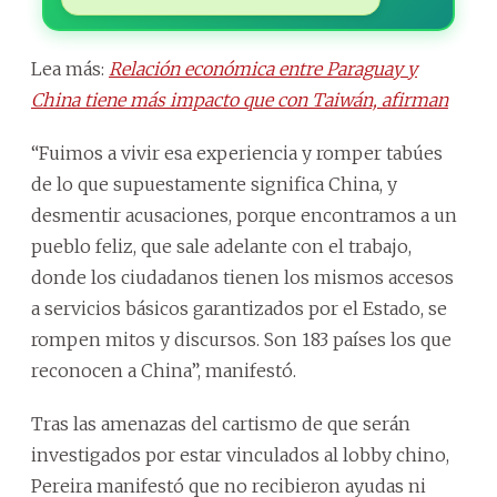
Lea más:
Relación económica entre Paraguay y
China tiene más impacto que con Taiwán, afirman
“Fuimos a vivir esa experiencia y romper tabúes
de lo que supuestamente significa China, y
desmentir acusaciones, porque encontramos a un
pueblo feliz, que sale adelante con el trabajo,
donde los ciudadanos tienen los mismos accesos
a servicios básicos garantizados por el Estado, se
rompen mitos y discursos. Son 183 países los que
reconocen a China”, manifestó.
Tras las amenazas del cartismo de que serán
investigados por estar vinculados al lobby chino,
Pereira manifestó que no recibieron ayudas ni