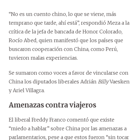
“No es un cuento chino, lo que se viene, más
temprano que tarde, ahí está”, respondió Meza a la
crítica de la jefa de bancada de Honor Colorado,
Rocío Abed, quien manifestó que los países que
buscaron cooperación con China, como Perú,
tuvieron malas experiencias.
Se sumaron como voces a favor de vincularse con
China los diputados liberales Adrián
Billy
Vaesken
y Ariel Villagra.
Amenazas contra viajeros
El liberal Freddy Franco comentó que existe
“miedo a hablar” sobre China por las amenazas a
parlamentarios, pese a que estos fueron “sin tocar