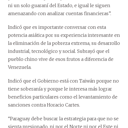
ni un solo guaraní del Estado, e igual le siguen
amenazando con analizar cuentas financieras”.
Indicó que es importante conversar con esta
potencia asiática por su experiencia interesante en
la eliminación de la pobreza extrema, su desarrollo
industrial, tecnológico y social. Subrayó que el
pueblo chino vive de esos frutos a diferencia de
Venezuela.
Indicó que el Gobierno está con Taiwán porque no
tiene soberanía y porque le interesa más lograr
beneficios particulares como el levantamiento de
sanciones contra Horacio Cartes.
“Paraguay debe buscar la estrategia para que no se
sienta presionado, ni por el Norte ni por el Este ni