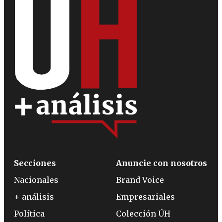
Secciones
Anuncie con nosotros
Nacionales
Brand Voice
+ análisis
Empresariales
Política
Colección ÚH