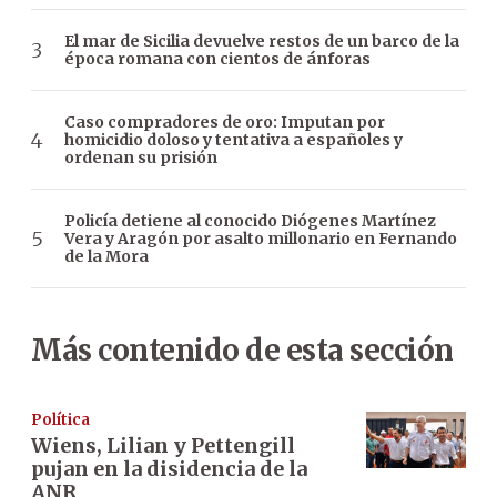
El mar de Sicilia devuelve restos de un barco de la
época romana con cientos de ánforas
Caso compradores de oro: Imputan por
homicidio doloso y tentativa a españoles y
ordenan su prisión
Policía detiene al conocido Diógenes Martínez
Vera y Aragón por asalto millonario en Fernando
de la Mora
Más contenido de esta sección
Política
Wiens, Lilian y Pettengill
pujan en la disidencia de la
ANR