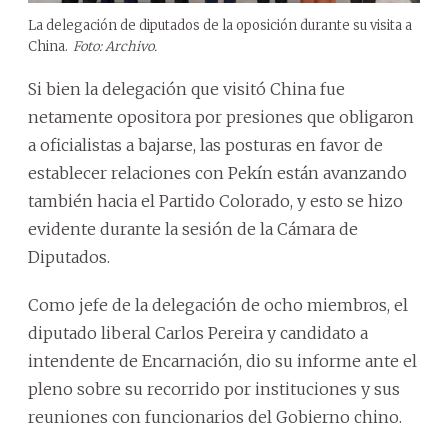
La delegación de diputados de la oposición durante su visita a
China.
Foto: Archivo.
Si bien la delegación que visitó China fue
netamente opositora por presiones que obligaron
a oficialistas a bajarse, las posturas en favor de
establecer relaciones con Pekín están avanzando
también hacia el Partido Colorado, y esto se hizo
evidente durante la sesión de la Cámara de
Diputados.
Como jefe de la delegación de ocho miembros, el
diputado liberal Carlos Pereira y candidato a
intendente de Encarnación, dio su informe ante el
pleno sobre su recorrido por instituciones y sus
reuniones con funcionarios del Gobierno chino.