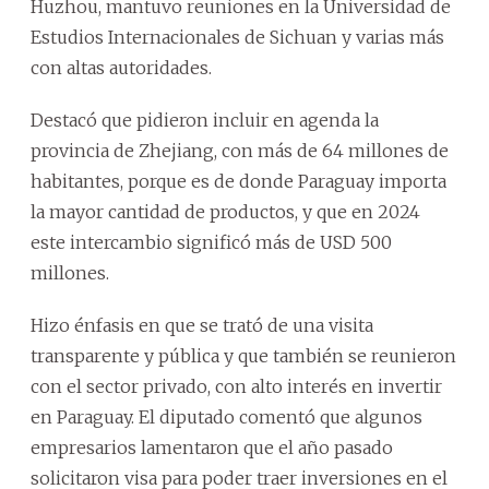
Huzhou, mantuvo reuniones en la Universidad de
Estudios Internacionales de Sichuan y varias más
con altas autoridades.
Destacó que pidieron incluir en agenda la
provincia de Zhejiang, con más de 64 millones de
habitantes, porque es de donde Paraguay importa
la mayor cantidad de productos, y que en 2024
este intercambio significó más de USD 500
millones.
Hizo énfasis en que se trató de una visita
transparente y pública y que también se reunieron
con el sector privado, con alto interés en invertir
en Paraguay. El diputado comentó que algunos
empresarios lamentaron que el año pasado
solicitaron visa para poder traer inversiones en el