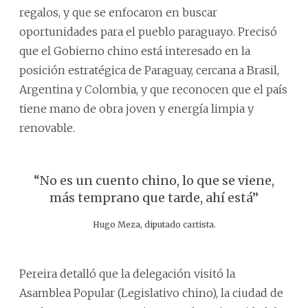
regalos, y que se enfocaron en buscar
oportunidades para el pueblo paraguayo. Precisó
que el Gobierno chino está interesado en la
posición estratégica de Paraguay, cercana a Brasil,
Argentina y Colombia, y que reconocen que el país
tiene mano de obra joven y energía limpia y
renovable.
“No es un cuento chino, lo que se viene,
más temprano que tarde, ahí está”
Hugo Meza, diputado cartista.
Pereira detalló que la delegación visitó la
Asamblea Popular (Legislativo chino), la ciudad de