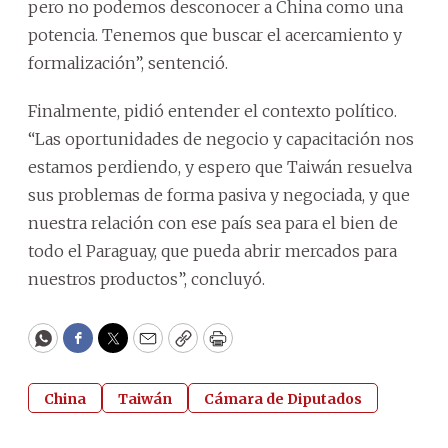
pero no podemos desconocer a China como una
potencia. Tenemos que buscar el acercamiento y
formalización”, sentenció.
Finalmente, pidió entender el contexto político.
“Las oportunidades de negocio y capacitación nos
estamos perdiendo, y espero que Taiwán resuelva
sus problemas de forma pasiva y negociada, y que
nuestra relación con ese país sea para el bien de
todo el Paraguay, que pueda abrir mercados para
nuestros productos”, concluyó.
WhatsApp
Facebook
Twitter
Email
Copy
Print
China
Taiwán
Cámara de Diputados