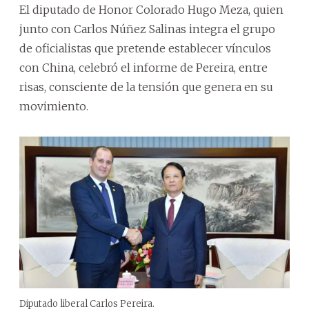
El diputado de Honor Colorado Hugo Meza, quien
junto con Carlos Núñez Salinas integra el grupo
de oficialistas que pretende establecer vínculos
con China, celebró el informe de Pereira, entre
risas, consciente de la tensión que genera en su
movimiento.
Diputado liberal Carlos Pereira.