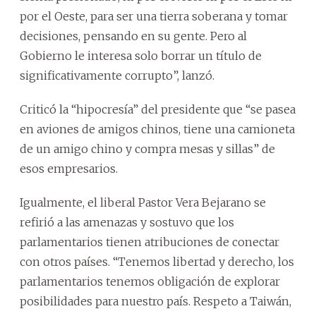
por el Oeste, para ser una tierra soberana y tomar
decisiones, pensando en su gente. Pero al
Gobierno le interesa solo borrar un título de
significativamente corrupto”, lanzó.
Criticó la “hipocresía” del presidente que “se pasea
en aviones de amigos chinos, tiene una camioneta
de un amigo chino y compra mesas y sillas” de
esos empresarios.
Igualmente, el liberal Pastor Vera Bejarano se
refirió a las amenazas y sostuvo que los
parlamentarios tienen atribuciones de conectar
con otros países. “Tenemos libertad y derecho, los
parlamentarios tenemos obligación de explorar
posibilidades para nuestro país. Respeto a Taiwán,