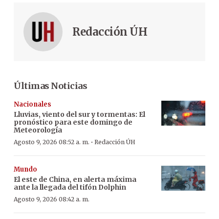
Redacción ÚH
Últimas Noticias
Nacionales
Lluvias, viento del sur y tormentas: El
pronóstico para este domingo de
Meteorología
·
Agosto 9, 2026 08:52 a. m.
Redacción ÚH
Mundo
El este de China, en alerta máxima
ante la llegada del tifón Dolphin
Agosto 9, 2026 08:42 a. m.