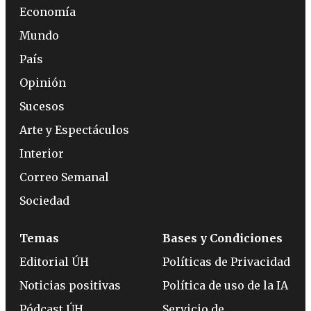
Economía
Mundo
País
Opinión
Sucesos
Arte y Espectáculos
Interior
Correo Semanal
Sociedad
Temas
Bases y Condiciones
Editorial ÚH
Políticas de Privacidad
Noticias positivas
Política de uso de la IA
Pódcast ÚH
Servicio de