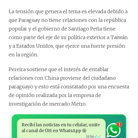
La tensión que genera el tema es elevada debido a
que Paraguay no tiene relaciones con la república
popular y el gobierno de Santiago Peña tiene
como parte del eje de su política exterior a Taiwán
y a Estados Unidos, que ejerce una fuerte presión
en la región.
Pereira sostiene que el interés de entablar
relaciones con China proviene del ciudadano
paraguayo y esto está constatado por una encuesta
de opinión realizada por la empresa de
investigación de mercado Metro.
Recibí las noticias en tu celular, unite
1
al canal de ÚH en WhatsApp 🤩
✓✓
11:56