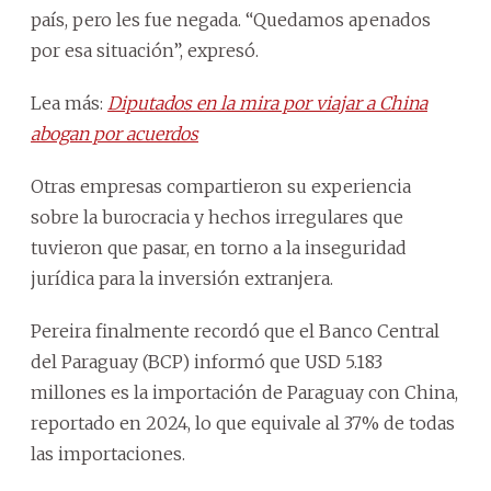
país, pero les fue negada. “Quedamos apenados
por esa situación”, expresó.
Lea más:
Diputados en la mira por viajar a China
abogan por acuerdos
Otras empresas compartieron su experiencia
sobre la burocracia y hechos irregulares que
tuvieron que pasar, en torno a la inseguridad
jurídica para la inversión extranjera.
Pereira finalmente recordó que el Banco Central
del Paraguay (BCP) informó que USD 5.183
millones es la importación de Paraguay con China,
reportado en 2024, lo que equivale al 37% de todas
las importaciones.