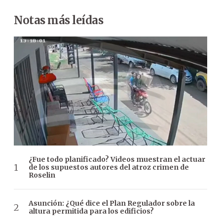
Notas más leídas
¿Fue todo planificado? Videos muestran el actuar
de los supuestos autores del atroz crimen de
Roselin
Asunción: ¿Qué dice el Plan Regulador sobre la
altura permitida para los edificios?