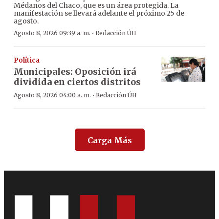
Médanos del Chaco, que es un área protegida. La
manifestación se llevará adelante el próximo 25 de
agosto.
·
Agosto 8, 2026 09:39 a. m.
Redacción ÚH
Política
Municipales: Oposición irá
dividida en ciertos distritos
·
Agosto 8, 2026 04:00 a. m.
Redacción ÚH
Carga Más