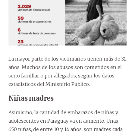
La mayor parte de los victimarios tienen más de 31
años. Muchos de los abusos son cometidos en el
seno familiar o por allegados, según los datos
estadísticos del Ministerio Público.
Niñas madres
Asimismo, la cantidad de embarazos de niñas y
adolescentes en Paraguay va en aumento. Unas
650 niñas, de entre 10 y 14 años, son madres cada