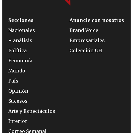
Secciones
Anuncie con nosotros
Nacionales
Brand Voice
+ análisis
Empresariales
Política
Colección ÚH
Economía
Mundo
País
Opinión
Sucesos
Arte y Espectáculos
Interior
Correo Semanal