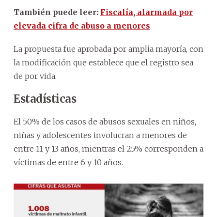
También puede leer:
Fiscalía, alarmada por
elevada cifra de abuso a menores
La propuesta fue aprobada por amplia mayoría, con
la modificación que establece que el registro sea
de por vida.
Estadísticas
El 50% de los casos de abusos sexuales en niños,
niñas y adolescentes involucran a menores de
entre 11 y 13 años, mientras el 25% corresponden a
víctimas de entre 6 y 10 años.