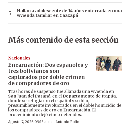
Hallan a adolescente de 14 años enterrada en una
vivienda familiar en Caazapá
Más contenido de esta sección
Nacionales
Encarnación: Dos españoles y
tres bolivianos son
capturados por doble crimen
de compradores de oro
Tras horas de suspenso fue allanada una vivienda en
San Juan del Paraná
, en el
Departamento de Itapúa
,
donde se refugiaron el español y su hijo,
presumiblemente involucrados en el doble homicidio de
los compradores de oro en
Encarnación
. El
procedimiento dejó cinco detenidos.
·
Agosto 7, 2026 09:13 a. m.
Antonio Rolín