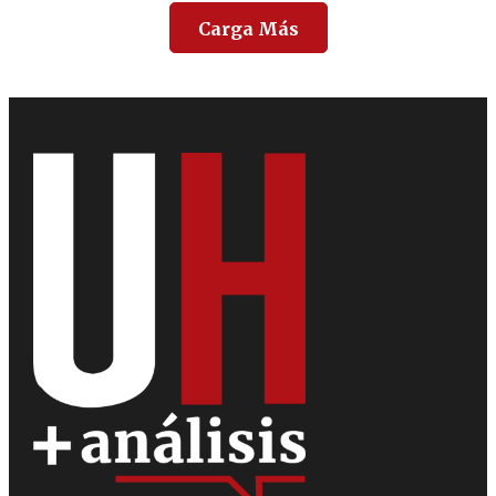
Carga Más