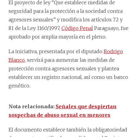
El proyecto de ley “Que establece medidas de
seguridad para la protección a la sociedad contra
agresores sexuales” y modifica los artículos 72 y
81 de la Ley 1160/1997,
Código Penal
Paraguayo, fue
aprobado por amplia mayoría en el pleno.
La iniciativa, presentada por el diputado
Rodrigo
Blanco
, servirá para aumentar las medidas de
protección contra agresores sexuales y plantea
establecer un registro nacional, así como un banco
genético.
Nota relacionada:
Señales que despiertan
sospechas de abuso sexual en menores
El documento establece también la obligatoriedad