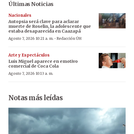
Últimas Noticias
Nacionales
Autopsia será clave para aclarar
muerte de Roselin, la adolescente que
estaba desaparecida en Caazapá
·
Agosto 7, 2026 10:21 a. m.
Redacción ÚH
Arte y Espectáculos
Luis Miguel aparece en emotivo
comercial de Coca Cola
Agosto 7, 2026 10:13 a. m.
Notas más leídas