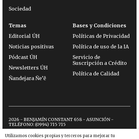
Sociedad
Temas
Bases y Condiciones
Editorial ÚH
Políticas de Privacidad
Noticias positivas
Política de uso de la IA
Pódcast ÚH
Servicio de
Suscripción a Crédito
Newsletters ÚH
Política de Calidad
Ñandejara Ñe’ẽ
2026 - BENJAMÍN CONSTANT 658 - ASUNCIÓN -
TELÉFONO:
(0994) 715 715
Utilizamos cookies propias y terceros para mejorar tu