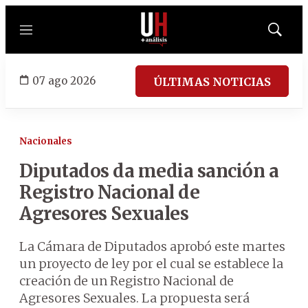
Menú
Mostrar
búsqued
07 ago 2026
ÚLTIMAS NOTICIAS
Nacionales
Diputados da media sanción a
Registro Nacional de
Agresores Sexuales
La Cámara de Diputados aprobó este martes
un proyecto de ley por el cual se establece la
creación de un Registro Nacional de
Agresores Sexuales. La propuesta será