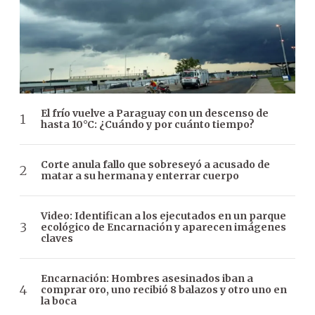
El frío vuelve a Paraguay con un descenso de
hasta 10°C: ¿Cuándo y por cuánto tiempo?
Corte anula fallo que sobreseyó a acusado de
matar a su hermana y enterrar cuerpo
Video: Identifican a los ejecutados en un parque
ecológico de Encarnación y aparecen imágenes
claves
Encarnación: Hombres asesinados iban a
comprar oro, uno recibió 8 balazos y otro uno en
la boca