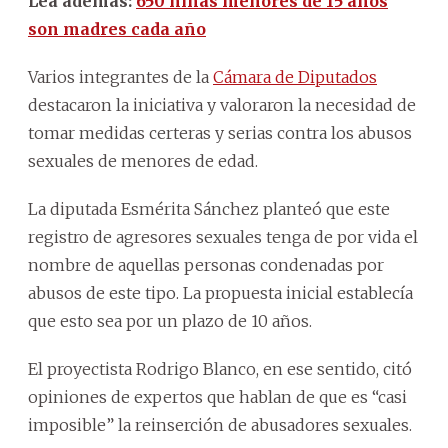
Lea además:
650 niñas menores de 15 años
son madres cada año
Varios integrantes de la
Cámara de Diputados
destacaron la iniciativa y valoraron la necesidad de
tomar medidas certeras y serias contra los abusos
sexuales de menores de edad.
La diputada Esmérita Sánchez planteó que este
registro de agresores sexuales tenga de por vida el
nombre de aquellas personas condenadas por
abusos de este tipo. La propuesta inicial establecía
que esto sea por un plazo de 10 años.
El proyectista Rodrigo Blanco, en ese sentido, citó
opiniones de expertos que hablan de que es “casi
imposible” la reinserción de abusadores sexuales.